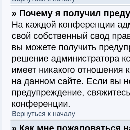
» Почему я получил пред
На каждой конференции ад
свой собственный свод пра
вы можете получить предупр
решение администратора ко
имеет никакого отношения 
на данном сайте. Если вы н
предупреждение, свяжитесь
конференции.
Вернуться к началу
» Как мне пожаловаться 