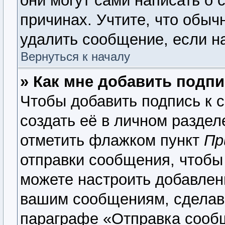
они могут сами написать о 
причинах. Учтите, что обыч
удалить сообщение, если на
Вернуться к началу
» Как мне добавить подп
Чтобы добавить подпись к 
создать её в личном раздел
отметить флажком пункт
Пр
отправки сообщения, чтобы
можете настроить добавлен
вашим сообщениям, сделав
параграфе «Отправка сооб