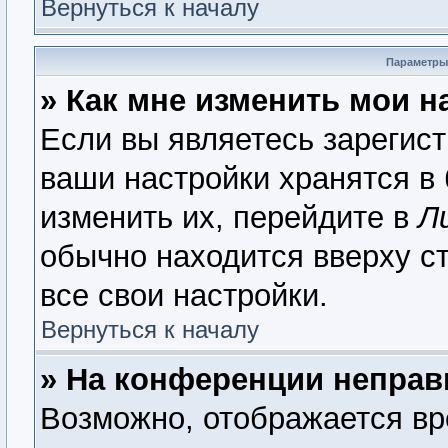
Вернуться к началу
Параметры
» Как мне изменить мои н
Если вы являетесь зарегис
ваши настройки хранятся в
изменить их, перейдите в
Л
обычно находится вверху с
все свои настройки.
Вернуться к началу
» На конференции неправ
Возможно, отображается вр