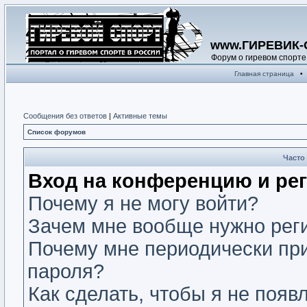
www.ГИРЕВИК-
Форум о гиревом спорте
Главная страница
•
Сообщения без ответов
|
Активные темы
Список форумов
Часто
Вход на конференцию и ре
Почему я не могу войти?
Зачем мне вообще нужно рег
Почему мне периодически при
пароля?
Как сделать, чтобы я не появ