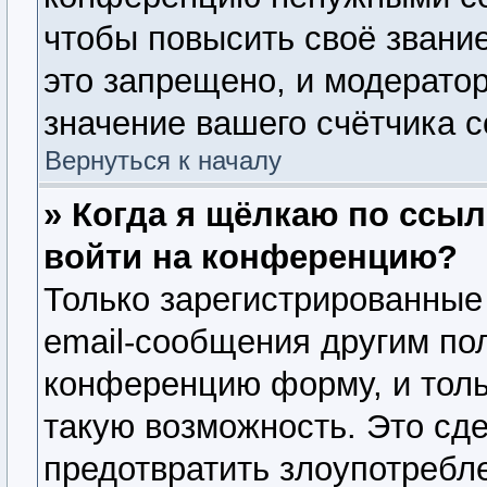
чтобы повысить своё звани
это запрещено, и модерато
значение вашего счётчика 
Вернуться к началу
» Когда я щёлкаю по ссыл
войти на конференцию?
Только зарегистрированные
email-сообщения другим по
конференцию форму, и толь
такую возможность. Это сде
предотвратить злоупотребл