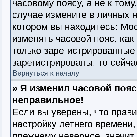
часовому поясу, а не к тому
случае измените в личных н
котором вы находитесь: Моск
изменять часовой пояс, как
только зарегистрированные
зарегистрированы, то сейча
Вернуться к началу
» Я изменил часовой пояс
неправильное!
Если вы уверены, что прави
настройку летнего времени,
прежнему неверное, значит