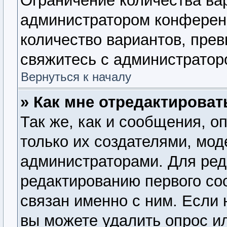
Ограничение количества ва
администратором конферен
количество вариантов, пре
свяжитесь с администратор
Вернуться к началу
» Как мне отредактироват
Так же, как и сообщения, о
только их создателями, мо
администраторами. Для ред
редактированию первого со
связан именно с ним. Если 
вы можете удалить опрос и