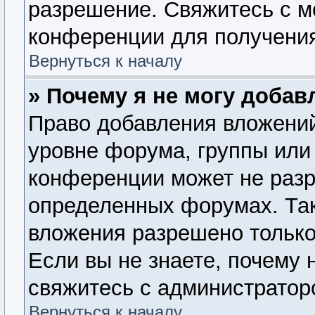
разрешение. Свяжитесь с 
конференции для получения
Вернуться к началу
» Почему я не могу доба
Право добавления вложений
уровне форума, группы или
конференции может не раз
определенных форумах. Так
вложения разрешено только
Если вы не знаете, почему 
свяжитесь с администратор
Вернуться к началу