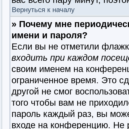
Вернуться к началу
» Почему мне периодичес
имени и пароля?
Если вы не отметили флаж
входить при каждом посещ
своим именем на конференц
ограниченное время. Это сд
другой не смог воспользова
того чтобы вам не приходил
пароль каждый раз, вы мож
входе на конференцию. Не 