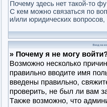
Почему здесь нет такой-то ф
С кем можно связаться по во
и/или юридических вопросов,
Вход на к
» Почему я не могу войти
Возможно несколько причин.
правильно вводите имя пол
введены правильно, свяжит
проверить, не был ли вам з
Также возможно, что админ