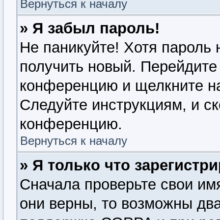
Вернуться к началу
» Я забыл пароль!
Не паникуйте! Хотя пароль 
получить новый. Перейдите 
конференцию и щелкните н
Следуйте инструкциям, и ск
конференцию.
Вернуться к началу
» Я только что зарегистри
Сначала проверьте свои имя
они верны, то возможны дв