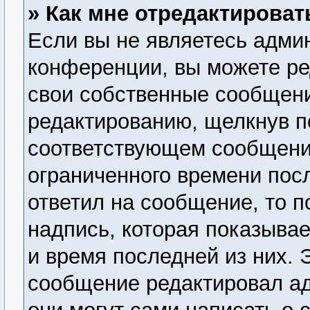
» Как мне отредактирова
Если вы не являетесь адми
конференции, вы можете ре
свои собственные сообщени
редактированию, щелкнув п
соответствующем сообщении
ограниченного времени посл
ответил на сообщение, то 
надпись, которая показывае
и время последней из них. 
сообщение редактировал ад