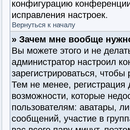
конфигурацию конференции,
исправления настроек.
Вернуться к началу
» Зачем мне вообще нужн
Вы можете этого и не делать
администратор настроил к
зарегистрироваться, чтобы
Тем не менее, регистрация
возможности, которые нед
пользователям: аватары, ли
сообщений, участие в группа
вас всего пару минут, поэт