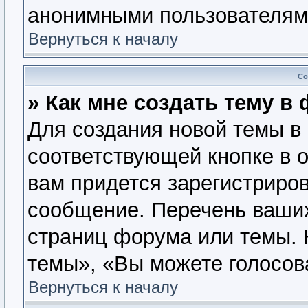
анонимными пользователям
Вернуться к началу
Со
» Как мне создать тему в
Для создания новой темы в
соответствующей кнопке в 
вам придется зарегистриров
сообщение. Перечень ваших
страниц форума или темы. 
темы», «Вы можете голосова
Вернуться к началу