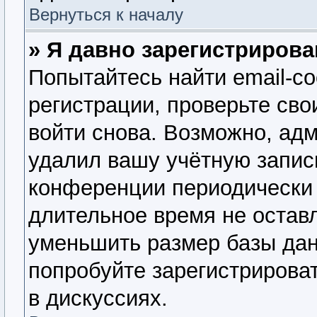
Вернуться к началу
» Я давно зарегистрирова
Попытайтесь найти email-с
регистрации, проверьте сво
войти снова. Возможно, ад
удалил вашу учётную запис
конференции периодически 
длительное время не оста
уменьшить размер базы дан
попробуйте зарегистрироват
в дискуссиях.