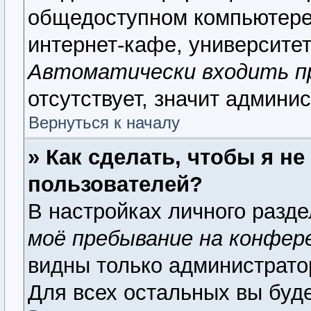
общедоступном компьютере,
интернет-кафе, университете
Автоматически входить п
отсутствует, значит админи
Вернуться к началу
» Как сделать, чтобы я н
пользователей?
В настройках личного разд
моё пребывание на конфер
видны только администрато
Для всех остальных вы буд