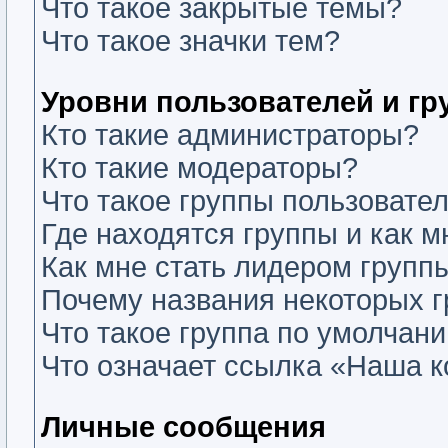
Что такое закрытые темы?
Что такое значки тем?
Уровни пользователей и г
Кто такие администраторы?
Кто такие модераторы?
Что такое группы пользовате
Где находятся группы и как м
Как мне стать лидером групп
Почему названия некоторых г
Что такое группа по умолчан
Что означает ссылка «Наша 
Личные сообщения