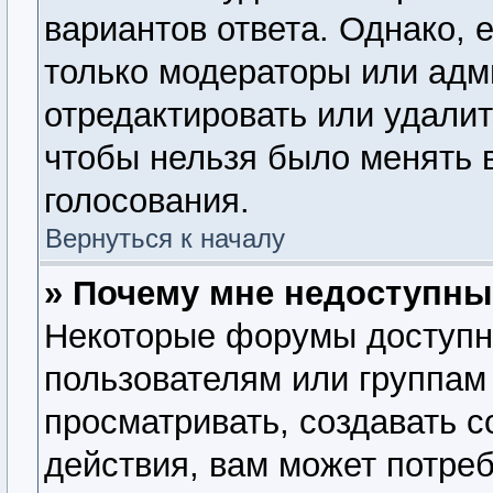
вариантов ответа. Однако, е
только модераторы или адм
отредактировать или удалит
чтобы нельзя было менять 
голосования.
Вернуться к началу
» Почему мне недоступн
Некоторые форумы доступн
пользователям или группам
просматривать, создавать 
действия, вам может потре