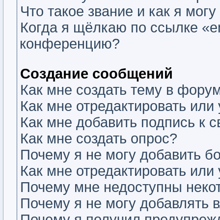
Что такое звание и как я могу
Когда я щёлкаю по ссылке «em
конференцию?
Создание сообщений
Как мне создать тему в фору
Как мне отредактировать или
Как мне добавить подпись к
Как мне создать опрос?
Почему я не могу добавить б
Как мне отредактировать или
Почему мне недоступны нек
Почему я не могу добавлять 
Почему я получил предупреж