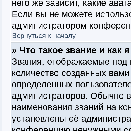
него же зависит, какие ава
Если вы не можете использо
администратором конферен
Вернуться к началу
» Что такое звание и как 
Звания, отображаемые под
количество созданных вам
определенных пользователе
администраторов. Обычно 
наименования званий на ко
установлены её администра
конференцию ненужными со