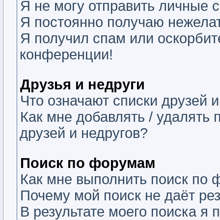
Я не могу отправить личные 
Я постоянно получаю нежела
Я получил спам или оскорбите
конференции!
Друзья и недруги
Что означают списки друзей и
Как мне добавлять / удалять 
друзей и недругов?
Поиск по форумам
Как мне выполнить поиск по
Почему мой поиск не даёт ре
В результате моего поиска я 