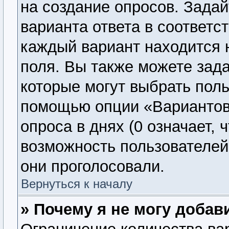
на создание опросов. Задай
варианта ответа в соответс
каждый вариант находится н
поля. Вы также можете зада
которые могут выбрать поль
помощью опции «Вариантов 
опроса в днях (0 означает, 
возможность пользователей 
они проголосовали.
Вернуться к началу
» Почему я не могу добав