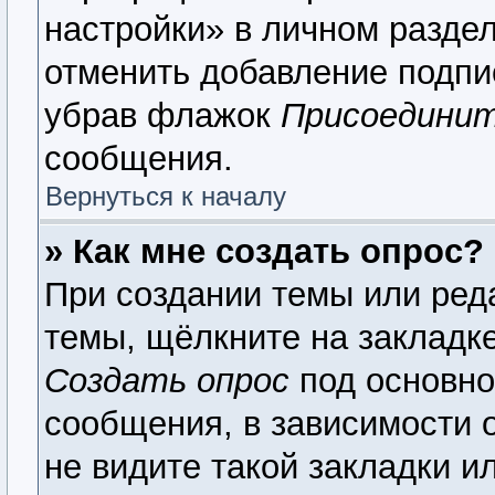
настройки» в личном раздел
отменить добавление подпи
убрав флажок
Присоединит
сообщения.
Вернуться к началу
» Как мне создать опрос?
При создании темы или ред
темы, щёлкните на закладк
Создать опрос
под основно
сообщения, в зависимости о
не видите такой закладки и