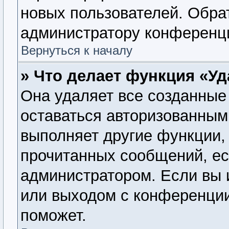
новых пользователей. Обра
администратору конференц
Вернуться к началу
» Что делает функция «У
Она удаляет все созданные 
оставаться авторизованным
выполняет другие функции, 
прочитанных сообщений, ес
администратором. Если вы 
или выходом с конференции
поможет.