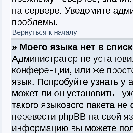
на сервере. Уведомите адм
проблемы.
Вернуться к началу
» Моего языка нет в списк
Администратор не установи
конференции, или же прост
язык. Попробуйте узнать у
может ли он установить нуж
такого языкового пакета не
перевести phpBB на свой я
информацию вы можете пол