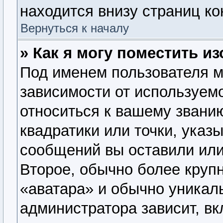
находится внизу страниц к
Вернуться к началу
» Как я могу поместить 
Под именем пользователя м
зависимости от используемо
относиться к вашему званию
квадратики или точки, указ
сообщений вы оставили или
Второе, обычно более крупн
«аватара» и обычно уникал
администратора зависит, вк