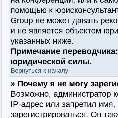
помощью к юрисконсультант
Group не может давать рек
и не является объектом юр
указанных ниже.
Примечание переводчика:
юридической силы.
Вернуться к началу
» Почему я не могу зарег
Возможно, администратор 
IP-адрес или запретил имя,
зарегистрироваться. Он так