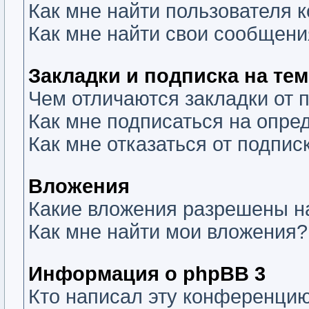
Как мне найти пользователя
Как мне найти свои сообщени
Закладки и подписка на те
Чем отличаются закладки от 
Как мне подписаться на опр
Как мне отказаться от подпис
Вложения
Какие вложения разрешены н
Как мне найти мои вложения?
Информация о phpBB 3
Кто написал эту конференци