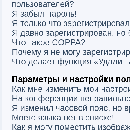
пользователей?
Я забыл пароль!
Я только что зарегистрировалс
Я давно зарегистрирован, но 
Что такое COPPA?
Почему я не могу зарегистри
Что делает функция «Удалить
Параметры и настройки по
Как мне изменить мои настро
На конференции неправильно
Я изменил часовой пояс, но 
Моего языка нет в списке!
Как я могу поместить изобра