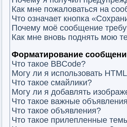
Как мне пожаловаться на со
Что означает кнопка «Сохран
Почему моё сообщение требу
Как мне вновь поднять мою т
Форматирование сообщений
Что такое BBCode?
Могу ли я использовать HTM
Что такое смайлики?
Могу ли я добавлять изобра
Что такое важные объявлени
Что такое объявления?
Что такое прилепленные тем