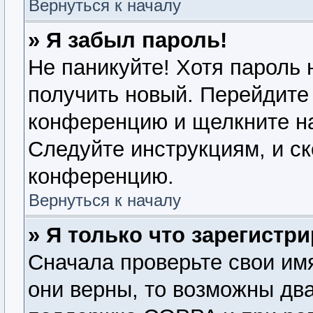
Вернуться к началу
» Я забыл пароль!
Не паникуйте! Хотя пароль 
получить новый. Перейдите 
конференцию и щелкните н
Следуйте инструкциям, и ск
конференцию.
Вернуться к началу
» Я только что зарегистри
Сначала проверьте свои имя
они верны, то возможны дв