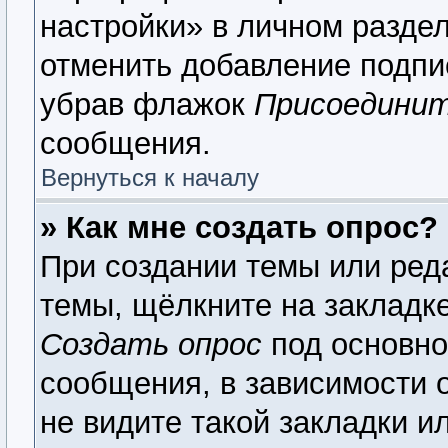
настройки» в личном раздел
отменить добавление подпи
убрав флажок
Присоединит
сообщения.
Вернуться к началу
» Как мне создать опрос?
При создании темы или ред
темы, щёлкните на закладк
Создать опрос
под основно
сообщения, в зависимости о
не видите такой закладки и