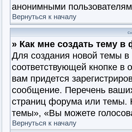
анонимными пользователям
Вернуться к началу
Со
» Как мне создать тему в
Для создания новой темы в
соответствующей кнопке в 
вам придется зарегистриров
сообщение. Перечень ваших
страниц форума или темы. 
темы», «Вы можете голосова
Вернуться к началу