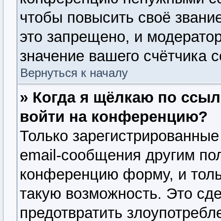
чтобы повысить своё звани
это запрещено, и модерато
значение вашего счётчика 
Вернуться к началу
» Когда я щёлкаю по ссыл
войти на конференцию?
Только зарегистрированные
email-сообщения другим по
конференцию форму, и толь
такую возможность. Это сде
предотвратить злоупотребл