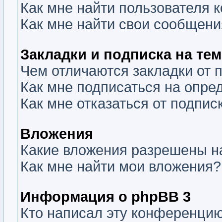
Как мне найти пользователя
Как мне найти свои сообщени
Закладки и подписка на те
Чем отличаются закладки от 
Как мне подписаться на опр
Как мне отказаться от подпис
Вложения
Какие вложения разрешены н
Как мне найти мои вложения?
Информация о phpBB 3
Кто написал эту конференци