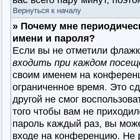
Вернуться к началу
» Почему мне периодичес
имени и пароля?
Если вы не отметили флаж
входить при каждом посещ
своим именем на конференц
ограниченное время. Это сд
другой не смог воспользова
того чтобы вам не приходил
пароль каждый раз, вы мож
входе на конференцию. Не 