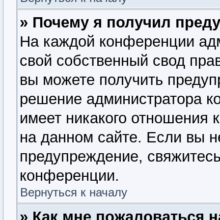
» Почему я получил пред
На каждой конференции ад
свой собственный свод пра
вы можете получить предупр
решение администратора ко
имеет никакого отношения 
на данном сайте. Если вы н
предупреждение, свяжитесь
конференции.
Вернуться к началу
» Как мне пожаловаться 