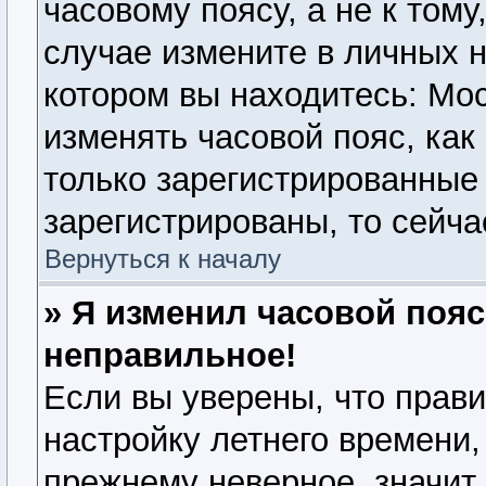
часовому поясу, а не к тому
случае измените в личных н
котором вы находитесь: Моск
изменять часовой пояс, как
только зарегистрированные
зарегистрированы, то сейча
Вернуться к началу
» Я изменил часовой пояс
неправильное!
Если вы уверены, что прави
настройку летнего времени,
прежнему неверное, значит