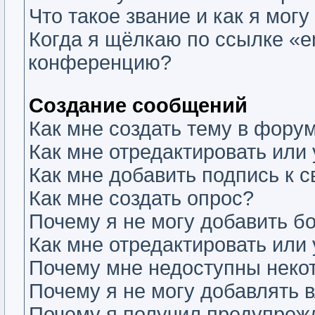
Что такое звание и как я могу
Когда я щёлкаю по ссылке «em
конференцию?
Создание сообщений
Как мне создать тему в фору
Как мне отредактировать или
Как мне добавить подпись к
Как мне создать опрос?
Почему я не могу добавить б
Как мне отредактировать или
Почему мне недоступны нек
Почему я не могу добавлять 
Почему я получил предупреж