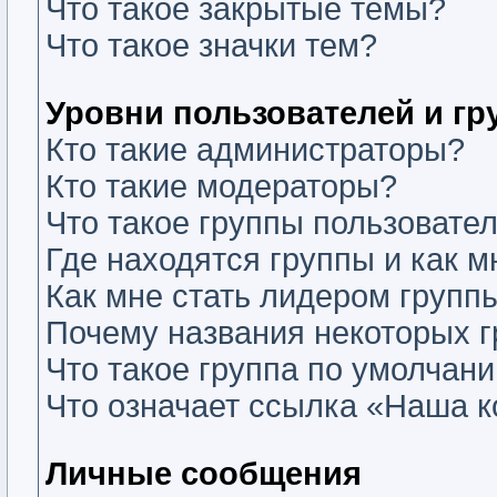
Что такое закрытые темы?
Что такое значки тем?
Уровни пользователей и г
Кто такие администраторы?
Кто такие модераторы?
Что такое группы пользовате
Где находятся группы и как м
Как мне стать лидером групп
Почему названия некоторых г
Что такое группа по умолчан
Что означает ссылка «Наша 
Личные сообщения