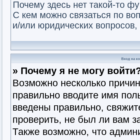
Почему здесь нет такой-то ф
С кем можно связаться по во
и/или юридических вопросов,
Вход на к
» Почему я не могу войти
Возможно несколько причин.
правильно вводите имя пол
введены правильно, свяжит
проверить, не был ли вам з
Также возможно, что админ