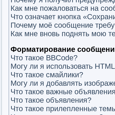
Как мне пожаловаться на со
Что означает кнопка «Сохран
Почему моё сообщение требу
Как мне вновь поднять мою т
Форматирование сообщений
Что такое BBCode?
Могу ли я использовать HTM
Что такое смайлики?
Могу ли я добавлять изобра
Что такое важные объявлени
Что такое объявления?
Что такое прилепленные тем