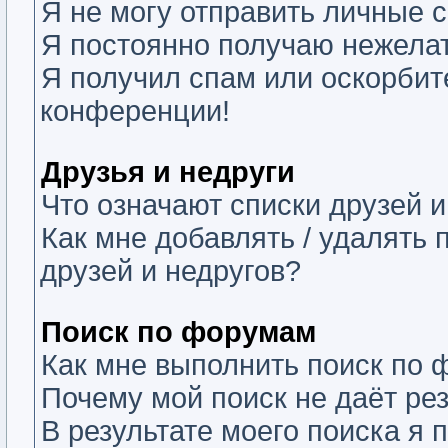
Я не могу отправить личные 
Я постоянно получаю нежела
Я получил спам или оскорбите
конференции!
Друзья и недруги
Что означают списки друзей и
Как мне добавлять / удалять 
друзей и недругов?
Поиск по форумам
Как мне выполнить поиск по
Почему мой поиск не даёт ре
В результате моего поиска я 