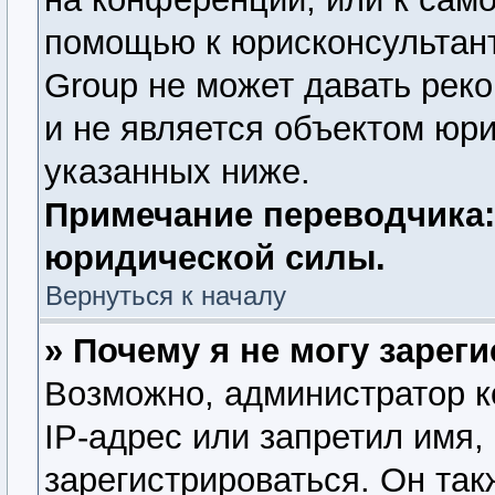
помощью к юрисконсультант
Group не может давать рек
и не является объектом юр
указанных ниже.
Примечание переводчика:
юридической силы.
Вернуться к началу
» Почему я не могу зарег
Возможно, администратор 
IP-адрес или запретил имя,
зарегистрироваться. Он так