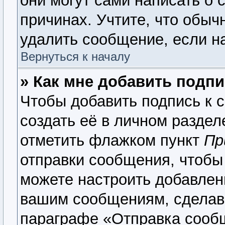
они могут сами написать о 
причинах. Учтите, что обыч
удалить сообщение, если на
Вернуться к началу
» Как мне добавить подп
Чтобы добавить подпись к 
создать её в личном раздел
отметить флажком пункт
Пр
отправки сообщения, чтобы
можете настроить добавлен
вашим сообщениям, сделав
параграфе «Отправка сооб