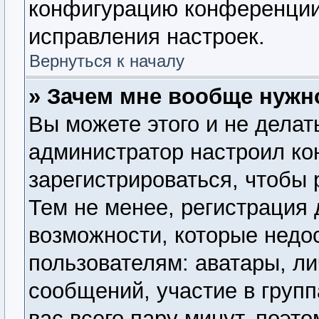
конфигурацию конференции,
исправления настроек.
Вернуться к началу
» Зачем мне вообще нужн
Вы можете этого и не делать
администратор настроил к
зарегистрироваться, чтобы
Тем не менее, регистрация
возможности, которые нед
пользователям: аватары, ли
сообщений, участие в группа
вас всего пару минут, поэт