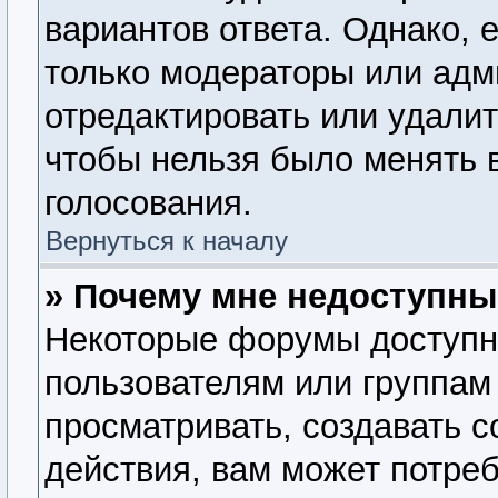
вариантов ответа. Однако, е
только модераторы или адм
отредактировать или удалит
чтобы нельзя было менять 
голосования.
Вернуться к началу
» Почему мне недоступн
Некоторые форумы доступн
пользователям или группам
просматривать, создавать 
действия, вам может потре