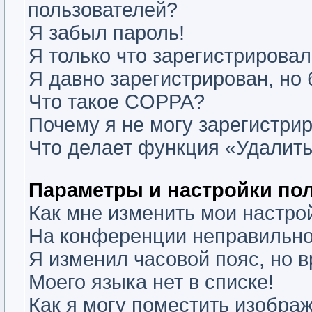
пользователей?
Я забыл пароль!
Я только что зарегистрировалс
Я давно зарегистрирован, но 
Что такое COPPA?
Почему я не могу зарегистри
Что делает функция «Удалить
Параметры и настройки по
Как мне изменить мои настро
На конференции неправильно
Я изменил часовой пояс, но 
Моего языка нет в списке!
Как я могу поместить изобра