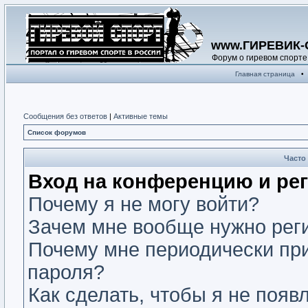
www.ГИРЕВИК-
Форум о гиревом спорте
Главная страница
•
Сообщения без ответов
|
Активные темы
Список форумов
Часто
Вход на конференцию и ре
Почему я не могу войти?
Зачем мне вообще нужно рег
Почему мне периодически при
пароля?
Как сделать, чтобы я не появ