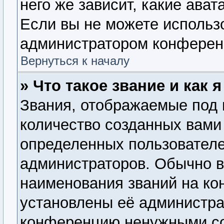
него же зависит, какие ава
Если вы не можете использо
администратором конферен
Вернуться к началу
» Что такое звание и как 
Звания, отображаемые под
количество созданных вам
определенных пользователе
администраторов. Обычно 
наименования званий на ко
установлены её администра
конференцию ненужными со