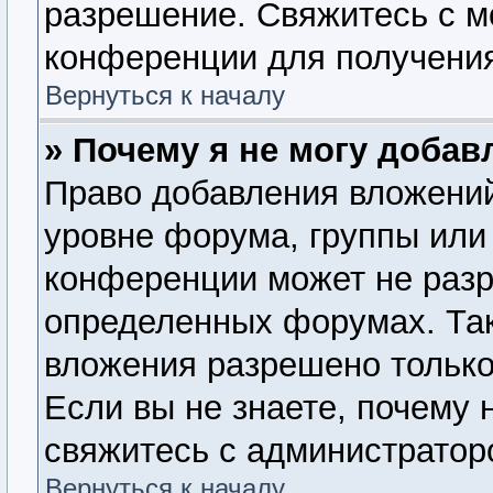
разрешение. Свяжитесь с 
конференции для получения
Вернуться к началу
» Почему я не могу доба
Право добавления вложений
уровне форума, группы или
конференции может не раз
определенных форумах. Так
вложения разрешено только
Если вы не знаете, почему 
свяжитесь с администратор
Вернуться к началу