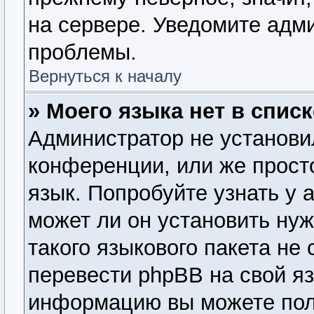
на сервере. Уведомите адм
проблемы.
Вернуться к началу
» Моего языка нет в списк
Администратор не установи
конференции, или же прост
язык. Попробуйте узнать у
может ли он установить нуж
такого языкового пакета не
перевести phpBB на свой я
информацию вы можете пол