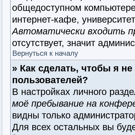
общедоступном компьютере,
интернет-кафе, университете
Автоматически входить п
отсутствует, значит админи
Вернуться к началу
» Как сделать, чтобы я н
пользователей?
В настройках личного разд
моё пребывание на конфер
видны только администрато
Для всех остальных вы буд