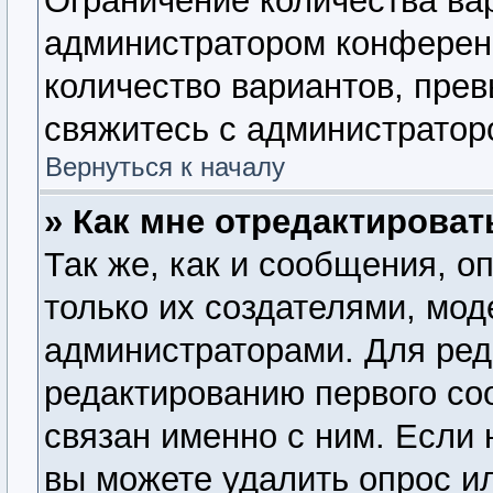
Ограничение количества ва
администратором конферен
количество вариантов, пре
свяжитесь с администратор
Вернуться к началу
» Как мне отредактироват
Так же, как и сообщения, о
только их создателями, мо
администраторами. Для ред
редактированию первого со
связан именно с ним. Если 
вы можете удалить опрос и