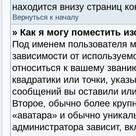
находится внизу страниц к
Вернуться к началу
» Как я могу поместить 
Под именем пользователя м
зависимости от используемо
относиться к вашему званию
квадратики или точки, указ
сообщений вы оставили или
Второе, обычно более крупн
«аватара» и обычно уникал
администратора зависит, вк