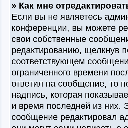
» Как мне отредактирова
Если вы не являетесь адми
конференции, вы можете ре
свои собственные сообщени
редактированию, щелкнув п
соответствующем сообщении
ограниченного времени посл
ответил на сообщение, то 
надпись, которая показывае
и время последней из них. 
сообщение редактировал ад