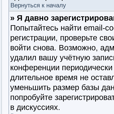
Вернуться к началу
» Я давно зарегистрирова
Попытайтесь найти email-с
регистрации, проверьте сво
войти снова. Возможно, ад
удалил вашу учётную запис
конференции периодически 
длительное время не оста
уменьшить размер базы дан
попробуйте зарегистрироват
в дискуссиях.