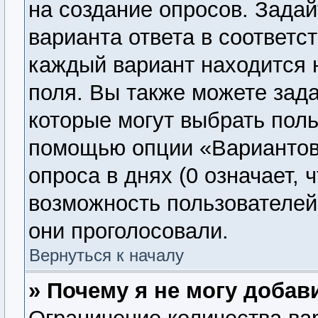
на создание опросов. Задай
варианта ответа в соответс
каждый вариант находится н
поля. Вы также можете зада
которые могут выбрать поль
помощью опции «Вариантов 
опроса в днях (0 означает, 
возможность пользователей 
они проголосовали.
Вернуться к началу
» Почему я не могу добав