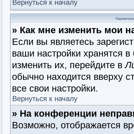
Вернуться к началу
Параметры
» Как мне изменить мои н
Если вы являетесь зарегис
ваши настройки хранятся в
изменить их, перейдите в
Л
обычно находится вверху с
все свои настройки.
Вернуться к началу
» На конференции неправ
Возможно, отображается вр