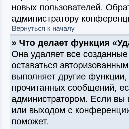
новых пользователей. Обра
администратору конференц
Вернуться к началу
» Что делает функция «У
Она удаляет все созданные 
оставаться авторизованным
выполняет другие функции, 
прочитанных сообщений, ес
администратором. Если вы 
или выходом с конференции
поможет.