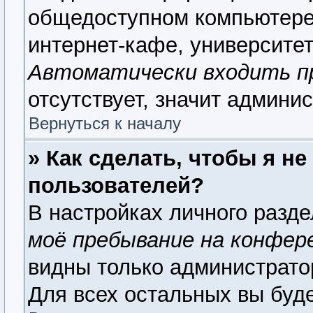
общедоступном компьютере,
интернет-кафе, университете
Автоматически входить п
отсутствует, значит админи
Вернуться к началу
» Как сделать, чтобы я н
пользователей?
В настройках личного разд
моё пребывание на конфер
видны только администрато
Для всех остальных вы буд