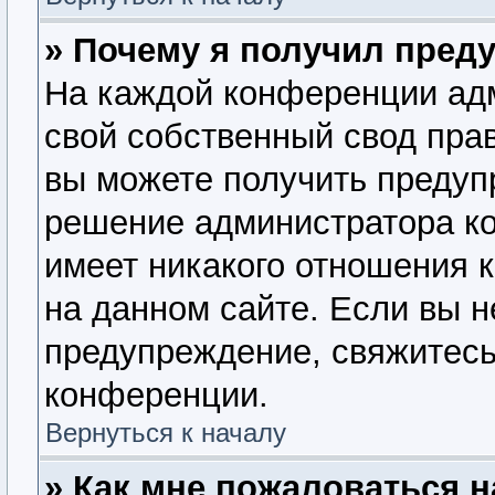
» Почему я получил пред
На каждой конференции ад
свой собственный свод пра
вы можете получить предупр
решение администратора ко
имеет никакого отношения 
на данном сайте. Если вы н
предупреждение, свяжитесь
конференции.
Вернуться к началу
» Как мне пожаловаться 