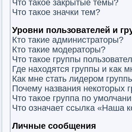
Что такое закрытые темы?
Что такое значки тем?
Уровни пользователей и г
Кто такие администраторы?
Кто такие модераторы?
Что такое группы пользовате
Где находятся группы и как м
Как мне стать лидером групп
Почему названия некоторых г
Что такое группа по умолчан
Что означает ссылка «Наша 
Личные сообщения