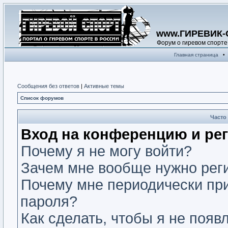
www.ГИРЕВИК-
Форум о гиревом спорте
Главная страница
•
Сообщения без ответов
|
Активные темы
Список форумов
Часто
Вход на конференцию и ре
Почему я не могу войти?
Зачем мне вообще нужно рег
Почему мне периодически при
пароля?
Как сделать, чтобы я не появ