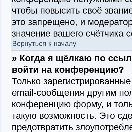
чтобы повысить своё звани
это запрещено, и модерато
значение вашего счётчика 
Вернуться к началу
» Когда я щёлкаю по ссыл
войти на конференцию?
Только зарегистрированные
email-сообщения другим по
конференцию форму, и толь
такую возможность. Это сде
предотвратить злоупотребл