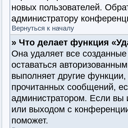
новых пользователей. Обра
администратору конференц
Вернуться к началу
» Что делает функция «У
Она удаляет все созданные 
оставаться авторизованным
выполняет другие функции, 
прочитанных сообщений, ес
администратором. Если вы 
или выходом с конференции
поможет.