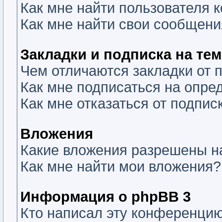
Как мне найти пользователя
Как мне найти свои сообщени
Закладки и подписка на те
Чем отличаются закладки от 
Как мне подписаться на опр
Как мне отказаться от подпис
Вложения
Какие вложения разрешены н
Как мне найти мои вложения?
Информация о phpBB 3
Кто написал эту конференци