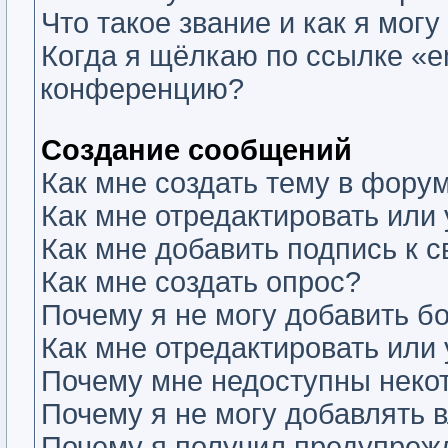
Что такое звание и как я могу
Когда я щёлкаю по ссылке «em
конференцию?
Создание сообщений
Как мне создать тему в фору
Как мне отредактировать или
Как мне добавить подпись к
Как мне создать опрос?
Почему я не могу добавить б
Как мне отредактировать или
Почему мне недоступны нек
Почему я не могу добавлять 
Почему я получил предупреж