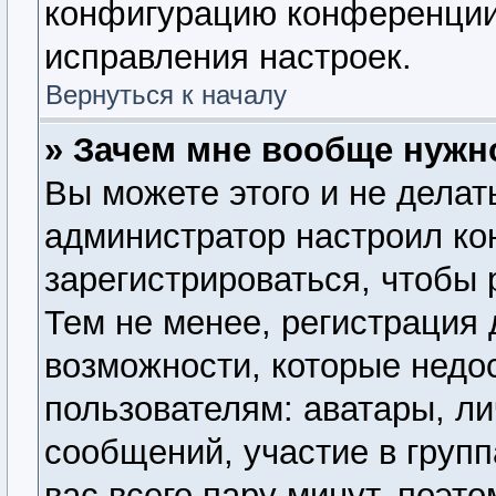
конфигурацию конференции,
исправления настроек.
Вернуться к началу
» Зачем мне вообще нужн
Вы можете этого и не делать
администратор настроил к
зарегистрироваться, чтобы
Тем не менее, регистрация
возможности, которые нед
пользователям: аватары, ли
сообщений, участие в группа
вас всего пару минут, поэт