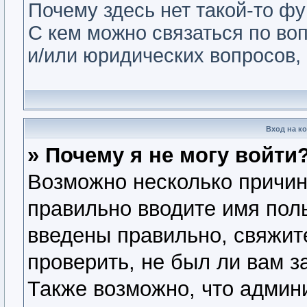
Почему здесь нет такой-то ф
С кем можно связаться по во
и/или юридических вопросов,
Вход на к
» Почему я не могу войти
Возможно несколько причин.
правильно вводите имя пол
введены правильно, свяжит
проверить, не был ли вам з
Также возможно, что админ