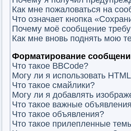
Как мне пожаловаться на со
Что означает кнопка «Сохран
Почему моё сообщение требу
Как мне вновь поднять мою т
Форматирование сообщений
Что такое BBCode?
Могу ли я использовать HTM
Что такое смайлики?
Могу ли я добавлять изобра
Что такое важные объявлени
Что такое объявления?
Что такое прилепленные тем