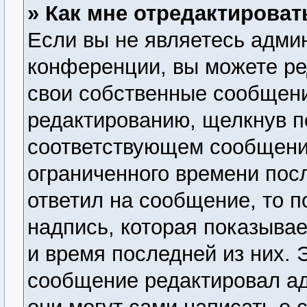
» Как мне отредактирова
Если вы не являетесь адми
конференции, вы можете ре
свои собственные сообщени
редактированию, щелкнув п
соответствующем сообщении
ограниченного времени посл
ответил на сообщение, то 
надпись, которая показывае
и время последней из них. 
сообщение редактировал ад