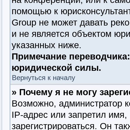
помощью к юрисконсультант
Group не может давать рек
и не является объектом юр
указанных ниже.
Примечание переводчика:
юридической силы.
Вернуться к началу
» Почему я не могу зарег
Возможно, администратор 
IP-адрес или запретил имя,
зарегистрироваться. Он так