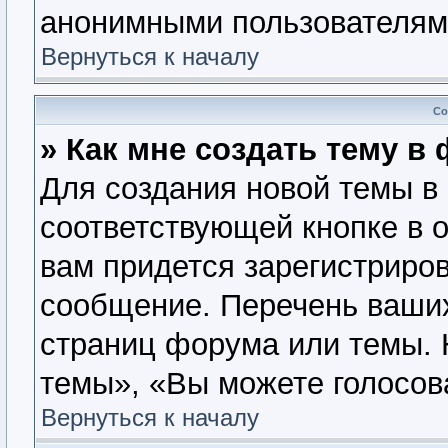
анонимными пользователям
Вернуться к началу
Со
» Как мне создать тему в
Для создания новой темы в
соответствующей кнопке в 
вам придется зарегистриров
сообщение. Перечень ваших
страниц форума или темы. 
темы», «Вы можете голосова
Вернуться к началу