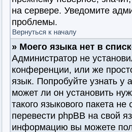
на сервере. Уведомите адм
проблемы.
Вернуться к началу
» Моего языка нет в списк
Администратор не установи
конференции, или же прост
язык. Попробуйте узнать у
может ли он установить нуж
такого языкового пакета не
перевести phpBB на свой я
информацию вы можете пол