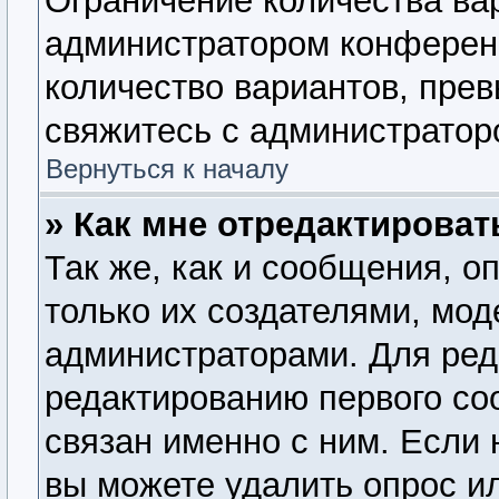
Ограничение количества ва
администратором конферен
количество вариантов, пре
свяжитесь с администратор
Вернуться к началу
» Как мне отредактироват
Так же, как и сообщения, о
только их создателями, мо
администраторами. Для ред
редактированию первого со
связан именно с ним. Если 
вы можете удалить опрос и