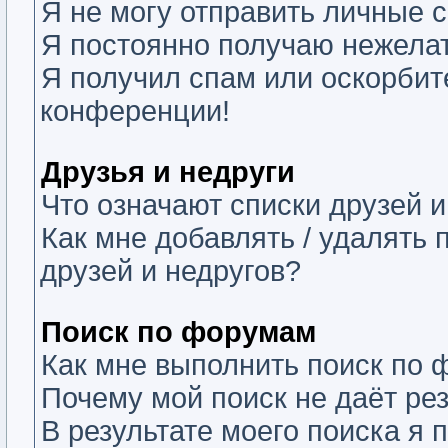
Я не могу отправить личные 
Я постоянно получаю нежела
Я получил спам или оскорбите
конференции!
Друзья и недруги
Что означают списки друзей и
Как мне добавлять / удалять 
друзей и недругов?
Поиск по форумам
Как мне выполнить поиск по
Почему мой поиск не даёт ре
В результате моего поиска я 