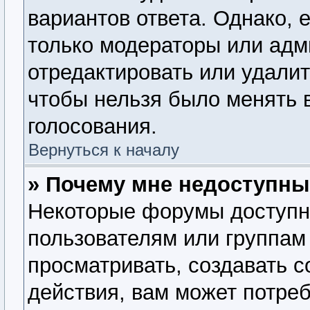
вариантов ответа. Однако, е
только модераторы или адм
отредактировать или удалит
чтобы нельзя было менять 
голосования.
Вернуться к началу
» Почему мне недоступн
Некоторые форумы доступн
пользователям или группам
просматривать, создавать 
действия, вам может потре