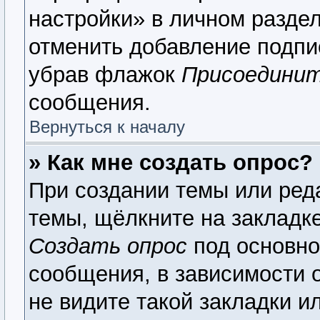
настройки» в личном раздел
отменить добавление подпи
убрав флажок
Присоединит
сообщения.
Вернуться к началу
» Как мне создать опрос?
При создании темы или ред
темы, щёлкните на закладк
Создать опрос
под основно
сообщения, в зависимости о
не видите такой закладки и