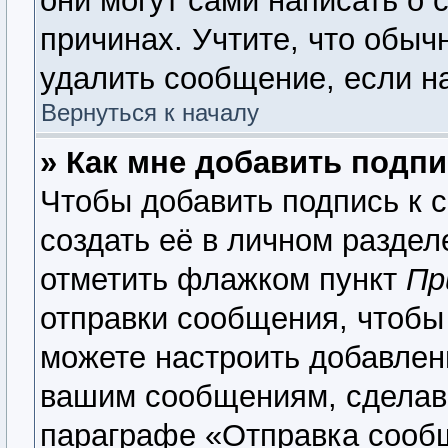
они могут сами написать о 
причинах. Учтите, что обыч
удалить сообщение, если на
Вернуться к началу
» Как мне добавить подп
Чтобы добавить подпись к 
создать её в личном раздел
отметить флажком пункт
Пр
отправки сообщения, чтобы
можете настроить добавлен
вашим сообщениям, сделав
параграфе «Отправка сооб