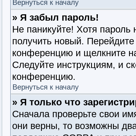
Вернуться к началу
» Я забыл пароль!
Не паникуйте! Хотя пароль 
получить новый. Перейдите 
конференцию и щелкните н
Следуйте инструкциям, и ск
конференцию.
Вернуться к началу
» Я только что зарегистри
Сначала проверьте свои имя
они верны, то возможны дв