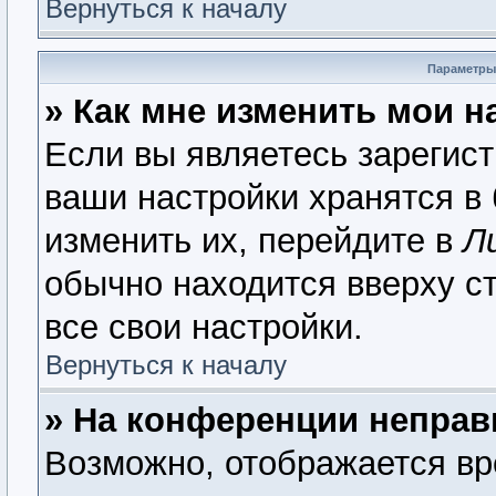
Вернуться к началу
Параметры
» Как мне изменить мои н
Если вы являетесь зарегис
ваши настройки хранятся в
изменить их, перейдите в
Л
обычно находится вверху с
все свои настройки.
Вернуться к началу
» На конференции неправ
Возможно, отображается вр