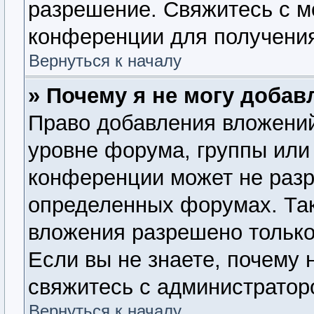
разрешение. Свяжитесь с 
конференции для получения
Вернуться к началу
» Почему я не могу доба
Право добавления вложений
уровне форума, группы или
конференции может не раз
определенных форумах. Так
вложения разрешено только
Если вы не знаете, почему 
свяжитесь с администратор
Вернуться к началу