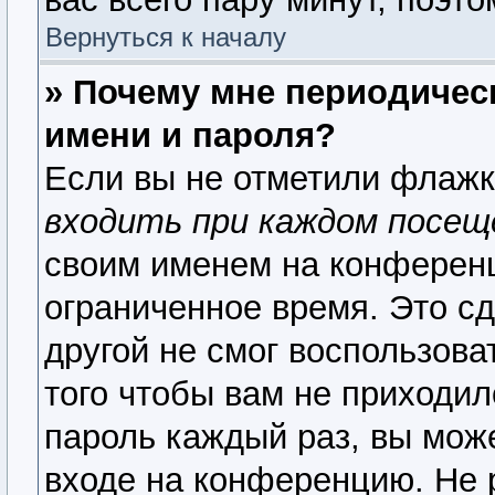
Вернуться к началу
» Почему мне периодичес
имени и пароля?
Если вы не отметили флаж
входить при каждом посещ
своим именем на конференц
ограниченное время. Это сд
другой не смог воспользова
того чтобы вам не приходил
пароль каждый раз, вы мож
входе на конференцию. Не 