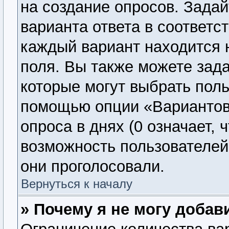
на создание опросов. Задай
варианта ответа в соответс
каждый вариант находится н
поля. Вы также можете зада
которые могут выбрать поль
помощью опции «Вариантов 
опроса в днях (0 означает, 
возможность пользователей 
они проголосовали.
Вернуться к началу
» Почему я не могу добав