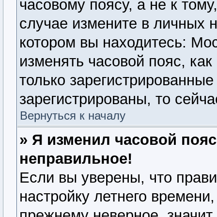
часовому поясу, а не к тому
случае измените в личных н
котором вы находитесь: Моск
изменять часовой пояс, как
только зарегистрированные
зарегистрированы, то сейча
Вернуться к началу
» Я изменил часовой пояс
неправильное!
Если вы уверены, что прави
настройку летнего времени,
прежнему неверное, значит