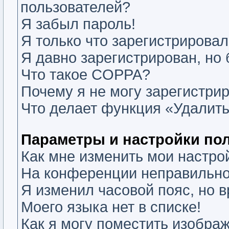
пользователей?
Я забыл пароль!
Я только что зарегистрировалс
Я давно зарегистрирован, но 
Что такое COPPA?
Почему я не могу зарегистри
Что делает функция «Удалить
Параметры и настройки по
Как мне изменить мои настро
На конференции неправильно
Я изменил часовой пояс, но 
Моего языка нет в списке!
Как я могу поместить изобра