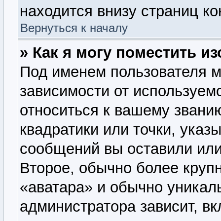
находится внизу страниц к
Вернуться к началу
» Как я могу поместить 
Под именем пользователя м
зависимости от используемо
относиться к вашему званию
квадратики или точки, указ
сообщений вы оставили или
Второе, обычно более крупн
«аватара» и обычно уникал
администратора зависит, вк