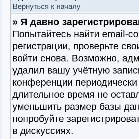
Вернуться к началу
» Я давно зарегистрирова
Попытайтесь найти email-с
регистрации, проверьте сво
войти снова. Возможно, ад
удалил вашу учётную запис
конференции периодически 
длительное время не оста
уменьшить размер базы дан
попробуйте зарегистрироват
в дискуссиях.