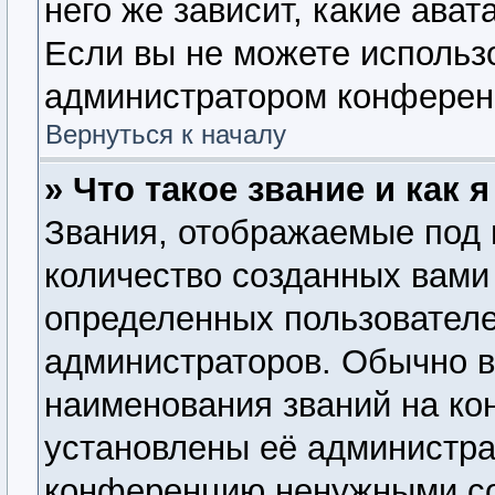
него же зависит, какие ава
Если вы не можете использо
администратором конферен
Вернуться к началу
» Что такое звание и как 
Звания, отображаемые под
количество созданных вам
определенных пользователе
администраторов. Обычно 
наименования званий на ко
установлены её администра
конференцию ненужными со