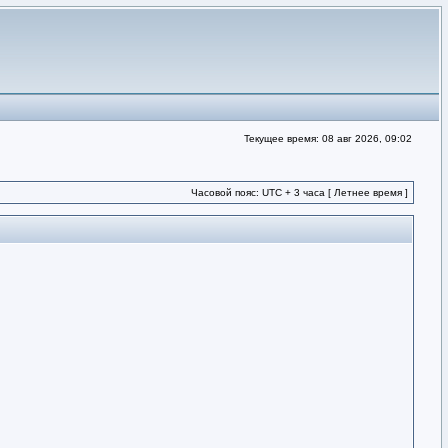
Текущее время: 08 авг 2026, 09:02
Часовой пояс: UTC + 3 часа [ Летнее время ]