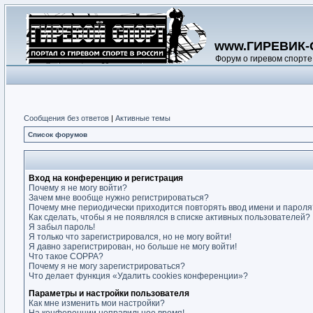
www.ГИРЕВИК-
Форум о гиревом спорте
Сообщения без ответов
|
Активные темы
Список форумов
Вход на конференцию и регистрация
Почему я не могу войти?
Зачем мне вообще нужно регистрироваться?
Почему мне периодически приходится повторять ввод имени и пароля
Как сделать, чтобы я не появлялся в списке активных пользователей?
Я забыл пароль!
Я только что зарегистрировался, но не могу войти!
Я давно зарегистрирован, но больше не могу войти!
Что такое COPPA?
Почему я не могу зарегистрироваться?
Что делает функция «Удалить cookies конференции»?
Параметры и настройки пользователя
Как мне изменить мои настройки?