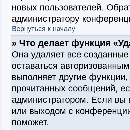
новых пользователей. Обра
администратору конференц
Вернуться к началу
» Что делает функция «У
Она удаляет все созданные 
оставаться авторизованным
выполняет другие функции, 
прочитанных сообщений, ес
администратором. Если вы 
или выходом с конференции
поможет.