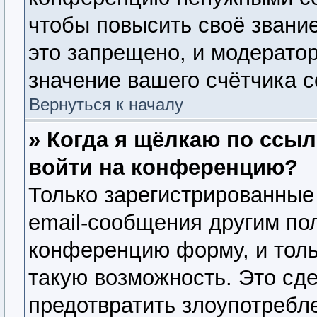
чтобы повысить своё звани
это запрещено, и модерато
значение вашего счётчика 
Вернуться к началу
» Когда я щёлкаю по ссыл
войти на конференцию?
Только зарегистрированные
email-сообщения другим по
конференцию форму, и толь
такую возможность. Это сде
предотвратить злоупотребл