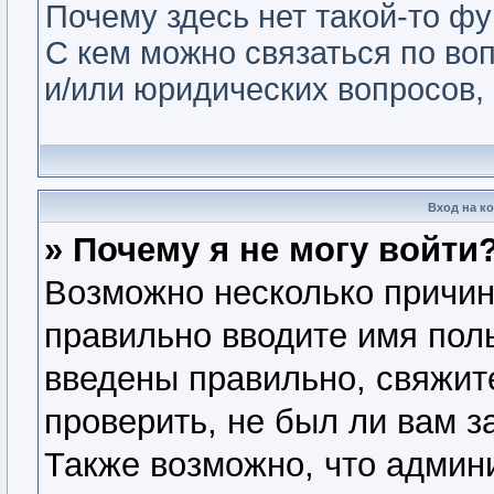
Почему здесь нет такой-то ф
С кем можно связаться по во
и/или юридических вопросов,
Вход на к
» Почему я не могу войти
Возможно несколько причин.
правильно вводите имя пол
введены правильно, свяжит
проверить, не был ли вам з
Также возможно, что админ