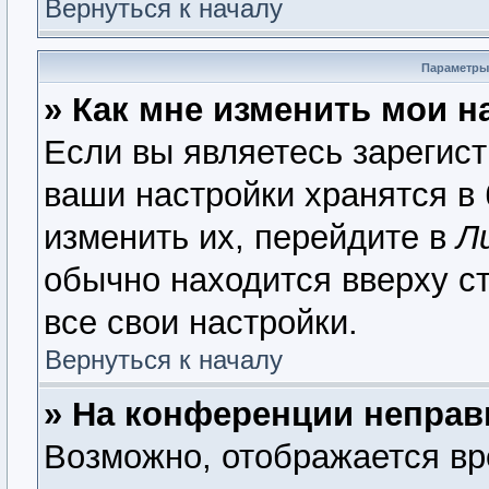
Вернуться к началу
Параметры
» Как мне изменить мои н
Если вы являетесь зарегис
ваши настройки хранятся в
изменить их, перейдите в
Л
обычно находится вверху с
все свои настройки.
Вернуться к началу
» На конференции неправ
Возможно, отображается вр