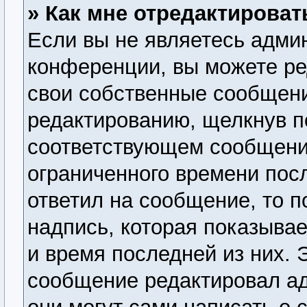
» Как мне отредактирова
Если вы не являетесь адми
конференции, вы можете ре
свои собственные сообщени
редактированию, щелкнув п
соответствующем сообщении
ограниченного времени посл
ответил на сообщение, то 
надпись, которая показывае
и время последней из них. 
сообщение редактировал ад