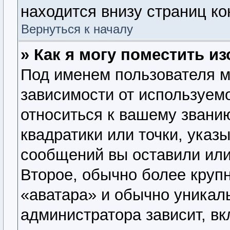
находится внизу страниц к
Вернуться к началу
» Как я могу поместить 
Под именем пользователя м
зависимости от используемо
относиться к вашему званию
квадратики или точки, указ
сообщений вы оставили или
Второе, обычно более крупн
«аватара» и обычно уникал
администратора зависит, вк