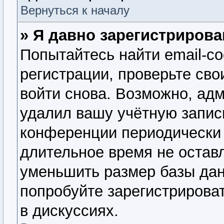
Вернуться к началу
» Я давно зарегистрирова
Попытайтесь найти email-с
регистрации, проверьте сво
войти снова. Возможно, ад
удалил вашу учётную запис
конференции периодически 
длительное время не оста
уменьшить размер базы дан
попробуйте зарегистрироват
в дискуссиях.