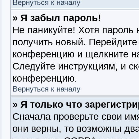
Вернуться к началу
» Я забыл пароль!
Не паникуйте! Хотя пароль 
получить новый. Перейдите 
конференцию и щелкните н
Следуйте инструкциям, и ск
конференцию.
Вернуться к началу
» Я только что зарегистри
Сначала проверьте свои имя
они верны, то возможны дв