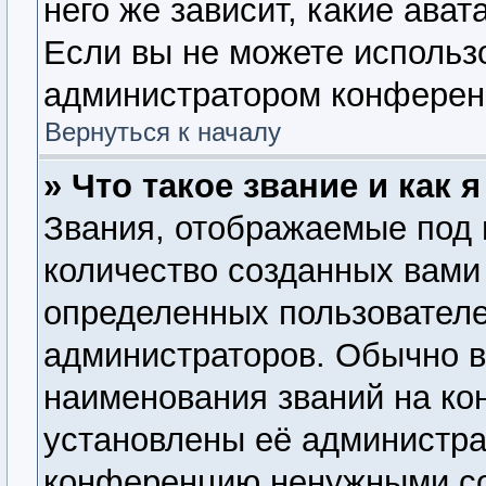
него же зависит, какие ава
Если вы не можете использо
администратором конферен
Вернуться к началу
» Что такое звание и как 
Звания, отображаемые под
количество созданных вам
определенных пользователе
администраторов. Обычно 
наименования званий на ко
установлены её администра
конференцию ненужными со