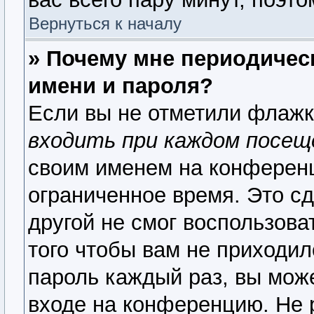
Вернуться к началу
» Почему мне периодичес
имени и пароля?
Если вы не отметили флаж
входить при каждом посещ
своим именем на конференц
ограниченное время. Это сд
другой не смог воспользова
того чтобы вам не приходил
пароль каждый раз, вы мож
входе на конференцию. Не 