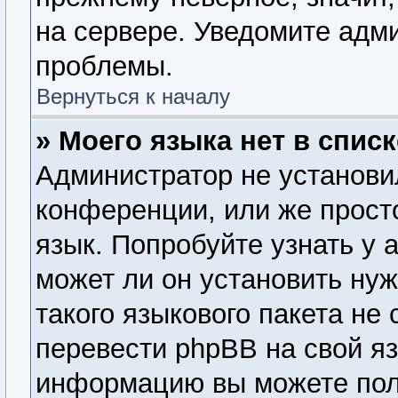
на сервере. Уведомите адм
проблемы.
Вернуться к началу
» Моего языка нет в списк
Администратор не установи
конференции, или же прост
язык. Попробуйте узнать у
может ли он установить нуж
такого языкового пакета не
перевести phpBB на свой я
информацию вы можете пол