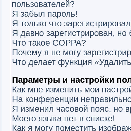
пользователей?
Я забыл пароль!
Я только что зарегистрировалс
Я давно зарегистрирован, но 
Что такое COPPA?
Почему я не могу зарегистри
Что делает функция «Удалить
Параметры и настройки по
Как мне изменить мои настро
На конференции неправильно
Я изменил часовой пояс, но 
Моего языка нет в списке!
Как я могу поместить изобра