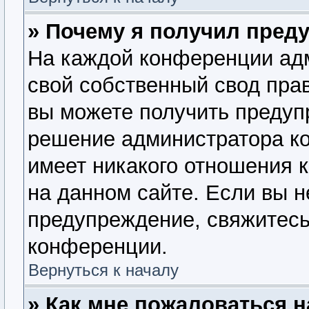
» Почему я получил пред
На каждой конференции ад
свой собственный свод пра
вы можете получить предупр
решение администратора ко
имеет никакого отношения 
на данном сайте. Если вы н
предупреждение, свяжитесь
конференции.
Вернуться к началу
» Как мне пожаловаться 