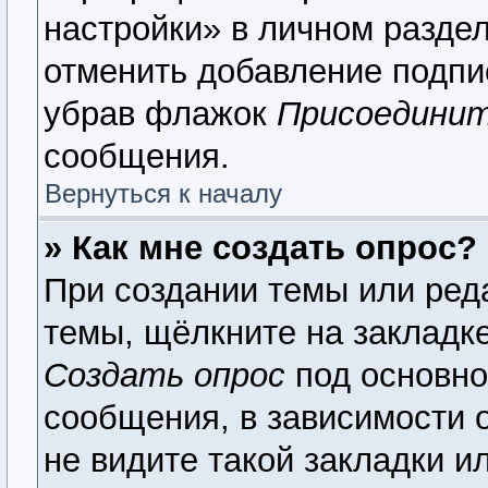
настройки» в личном раздел
отменить добавление подпи
убрав флажок
Присоединит
сообщения.
Вернуться к началу
» Как мне создать опрос?
При создании темы или ред
темы, щёлкните на закладк
Создать опрос
под основно
сообщения, в зависимости о
не видите такой закладки и