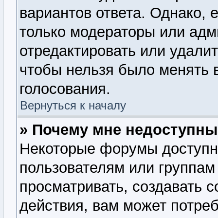
вариантов ответа. Однако, е
только модераторы или адм
отредактировать или удалит
чтобы нельзя было менять 
голосования.
Вернуться к началу
» Почему мне недоступн
Некоторые форумы доступн
пользователям или группам
просматривать, создавать 
действия, вам может потре