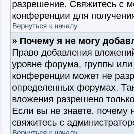
разрешение. Свяжитесь с 
конференции для получения
Вернуться к началу
» Почему я не могу доба
Право добавления вложений
уровне форума, группы или
конференции может не раз
определенных форумах. Так
вложения разрешено только
Если вы не знаете, почему 
свяжитесь с администратор
Вернуться к началу