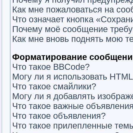
Как мне пожаловаться на со
Что означает кнопка «Сохран
Почему моё сообщение требу
Как мне вновь поднять мою т
Форматирование сообщений
Что такое BBCode?
Могу ли я использовать HTM
Что такое смайлики?
Могу ли я добавлять изобра
Что такое важные объявлени
Что такое объявления?
Что такое прилепленные тем