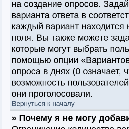
на создание опросов. Задай
варианта ответа в соответс
каждый вариант находится н
поля. Вы также можете зада
которые могут выбрать поль
помощью опции «Вариантов 
опроса в днях (0 означает, 
возможность пользователей 
они проголосовали.
Вернуться к началу
» Почему я не могу добав