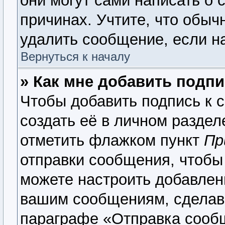
они могут сами написать о 
причинах. Учтите, что обыч
удалить сообщение, если на
Вернуться к началу
» Как мне добавить подп
Чтобы добавить подпись к 
создать её в личном раздел
отметить флажком пункт
Пр
отправки сообщения, чтобы
можете настроить добавлен
вашим сообщениям, сделав
параграфе «Отправка сооб