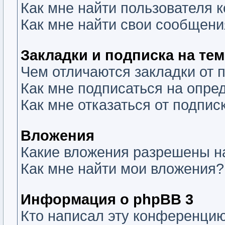
Как мне найти пользователя
Как мне найти свои сообщени
Закладки и подписка на те
Чем отличаются закладки от 
Как мне подписаться на опр
Как мне отказаться от подпис
Вложения
Какие вложения разрешены н
Как мне найти мои вложения?
Информация о phpBB 3
Кто написал эту конференци