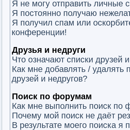
Я не могу отправить личные 
Я постоянно получаю нежела
Я получил спам или оскорбите
конференции!
Друзья и недруги
Что означают списки друзей и
Как мне добавлять / удалять 
друзей и недругов?
Поиск по форумам
Как мне выполнить поиск по
Почему мой поиск не даёт ре
В результате моего поиска я 