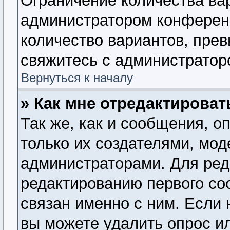
Ограничение количества ва
администратором конферен
количество вариантов, пре
свяжитесь с администратор
Вернуться к началу
» Как мне отредактироват
Так же, как и сообщения, о
только их создателями, мо
администраторами. Для ред
редактированию первого со
связан именно с ним. Если 
вы можете удалить опрос и