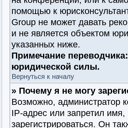
помощью к юрисконсультант
Group не может давать рек
и не является объектом юр
указанных ниже.
Примечание переводчика:
юридической силы.
Вернуться к началу
» Почему я не могу зарег
Возможно, администратор 
IP-адрес или запретил имя,
зарегистрироваться. Он так