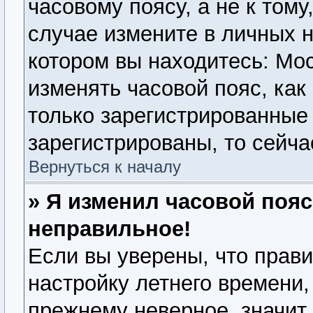
часовому поясу, а не к тому
случае измените в личных н
котором вы находитесь: Моск
изменять часовой пояс, как
только зарегистрированные
зарегистрированы, то сейча
Вернуться к началу
» Я изменил часовой пояс
неправильное!
Если вы уверены, что прави
настройку летнего времени,
прежнему неверное, значит