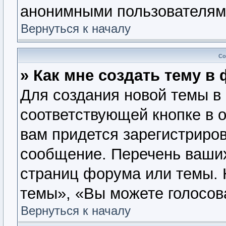
анонимными пользователям
Вернуться к началу
Со
» Как мне создать тему в
Для создания новой темы в
соответствующей кнопке в 
вам придется зарегистриров
сообщение. Перечень ваших
страниц форума или темы. 
темы», «Вы можете голосова
Вернуться к началу