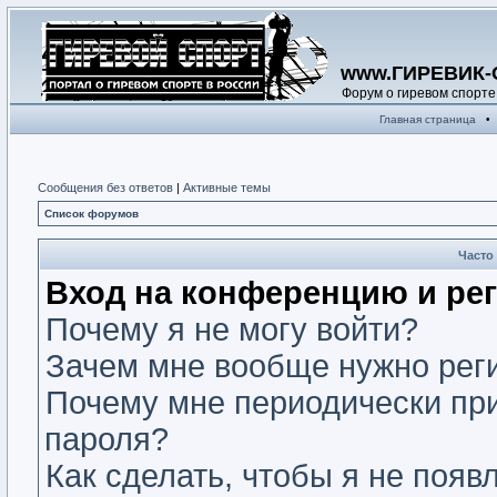
www.ГИРЕВИК-
Форум о гиревом спорте
Главная страница
•
Сообщения без ответов
|
Активные темы
Список форумов
Часто
Вход на конференцию и ре
Почему я не могу войти?
Зачем мне вообще нужно рег
Почему мне периодически при
пароля?
Как сделать, чтобы я не появ