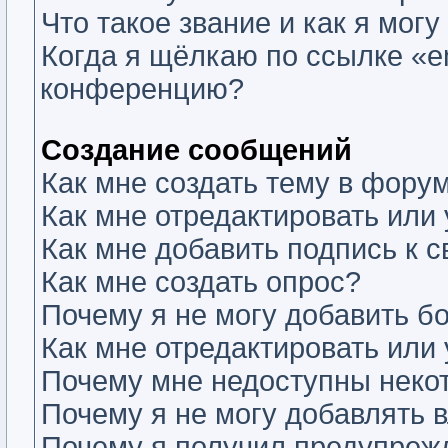
Что такое звание и как я могу
Когда я щёлкаю по ссылке «em
конференцию?
Создание сообщений
Как мне создать тему в фору
Как мне отредактировать или
Как мне добавить подпись к
Как мне создать опрос?
Почему я не могу добавить б
Как мне отредактировать или
Почему мне недоступны нек
Почему я не могу добавлять 
Почему я получил предупреж