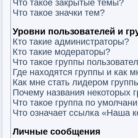
Что такое закрытые темы?
Что такое значки тем?
Уровни пользователей и г
Кто такие администраторы?
Кто такие модераторы?
Что такое группы пользовате
Где находятся группы и как м
Как мне стать лидером групп
Почему названия некоторых г
Что такое группа по умолчан
Что означает ссылка «Наша 
Личные сообщения