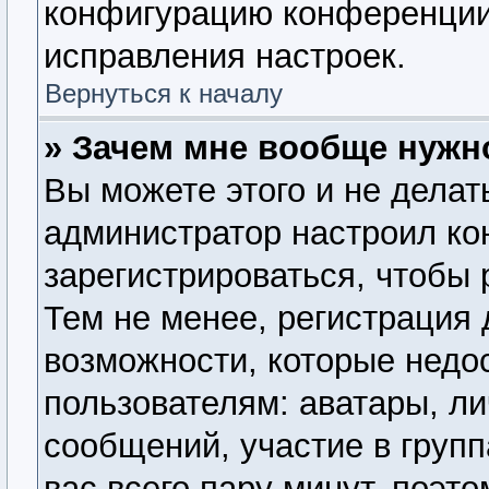
конфигурацию конференции,
исправления настроек.
Вернуться к началу
» Зачем мне вообще нужн
Вы можете этого и не делать
администратор настроил к
зарегистрироваться, чтобы
Тем не менее, регистрация
возможности, которые нед
пользователям: аватары, ли
сообщений, участие в группа
вас всего пару минут, поэт