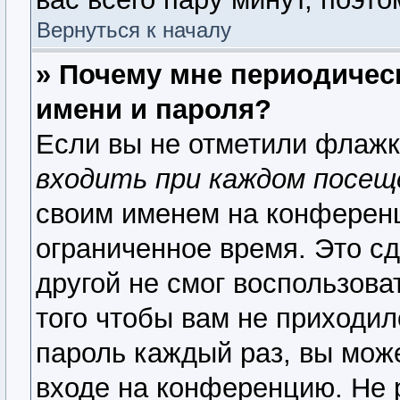
Вернуться к началу
» Почему мне периодичес
имени и пароля?
Если вы не отметили флаж
входить при каждом посещ
своим именем на конференц
ограниченное время. Это сд
другой не смог воспользова
того чтобы вам не приходил
пароль каждый раз, вы мож
входе на конференцию. Не 