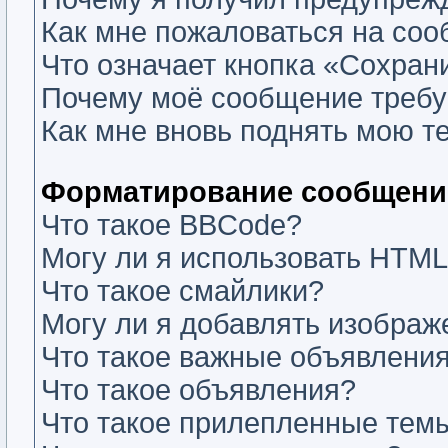
Как мне пожаловаться на со
Что означает кнопка «Сохран
Почему моё сообщение требу
Как мне вновь поднять мою т
Форматирование сообщений
Что такое BBCode?
Могу ли я использовать HTM
Что такое смайлики?
Могу ли я добавлять изобра
Что такое важные объявлени
Что такое объявления?
Что такое прилепленные тем