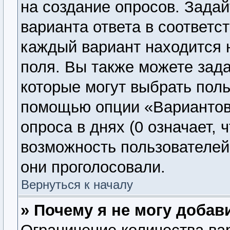
на создание опросов. Задай
варианта ответа в соответс
каждый вариант находится н
поля. Вы также можете зада
которые могут выбрать поль
помощью опции «Вариантов 
опроса в днях (0 означает, 
возможность пользователей 
они проголосовали.
Вернуться к началу
» Почему я не могу добав