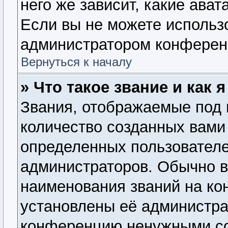
него же зависит, какие ава
Если вы не можете использо
администратором конферен
Вернуться к началу
» Что такое звание и как 
Звания, отображаемые под
количество созданных вам
определенных пользователе
администраторов. Обычно 
наименования званий на ко
установлены её администра
конференцию ненужными со