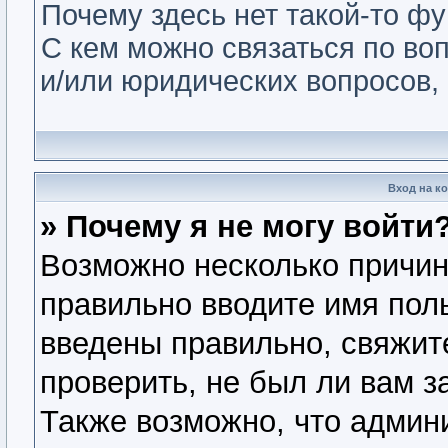
Почему здесь нет такой-то ф
С кем можно связаться по во
и/или юридических вопросов,
Вход на к
» Почему я не могу войти
Возможно несколько причин.
правильно вводите имя пол
введены правильно, свяжит
проверить, не был ли вам з
Также возможно, что админ