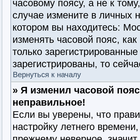
часовому поясу, а не к тому
случае измените в личных н
котором вы находитесь: Моск
изменять часовой пояс, как
только зарегистрированные
зарегистрированы, то сейча
Вернуться к началу
» Я изменил часовой пояс
неправильное!
Если вы уверены, что прави
настройку летнего времени,
прежнему неверное, значит