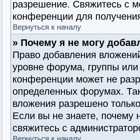
разрешение. Свяжитесь с 
конференции для получения
Вернуться к началу
» Почему я не могу доба
Право добавления вложений
уровне форума, группы или
конференции может не раз
определенных форумах. Так
вложения разрешено только
Если вы не знаете, почему 
свяжитесь с администратор
Вернуться к началу