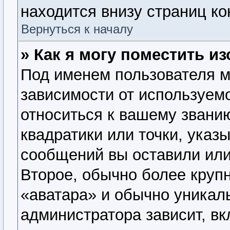
находится внизу страниц к
Вернуться к началу
» Как я могу поместить 
Под именем пользователя м
зависимости от используемо
относиться к вашему званию
квадратики или точки, указ
сообщений вы оставили или
Второе, обычно более крупн
«аватара» и обычно уникал
администратора зависит, вк