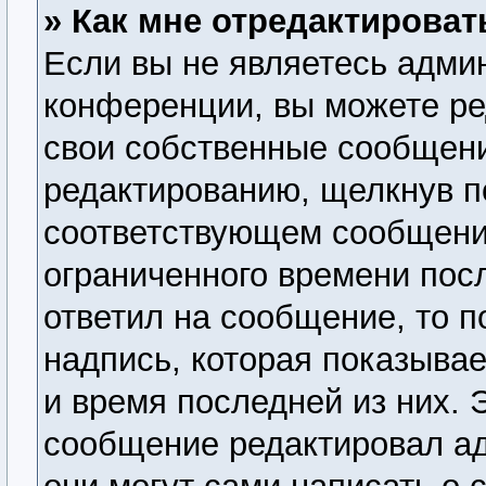
» Как мне отредактирова
Если вы не являетесь адми
конференции, вы можете ре
свои собственные сообщени
редактированию, щелкнув п
соответствующем сообщении
ограниченного времени посл
ответил на сообщение, то 
надпись, которая показывае
и время последней из них. 
сообщение редактировал ад