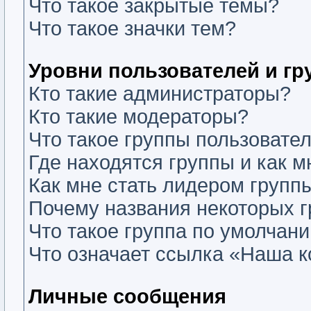
Что такое закрытые темы?
Что такое значки тем?
Уровни пользователей и г
Кто такие администраторы?
Кто такие модераторы?
Что такое группы пользовате
Где находятся группы и как м
Как мне стать лидером групп
Почему названия некоторых г
Что такое группа по умолчан
Что означает ссылка «Наша 
Личные сообщения