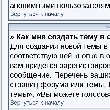
анонимными пользователям
Вернуться к началу
Со
» Как мне создать тему в
Для создания новой темы в
соответствующей кнопке в 
вам придется зарегистриров
сообщение. Перечень ваших
страниц форума или темы. 
темы», «Вы можете голосова
Вернуться к началу