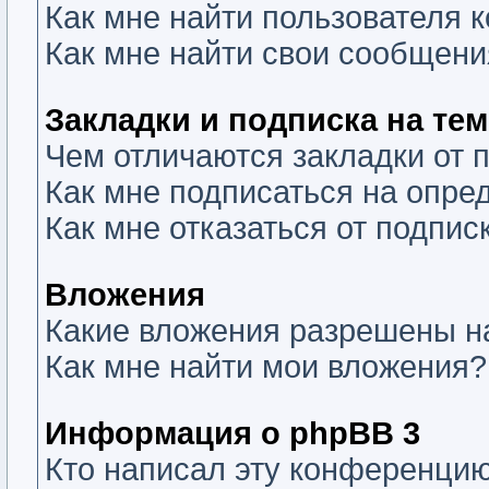
Как мне найти пользователя
Как мне найти свои сообщени
Закладки и подписка на те
Чем отличаются закладки от 
Как мне подписаться на опр
Как мне отказаться от подпис
Вложения
Какие вложения разрешены н
Как мне найти мои вложения?
Информация о phpBB 3
Кто написал эту конференци