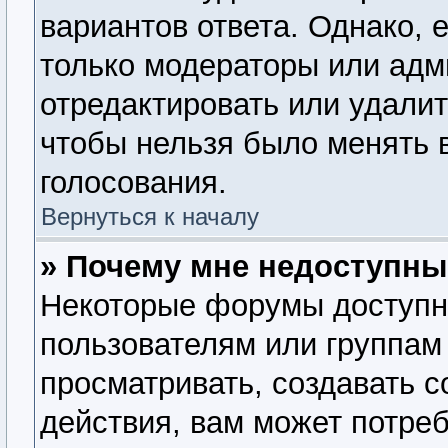
вариантов ответа. Однако, е
только модераторы или адм
отредактировать или удалит
чтобы нельзя было менять 
голосования.
Вернуться к началу
» Почему мне недоступн
Некоторые форумы доступн
пользователям или группам
просматривать, создавать 
действия, вам может потре