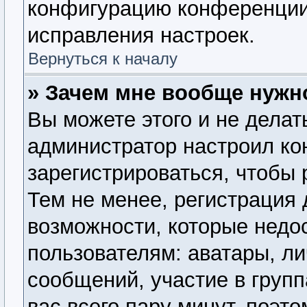
конфигурацию конференции,
исправления настроек.
Вернуться к началу
» Зачем мне вообще нужн
Вы можете этого и не делать
администратор настроил к
зарегистрироваться, чтобы
Тем не менее, регистрация
возможности, которые нед
пользователям: аватары, ли
сообщений, участие в группа
вас всего пару минут, поэт