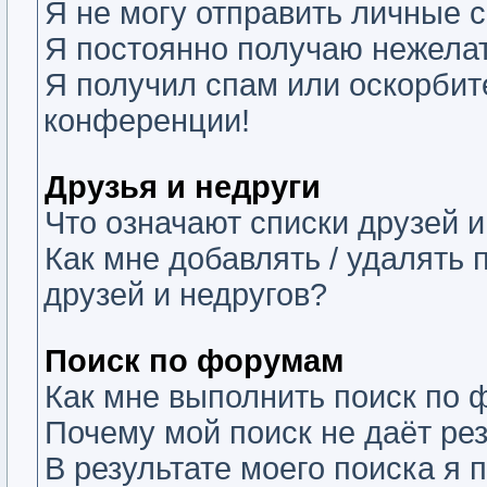
Я не могу отправить личные 
Я постоянно получаю нежела
Я получил спам или оскорбите
конференции!
Друзья и недруги
Что означают списки друзей и
Как мне добавлять / удалять 
друзей и недругов?
Поиск по форумам
Как мне выполнить поиск по
Почему мой поиск не даёт ре
В результате моего поиска я 