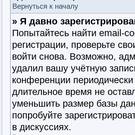
Вернуться к началу
» Я давно зарегистрирова
Попытайтесь найти email-с
регистрации, проверьте сво
войти снова. Возможно, ад
удалил вашу учётную запис
конференции периодически 
длительное время не оста
уменьшить размер базы дан
попробуйте зарегистрироват
в дискуссиях.