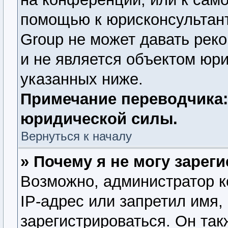
помощью к юрисконсультант
Group не может давать рек
и не является объектом юр
указанных ниже.
Примечание переводчика:
юридической силы.
Вернуться к началу
» Почему я не могу зарег
Возможно, администратор 
IP-адрес или запретил имя,
зарегистрироваться. Он так