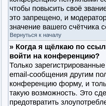
чтобы повысить своё звани
это запрещено, и модерато
значение вашего счётчика 
Вернуться к началу
» Когда я щёлкаю по ссыл
войти на конференцию?
Только зарегистрированные
email-сообщения другим по
конференцию форму, и толь
такую возможность. Это сде
предотвратить злоупотребл