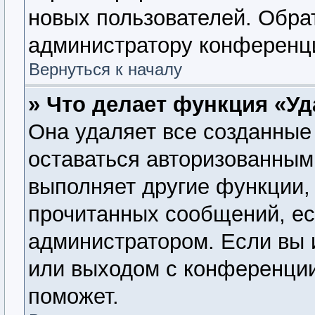
новых пользователей. Обра
администратору конференц
Вернуться к началу
» Что делает функция «У
Она удаляет все созданные 
оставаться авторизованным
выполняет другие функции, 
прочитанных сообщений, ес
администратором. Если вы 
или выходом с конференции
поможет.