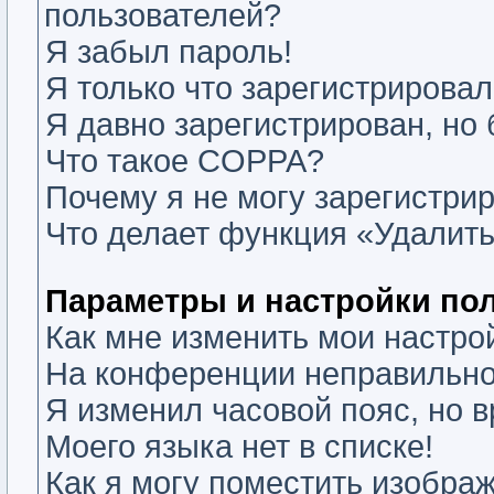
пользователей?
Я забыл пароль!
Я только что зарегистрировалс
Я давно зарегистрирован, но 
Что такое COPPA?
Почему я не могу зарегистри
Что делает функция «Удалить
Параметры и настройки по
Как мне изменить мои настро
На конференции неправильно
Я изменил часовой пояс, но 
Моего языка нет в списке!
Как я могу поместить изобра