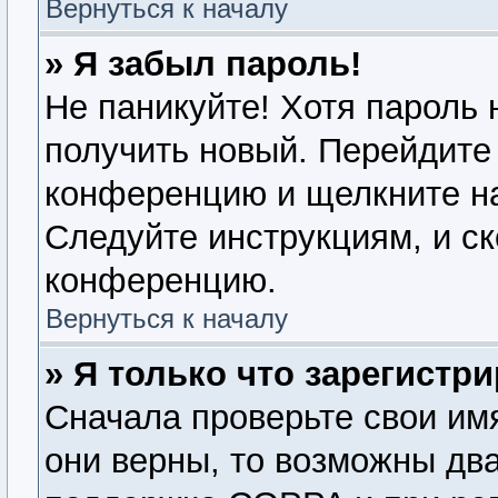
Вернуться к началу
» Я забыл пароль!
Не паникуйте! Хотя пароль 
получить новый. Перейдите 
конференцию и щелкните н
Следуйте инструкциям, и ск
конференцию.
Вернуться к началу
» Я только что зарегистри
Сначала проверьте свои имя
они верны, то возможны дв