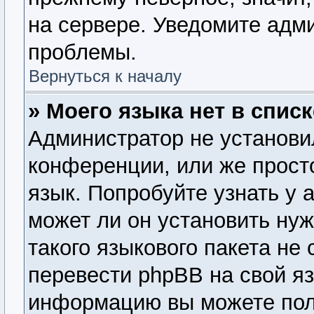
на сервере. Уведомите адм
проблемы.
Вернуться к началу
» Моего языка нет в списк
Администратор не установи
конференции, или же прост
язык. Попробуйте узнать у
может ли он установить нуж
такого языкового пакета не
перевести phpBB на свой я
информацию вы можете пол