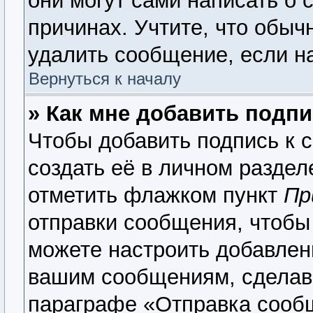
они могут сами написать о 
причинах. Учтите, что обыч
удалить сообщение, если на
Вернуться к началу
» Как мне добавить подп
Чтобы добавить подпись к 
создать её в личном раздел
отметить флажком пункт
Пр
отправки сообщения, чтобы
можете настроить добавлен
вашим сообщениям, сделав
параграфе «Отправка сооб