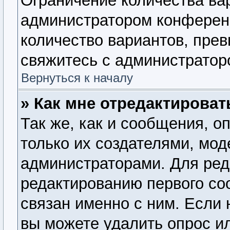
Ограничение количества ва
администратором конферен
количество вариантов, пре
свяжитесь с администратор
Вернуться к началу
» Как мне отредактироват
Так же, как и сообщения, о
только их создателями, мо
администраторами. Для ред
редактированию первого со
связан именно с ним. Если 
вы можете удалить опрос и