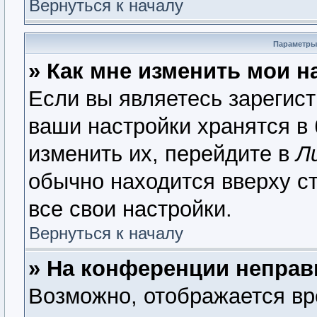
Вернуться к началу
Параметры
» Как мне изменить мои н
Если вы являетесь зарегис
ваши настройки хранятся в
изменить их, перейдите в
Л
обычно находится вверху с
все свои настройки.
Вернуться к началу
» На конференции неправ
Возможно, отображается вр