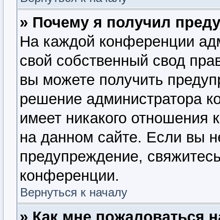
» Почему я получил пред
На каждой конференции ад
свой собственный свод пра
вы можете получить предупр
решение администратора ко
имеет никакого отношения 
на данном сайте. Если вы н
предупреждение, свяжитесь
конференции.
Вернуться к началу
» Как мне пожаловаться 