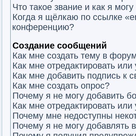
Что такое звание и как я могу
Когда я щёлкаю по ссылке «em
конференцию?
Создание сообщений
Как мне создать тему в фору
Как мне отредактировать или
Как мне добавить подпись к
Как мне создать опрос?
Почему я не могу добавить б
Как мне отредактировать или
Почему мне недоступны нек
Почему я не могу добавлять 
Почему я получил предупреж