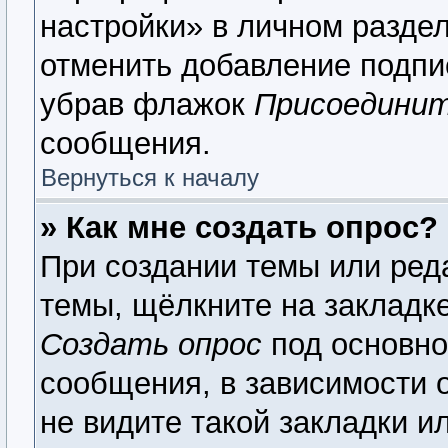
настройки» в личном раздел
отменить добавление подпи
убрав флажок
Присоединит
сообщения.
Вернуться к началу
» Как мне создать опрос?
При создании темы или ред
темы, щёлкните на закладк
Создать опрос
под основно
сообщения, в зависимости о
не видите такой закладки и