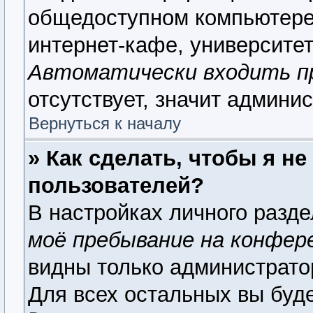
общедоступном компьютере,
интернет-кафе, университете
Автоматически входить п
отсутствует, значит админи
Вернуться к началу
» Как сделать, чтобы я н
пользователей?
В настройках личного разд
моё пребывание на конфер
видны только администрато
Для всех остальных вы буд