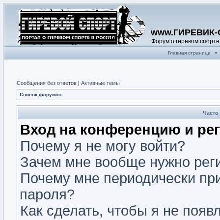
www.ГИРЕВИК-
Форум о гиревом спорте
Главная страница
•
Сообщения без ответов
|
Активные темы
Список форумов
Часто
Вход на конференцию и ре
Почему я не могу войти?
Зачем мне вообще нужно рег
Почему мне периодически при
пароля?
Как сделать, чтобы я не появ