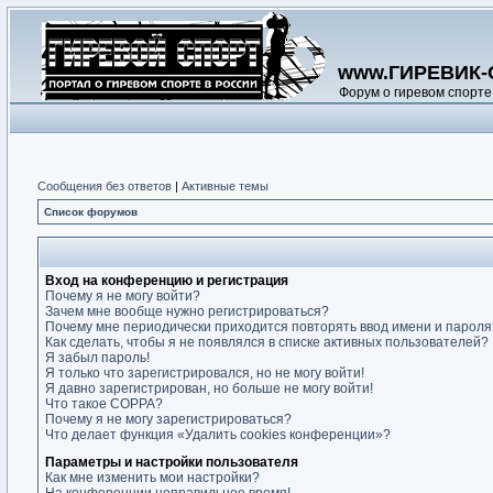
www.ГИРЕВИК-
Форум о гиревом спорте
Сообщения без ответов
|
Активные темы
Список форумов
Вход на конференцию и регистрация
Почему я не могу войти?
Зачем мне вообще нужно регистрироваться?
Почему мне периодически приходится повторять ввод имени и пароля
Как сделать, чтобы я не появлялся в списке активных пользователей?
Я забыл пароль!
Я только что зарегистрировался, но не могу войти!
Я давно зарегистрирован, но больше не могу войти!
Что такое COPPA?
Почему я не могу зарегистрироваться?
Что делает функция «Удалить cookies конференции»?
Параметры и настройки пользователя
Как мне изменить мои настройки?