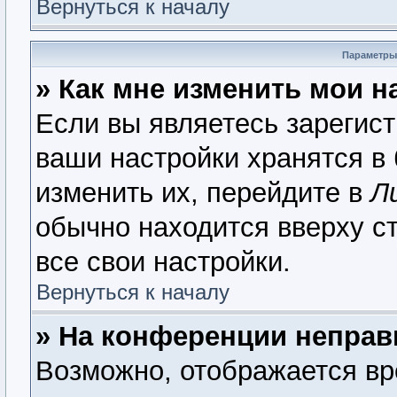
Вернуться к началу
Параметры
» Как мне изменить мои н
Если вы являетесь зарегис
ваши настройки хранятся в
изменить их, перейдите в
Л
обычно находится вверху с
все свои настройки.
Вернуться к началу
» На конференции неправ
Возможно, отображается вр