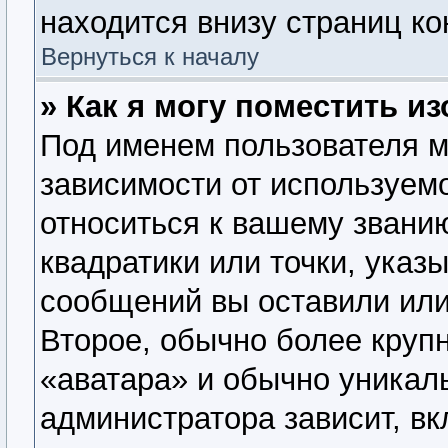
находится внизу страниц к
Вернуться к началу
» Как я могу поместить 
Под именем пользователя м
зависимости от используемо
относиться к вашему званию
квадратики или точки, указ
сообщений вы оставили или
Второе, обычно более крупн
«аватара» и обычно уникал
администратора зависит, вк