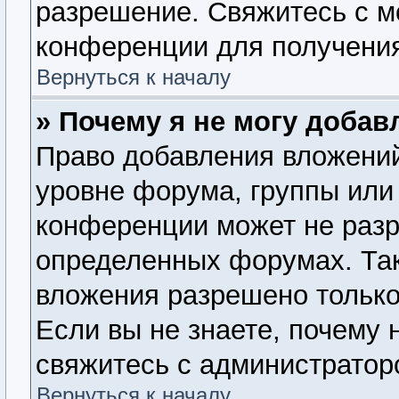
разрешение. Свяжитесь с 
конференции для получения
Вернуться к началу
» Почему я не могу доба
Право добавления вложений
уровне форума, группы или
конференции может не раз
определенных форумах. Так
вложения разрешено только
Если вы не знаете, почему 
свяжитесь с администратор
Вернуться к началу