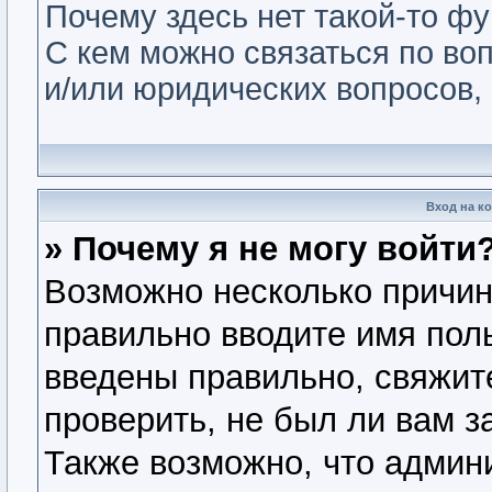
Почему здесь нет такой-то ф
С кем можно связаться по во
и/или юридических вопросов,
Вход на к
» Почему я не могу войти
Возможно несколько причин.
правильно вводите имя пол
введены правильно, свяжит
проверить, не был ли вам з
Также возможно, что админ