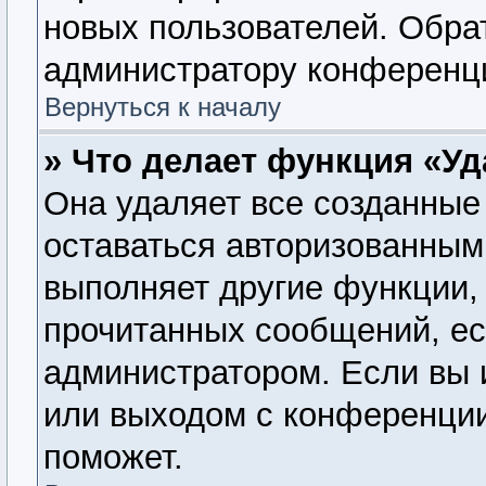
новых пользователей. Обра
администратору конференц
Вернуться к началу
» Что делает функция «У
Она удаляет все созданные 
оставаться авторизованным
выполняет другие функции, 
прочитанных сообщений, ес
администратором. Если вы 
или выходом с конференции
поможет.