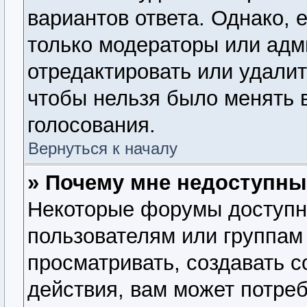
вариантов ответа. Однако, е
только модераторы или адм
отредактировать или удалит
чтобы нельзя было менять 
голосования.
Вернуться к началу
» Почему мне недоступн
Некоторые форумы доступн
пользователям или группам
просматривать, создавать 
действия, вам может потре