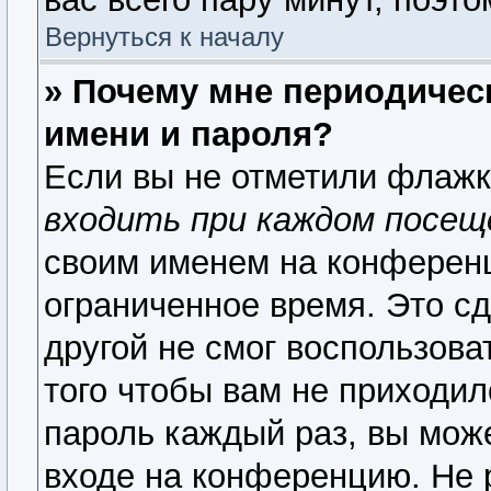
Вернуться к началу
» Почему мне периодичес
имени и пароля?
Если вы не отметили флаж
входить при каждом посещ
своим именем на конференц
ограниченное время. Это сд
другой не смог воспользова
того чтобы вам не приходил
пароль каждый раз, вы мож
входе на конференцию. Не 