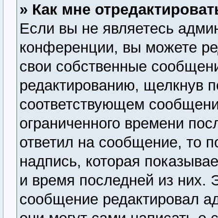
» Как мне отредактирова
Если вы не являетесь адми
конференции, вы можете ре
свои собственные сообщени
редактированию, щелкнув п
соответствующем сообщении
ограниченного времени посл
ответил на сообщение, то 
надпись, которая показывае
и время последней из них. 
сообщение редактировал ад