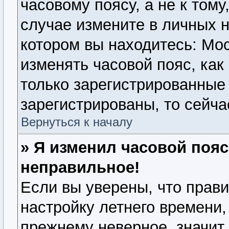
часовому поясу, а не к тому
случае измените в личных н
котором вы находитесь: Моск
изменять часовой пояс, как
только зарегистрированные
зарегистрированы, то сейча
Вернуться к началу
» Я изменил часовой пояс
неправильное!
Если вы уверены, что прави
настройку летнего времени,
прежнему неверное, значит