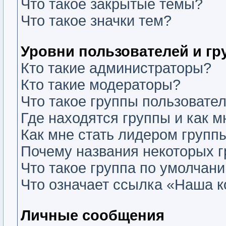
Что такое закрытые темы?
Что такое значки тем?
Уровни пользователей и г
Кто такие администраторы?
Кто такие модераторы?
Что такое группы пользовате
Где находятся группы и как м
Как мне стать лидером групп
Почему названия некоторых г
Что такое группа по умолчан
Что означает ссылка «Наша 
Личные сообщения