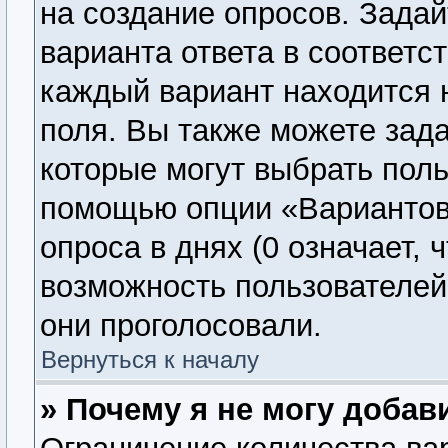
на создание опросов. Задай
варианта ответа в соответс
каждый вариант находится н
поля. Вы также можете зада
которые могут выбрать поль
помощью опции «Вариантов 
опроса в днях (0 означает, 
возможность пользователей 
они проголосовали.
Вернуться к началу
» Почему я не могу добав