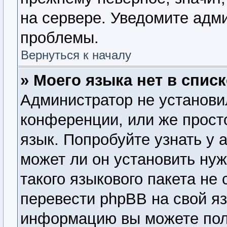
на сервере. Уведомите адм
проблемы.
Вернуться к началу
» Моего языка нет в списк
Администратор не установи
конференции, или же прост
язык. Попробуйте узнать у
может ли он установить нуж
такого языкового пакета не
перевести phpBB на свой я
информацию вы можете пол