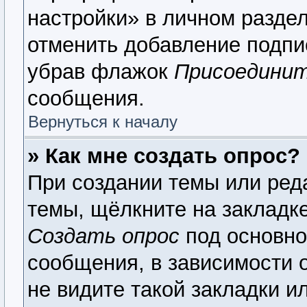
настройки» в личном раздел
отменить добавление подпи
убрав флажок
Присоединит
сообщения.
Вернуться к началу
» Как мне создать опрос?
При создании темы или ред
темы, щёлкните на закладк
Создать опрос
под основно
сообщения, в зависимости о
не видите такой закладки и