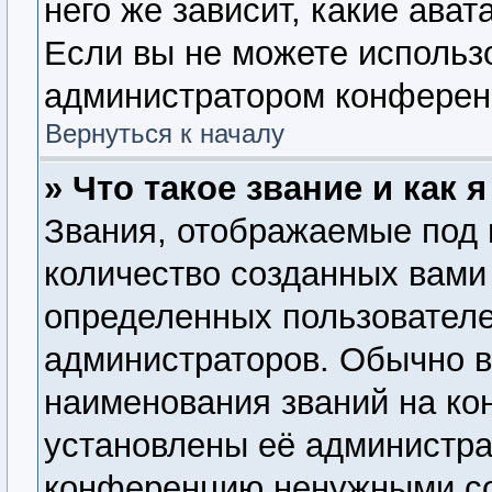
него же зависит, какие ава
Если вы не можете использо
администратором конферен
Вернуться к началу
» Что такое звание и как 
Звания, отображаемые под
количество созданных вам
определенных пользователе
администраторов. Обычно 
наименования званий на ко
установлены её администра
конференцию ненужными со