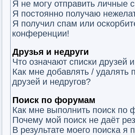
Я не могу отправить личные 
Я постоянно получаю нежела
Я получил спам или оскорбите
конференции!
Друзья и недруги
Что означают списки друзей и
Как мне добавлять / удалять 
друзей и недругов?
Поиск по форумам
Как мне выполнить поиск по
Почему мой поиск не даёт ре
В результате моего поиска я 