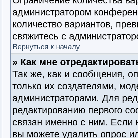
Ограничение количества ва
администратором конферен
количество вариантов, пре
свяжитесь с администратор
Вернуться к началу
» Как мне отредактироват
Так же, как и сообщения, о
только их создателями, мо
администраторами. Для ред
редактированию первого со
связан именно с ним. Если 
вы можете удалить опрос и