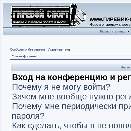
www.ГИРЕВИК-
Форум о гиревом спорте
Главная страница
•
Сообщения без ответов
|
Активные темы
Список форумов
Часто
Вход на конференцию и ре
Почему я не могу войти?
Зачем мне вообще нужно рег
Почему мне периодически при
пароля?
Как сделать, чтобы я не появ