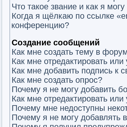
Что такое звание и как я могу
Когда я щёлкаю по ссылке «em
конференцию?
Создание сообщений
Как мне создать тему в фору
Как мне отредактировать или
Как мне добавить подпись к
Как мне создать опрос?
Почему я не могу добавить б
Как мне отредактировать или
Почему мне недоступны нек
Почему я не могу добавлять 
Почему я получил предупреж