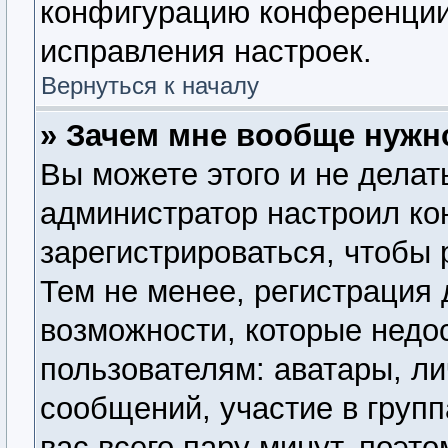
конфигурацию конференции,
исправления настроек.
Вернуться к началу
» Зачем мне вообще нужн
Вы можете этого и не делать
администратор настроил к
зарегистрироваться, чтобы
Тем не менее, регистрация
возможности, которые нед
пользователям: аватары, ли
сообщений, участие в группа
вас всего пару минут, поэт