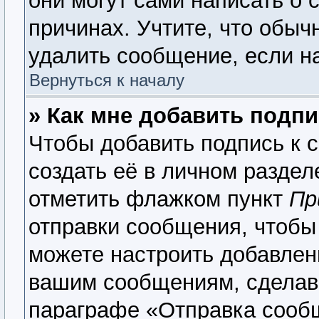
они могут сами написать о 
причинах. Учтите, что обыч
удалить сообщение, если на
Вернуться к началу
» Как мне добавить подп
Чтобы добавить подпись к 
создать её в личном раздел
отметить флажком пункт
Пр
отправки сообщения, чтобы
можете настроить добавлен
вашим сообщениям, сделав
параграфе «Отправка сооб