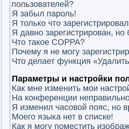
пользователей?
Я забыл пароль!
Я только что зарегистрировалс
Я давно зарегистрирован, но 
Что такое COPPA?
Почему я не могу зарегистри
Что делает функция «Удалить
Параметры и настройки по
Как мне изменить мои настро
На конференции неправильно
Я изменил часовой пояс, но 
Моего языка нет в списке!
Как я могу поместить изобра