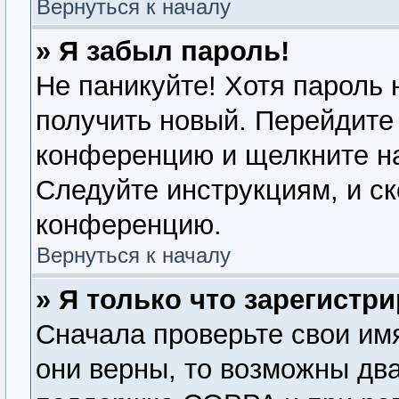
Вернуться к началу
» Я забыл пароль!
Не паникуйте! Хотя пароль 
получить новый. Перейдите 
конференцию и щелкните н
Следуйте инструкциям, и ск
конференцию.
Вернуться к началу
» Я только что зарегистри
Сначала проверьте свои имя
они верны, то возможны дв