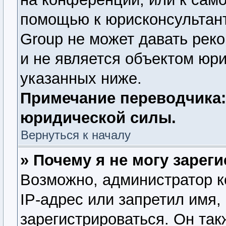
помощью к юрисконсультант
Group не может давать рек
и не является объектом юр
указанных ниже.
Примечание переводчика:
юридической силы.
Вернуться к началу
» Почему я не могу зарег
Возможно, администратор 
IP-адрес или запретил имя,
зарегистрироваться. Он так