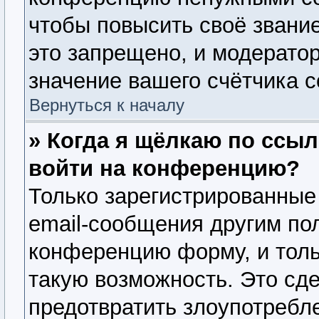
чтобы повысить своё звани
это запрещено, и модерато
значение вашего счётчика 
Вернуться к началу
» Когда я щёлкаю по ссыл
войти на конференцию?
Только зарегистрированные
email-сообщения другим по
конференцию форму, и толь
такую возможность. Это сде
предотвратить злоупотребл