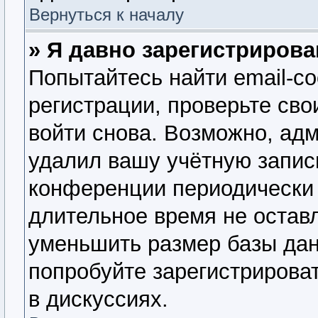
Вернуться к началу
» Я давно зарегистрирова
Попытайтесь найти email-с
регистрации, проверьте сво
войти снова. Возможно, ад
удалил вашу учётную запис
конференции периодически 
длительное время не оста
уменьшить размер базы дан
попробуйте зарегистрироват
в дискуссиях.