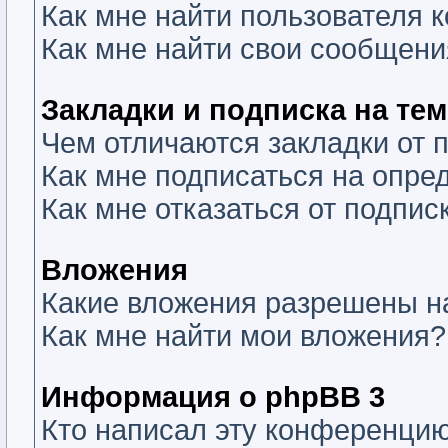
Как мне найти пользователя
Как мне найти свои сообщени
Закладки и подписка на те
Чем отличаются закладки от 
Как мне подписаться на опр
Как мне отказаться от подпис
Вложения
Какие вложения разрешены н
Как мне найти мои вложения?
Информация о phpBB 3
Кто написал эту конференци