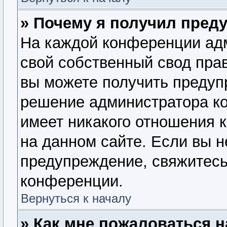
» Почему я получил пред
На каждой конференции ад
свой собственный свод пра
вы можете получить предупр
решение администратора ко
имеет никакого отношения 
на данном сайте. Если вы н
предупреждение, свяжитесь
конференции.
Вернуться к началу
» Как мне пожаловаться 