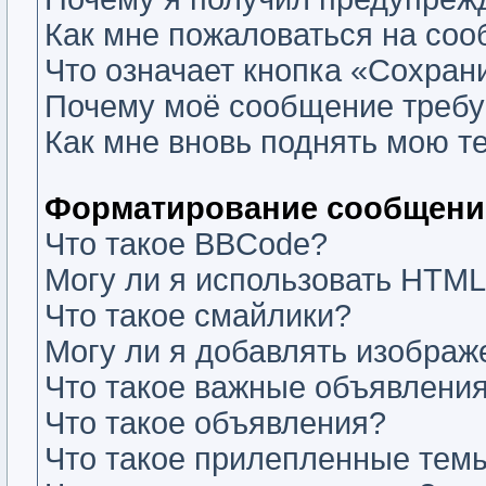
Как мне пожаловаться на со
Что означает кнопка «Сохран
Почему моё сообщение требу
Как мне вновь поднять мою т
Форматирование сообщений
Что такое BBCode?
Могу ли я использовать HTM
Что такое смайлики?
Могу ли я добавлять изобра
Что такое важные объявлени
Что такое объявления?
Что такое прилепленные тем