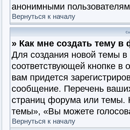
анонимными пользователям
Вернуться к началу
Со
» Как мне создать тему в
Для создания новой темы в
соответствующей кнопке в 
вам придется зарегистриров
сообщение. Перечень ваших
страниц форума или темы. 
темы», «Вы можете голосова
Вернуться к началу