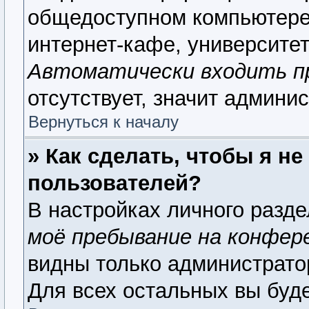
общедоступном компьютере,
интернет-кафе, университете
Автоматически входить п
отсутствует, значит админи
Вернуться к началу
» Как сделать, чтобы я н
пользователей?
В настройках личного разд
моё пребывание на конфер
видны только администрато
Для всех остальных вы буд