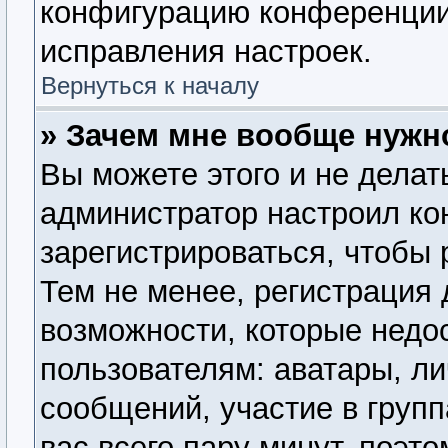
конфигурацию конференции,
исправления настроек.
Вернуться к началу
» Зачем мне вообще нужн
Вы можете этого и не делать
администратор настроил к
зарегистрироваться, чтобы
Тем не менее, регистрация
возможности, которые нед
пользователям: аватары, ли
сообщений, участие в группа
вас всего пару минут, поэт