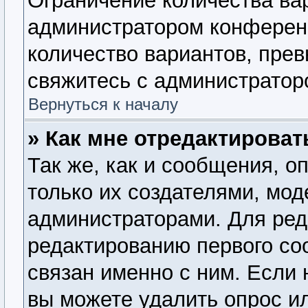
Ограничение количества ва
администратором конферен
количество вариантов, пре
свяжитесь с администратор
Вернуться к началу
» Как мне отредактироват
Так же, как и сообщения, о
только их создателями, мо
администраторами. Для ред
редактированию первого со
связан именно с ним. Если 
вы можете удалить опрос и