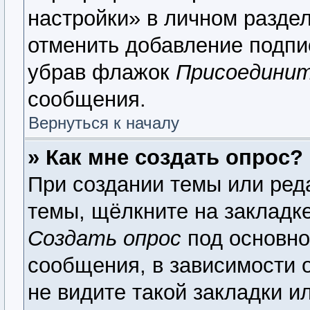
настройки» в личном раздел
отменить добавление подпи
убрав флажок
Присоединит
сообщения.
Вернуться к началу
» Как мне создать опрос?
При создании темы или ред
темы, щёлкните на закладк
Создать опрос
под основно
сообщения, в зависимости о
не видите такой закладки и