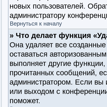
новых пользователей. Обра
администратору конференц
Вернуться к началу
» Что делает функция «У
Она удаляет все созданные 
оставаться авторизованным
выполняет другие функции, 
прочитанных сообщений, ес
администратором. Если вы 
или выходом с конференции
поможет.