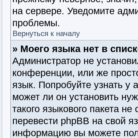
на сервере. Уведомите адм
проблемы.
Вернуться к началу
» Моего языка нет в списк
Администратор не установи
конференции, или же прост
язык. Попробуйте узнать у
может ли он установить нуж
такого языкового пакета не
перевести phpBB на свой я
информацию вы можете пол