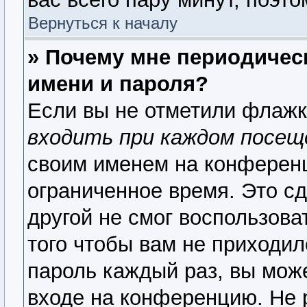
Вернуться к началу
» Почему мне периодичес
имени и пароля?
Если вы не отметили флаж
входить при каждом посещ
своим именем на конференц
ограниченное время. Это сд
другой не смог воспользова
того чтобы вам не приходил
пароль каждый раз, вы мож
входе на конференцию. Не 