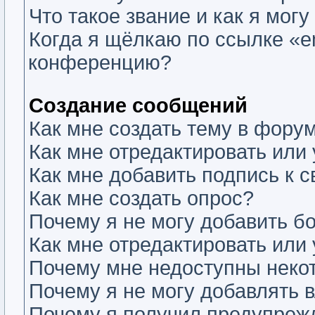
Что такое звание и как я могу
Когда я щёлкаю по ссылке «em
конференцию?
Создание сообщений
Как мне создать тему в фору
Как мне отредактировать или
Как мне добавить подпись к
Как мне создать опрос?
Почему я не могу добавить б
Как мне отредактировать или
Почему мне недоступны нек
Почему я не могу добавлять 
Почему я получил предупреж