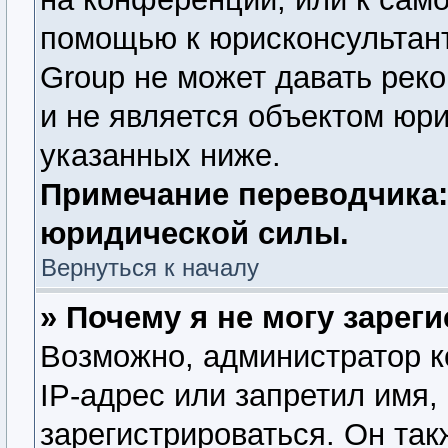
помощью к юрисконсультант
Group не может давать рек
и не является объектом юр
указанных ниже.
Примечание переводчика:
юридической силы.
Вернуться к началу
» Почему я не могу зарег
Возможно, администратор 
IP-адрес или запретил имя,
зарегистрироваться. Он так