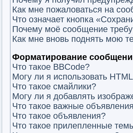
Как мне пожаловаться на со
Что означает кнопка «Сохран
Почему моё сообщение требу
Как мне вновь поднять мою т
Форматирование сообщений
Что такое BBCode?
Могу ли я использовать HTM
Что такое смайлики?
Могу ли я добавлять изобра
Что такое важные объявлени
Что такое объявления?
Что такое прилепленные тем