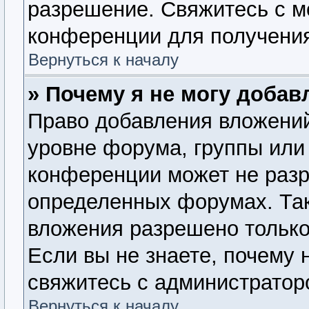
разрешение. Свяжитесь с 
конференции для получения
Вернуться к началу
» Почему я не могу доба
Право добавления вложений
уровне форума, группы или
конференции может не раз
определенных форумах. Так
вложения разрешено только
Если вы не знаете, почему 
свяжитесь с администратор
Вернуться к началу