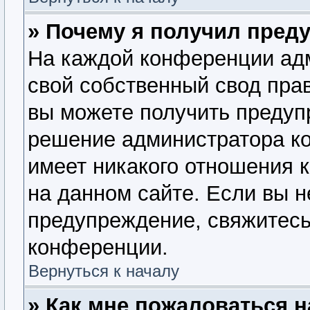
» Почему я получил пред
На каждой конференции ад
свой собственный свод пра
вы можете получить предупр
решение администратора ко
имеет никакого отношения 
на данном сайте. Если вы н
предупреждение, свяжитесь
конференции.
Вернуться к началу
» Как мне пожаловаться 