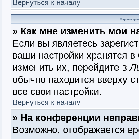
Вернуться к началу
Параметры
» Как мне изменить мои н
Если вы являетесь зарегис
ваши настройки хранятся в
изменить их, перейдите в
Л
обычно находится вверху с
все свои настройки.
Вернуться к началу
» На конференции неправ
Возможно, отображается вр