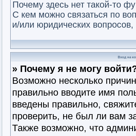
Почему здесь нет такой-то ф
С кем можно связаться по во
и/или юридических вопросов,
Вход на к
» Почему я не могу войти
Возможно несколько причин.
правильно вводите имя пол
введены правильно, свяжит
проверить, не был ли вам з
Также возможно, что админ