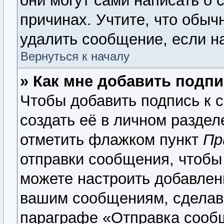
они могут сами написать о 
причинах. Учтите, что обыч
удалить сообщение, если на
Вернуться к началу
» Как мне добавить подп
Чтобы добавить подпись к 
создать её в личном раздел
отметить флажком пункт
Пр
отправки сообщения, чтобы
можете настроить добавлен
вашим сообщениям, сделав
параграфе «Отправка сооб