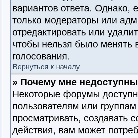
вариантов ответа. Однако, е
только модераторы или адм
отредактировать или удалит
чтобы нельзя было менять 
голосования.
Вернуться к началу
» Почему мне недоступн
Некоторые форумы доступн
пользователям или группам
просматривать, создавать 
действия, вам может потре