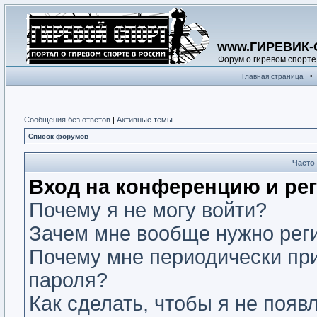
www.ГИРЕВИК-
Форум о гиревом спорте
Главная страница
•
Сообщения без ответов
|
Активные темы
Список форумов
Часто
Вход на конференцию и ре
Почему я не могу войти?
Зачем мне вообще нужно рег
Почему мне периодически при
пароля?
Как сделать, чтобы я не появ