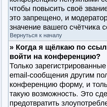
чтобы повысить своё звани
это запрещено, и модерато
значение вашего счётчика 
Вернуться к началу
» Когда я щёлкаю по ссыл
войти на конференцию?
Только зарегистрированные
email-сообщения другим по
конференцию форму, и толь
такую возможность. Это сде
предотвратить злоупотребл