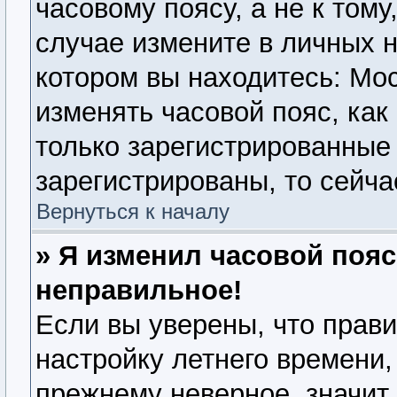
часовому поясу, а не к тому
случае измените в личных н
котором вы находитесь: Моск
изменять часовой пояс, как
только зарегистрированные
зарегистрированы, то сейча
Вернуться к началу
» Я изменил часовой пояс
неправильное!
Если вы уверены, что прави
настройку летнего времени,
прежнему неверное, значит