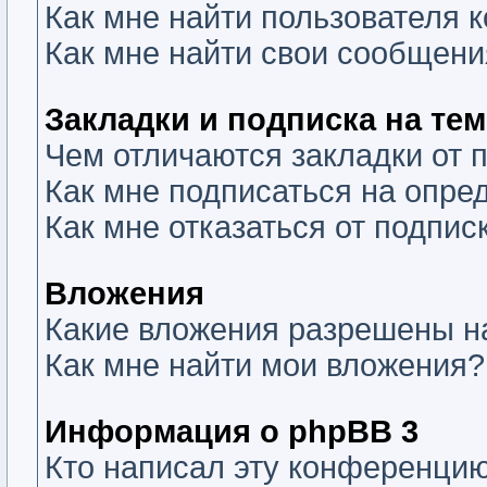
Как мне найти пользователя
Как мне найти свои сообщени
Закладки и подписка на те
Чем отличаются закладки от 
Как мне подписаться на опр
Как мне отказаться от подпис
Вложения
Какие вложения разрешены н
Как мне найти мои вложения?
Информация о phpBB 3
Кто написал эту конференци