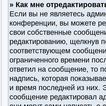
» Как мне отредактирова
Если вы не являетесь адми
конференции, вы можете ре
свои собственные сообщени
редактированию, щелкнув п
соответствующем сообщении
ограниченного времени посл
ответил на сообщение, то 
надпись, которая показывае
и время последней из них. 
сообщение редактировал ад