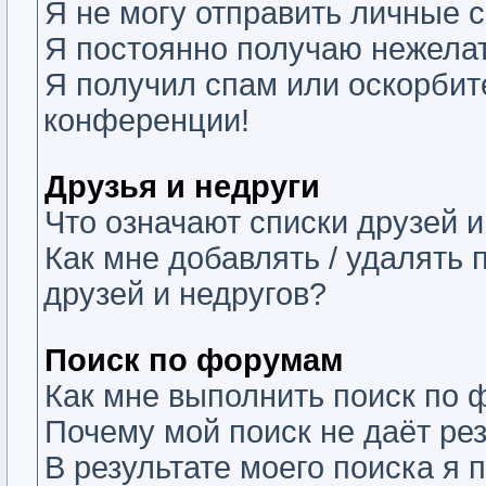
Я не могу отправить личные 
Я постоянно получаю нежела
Я получил спам или оскорбите
конференции!
Друзья и недруги
Что означают списки друзей и
Как мне добавлять / удалять 
друзей и недругов?
Поиск по форумам
Как мне выполнить поиск по
Почему мой поиск не даёт ре
В результате моего поиска я 