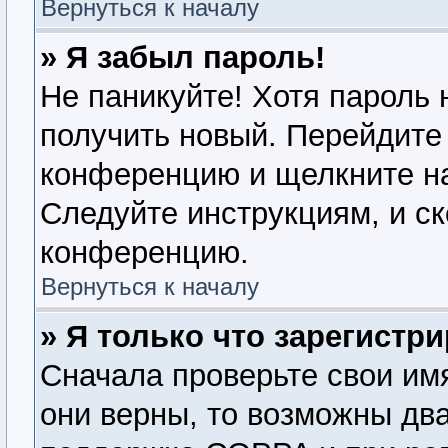
Вернуться к началу
» Я забыл пароль!
Не паникуйте! Хотя пароль 
получить новый. Перейдите 
конференцию и щелкните н
Следуйте инструкциям, и ск
конференцию.
Вернуться к началу
» Я только что зарегистри
Сначала проверьте свои имя
они верны, то возможны дв