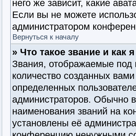
него же зависит, какие ава
Если вы не можете использо
администратором конферен
Вернуться к началу
» Что такое звание и как 
Звания, отображаемые под
количество созданных вам
определенных пользователе
администраторов. Обычно 
наименования званий на ко
установлены её администра
конференцию ненужными со