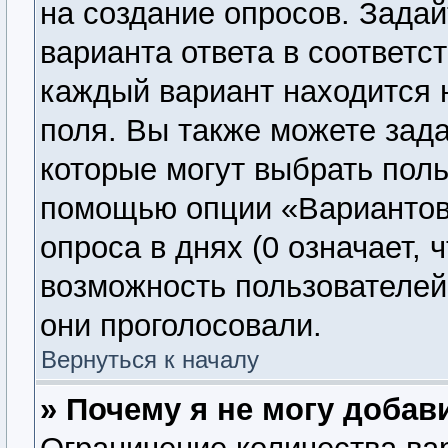
на создание опросов. Задай
варианта ответа в соответс
каждый вариант находится н
поля. Вы также можете зада
которые могут выбрать поль
помощью опции «Вариантов 
опроса в днях (0 означает, 
возможность пользователей 
они проголосовали.
Вернуться к началу
» Почему я не могу добав