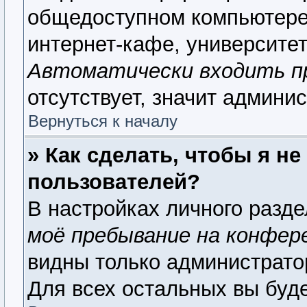
общедоступном компьютере,
интернет-кафе, университете
Автоматически входить п
отсутствует, значит админи
Вернуться к началу
» Как сделать, чтобы я н
пользователей?
В настройках личного разд
моё пребывание на конфер
видны только администрато
Для всех остальных вы буд