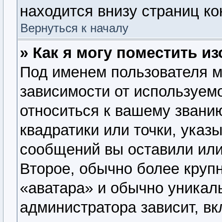
находится внизу страниц к
Вернуться к началу
» Как я могу поместить 
Под именем пользователя м
зависимости от используемо
относиться к вашему званию
квадратики или точки, указ
сообщений вы оставили или
Второе, обычно более крупн
«аватара» и обычно уникал
администратора зависит, вк