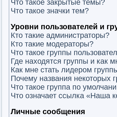
Что такое закрытые темы?
Что такое значки тем?
Уровни пользователей и г
Кто такие администраторы?
Кто такие модераторы?
Что такое группы пользовате
Где находятся группы и как м
Как мне стать лидером групп
Почему названия некоторых г
Что такое группа по умолчан
Что означает ссылка «Наша 
Личные сообщения