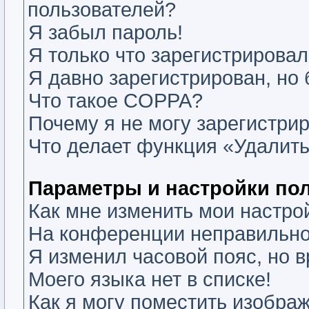
пользователей?
Я забыл пароль!
Я только что зарегистрировалс
Я давно зарегистрирован, но 
Что такое COPPA?
Почему я не могу зарегистри
Что делает функция «Удалить
Параметры и настройки по
Как мне изменить мои настро
На конференции неправильно
Я изменил часовой пояс, но 
Моего языка нет в списке!
Как я могу поместить изобра