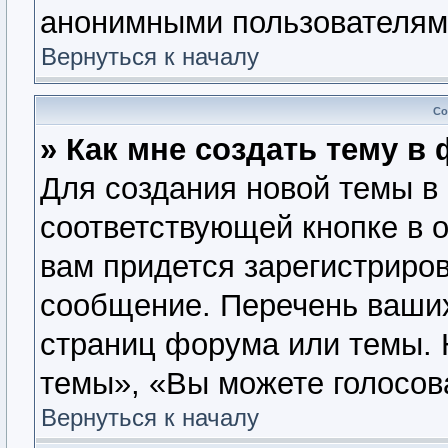
анонимными пользователям
Вернуться к началу
Со
» Как мне создать тему в
Для создания новой темы в
соответствующей кнопке в 
вам придется зарегистриров
сообщение. Перечень ваших
страниц форума или темы. 
темы», «Вы можете голосова
Вернуться к началу