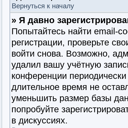
Вернуться к началу
» Я давно зарегистрирова
Попытайтесь найти email-с
регистрации, проверьте сво
войти снова. Возможно, ад
удалил вашу учётную запис
конференции периодически 
длительное время не оста
уменьшить размер базы дан
попробуйте зарегистрироват
в дискуссиях.