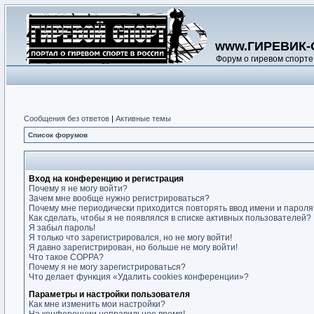
www.ГИРЕВИК-
Форум о гиревом спорте
Сообщения без ответов
|
Активные темы
Список форумов
Вход на конференцию и регистрация
Почему я не могу войти?
Зачем мне вообще нужно регистрироваться?
Почему мне периодически приходится повторять ввод имени и пароля
Как сделать, чтобы я не появлялся в списке активных пользователей?
Я забыл пароль!
Я только что зарегистрировался, но не могу войти!
Я давно зарегистрирован, но больше не могу войти!
Что такое COPPA?
Почему я не могу зарегистрироваться?
Что делает функция «Удалить cookies конференции»?
Параметры и настройки пользователя
Как мне изменить мои настройки?