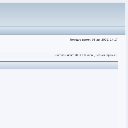
Текущее время: 08 авг 2026, 14:17
Часовой пояс: UTC + 3 часа [ Летнее время ]