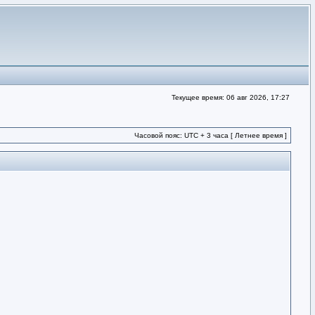
Текущее время: 06 авг 2026, 17:27
Часовой пояс: UTC + 3 часа [ Летнее время ]