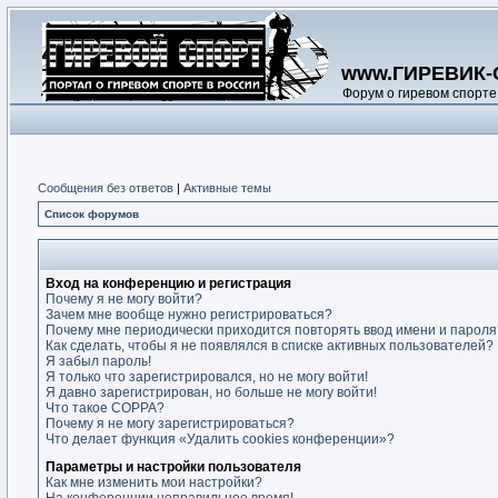
www.ГИРЕВИК-
Форум о гиревом спорте
Сообщения без ответов
|
Активные темы
Список форумов
Вход на конференцию и регистрация
Почему я не могу войти?
Зачем мне вообще нужно регистрироваться?
Почему мне периодически приходится повторять ввод имени и пароля
Как сделать, чтобы я не появлялся в списке активных пользователей?
Я забыл пароль!
Я только что зарегистрировался, но не могу войти!
Я давно зарегистрирован, но больше не могу войти!
Что такое COPPA?
Почему я не могу зарегистрироваться?
Что делает функция «Удалить cookies конференции»?
Параметры и настройки пользователя
Как мне изменить мои настройки?