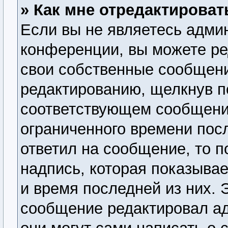
» Как мне отредактирова
Если вы не являетесь адми
конференции, вы можете ре
свои собственные сообщени
редактированию, щелкнув п
соответствующем сообщении
ограниченного времени посл
ответил на сообщение, то 
надпись, которая показывае
и время последней из них. 
сообщение редактировал ад