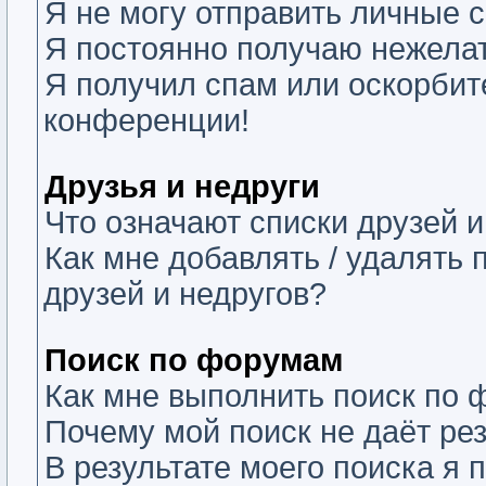
Я не могу отправить личные 
Я постоянно получаю нежела
Я получил спам или оскорбите
конференции!
Друзья и недруги
Что означают списки друзей и
Как мне добавлять / удалять 
друзей и недругов?
Поиск по форумам
Как мне выполнить поиск по
Почему мой поиск не даёт ре
В результате моего поиска я 