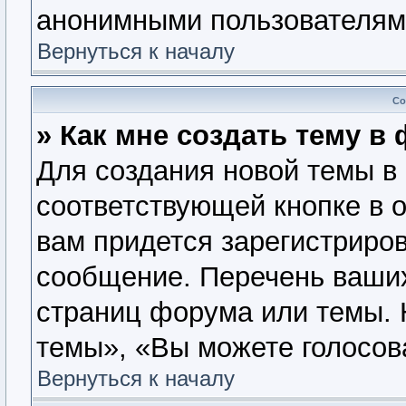
анонимными пользователям
Вернуться к началу
Со
» Как мне создать тему в
Для создания новой темы в
соответствующей кнопке в 
вам придется зарегистриров
сообщение. Перечень ваших
страниц форума или темы. 
темы», «Вы можете голосова
Вернуться к началу