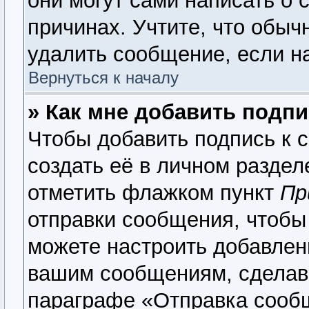
они могут сами написать о 
причинах. Учтите, что обыч
удалить сообщение, если на
Вернуться к началу
» Как мне добавить подп
Чтобы добавить подпись к 
создать её в личном раздел
отметить флажком пункт
Пр
отправки сообщения, чтобы
можете настроить добавлен
вашим сообщениям, сделав
параграфе «Отправка сооб