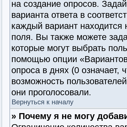
на создание опросов. Задай
варианта ответа в соответс
каждый вариант находится н
поля. Вы также можете зада
которые могут выбрать поль
помощью опции «Вариантов 
опроса в днях (0 означает, 
возможность пользователей 
они проголосовали.
Вернуться к началу
» Почему я не могу добав