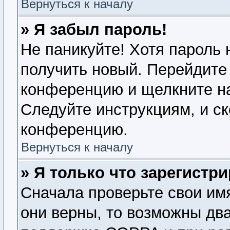
Вернуться к началу
» Я забыл пароль!
Не паникуйте! Хотя пароль 
получить новый. Перейдите 
конференцию и щелкните н
Следуйте инструкциям, и ск
конференцию.
Вернуться к началу
» Я только что зарегистри
Сначала проверьте свои имя
они верны, то возможны дв