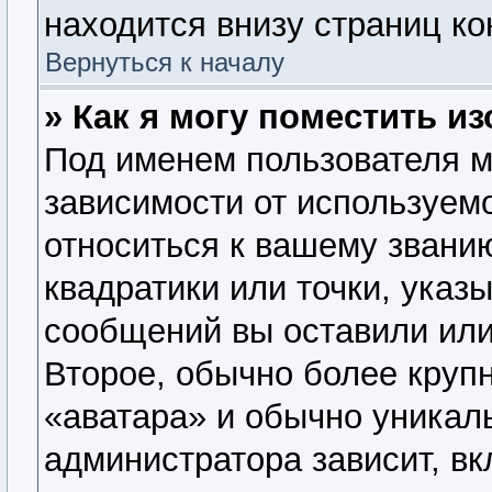
находится внизу страниц к
Вернуться к началу
» Как я могу поместить 
Под именем пользователя м
зависимости от используемо
относиться к вашему званию
квадратики или точки, указ
сообщений вы оставили или
Второе, обычно более крупн
«аватара» и обычно уникал
администратора зависит, вк