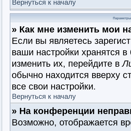
Вернуться к началу
Параметры
» Как мне изменить мои н
Если вы являетесь зарегис
ваши настройки хранятся в
изменить их, перейдите в
Л
обычно находится вверху с
все свои настройки.
Вернуться к началу
» На конференции неправ
Возможно, отображается вр