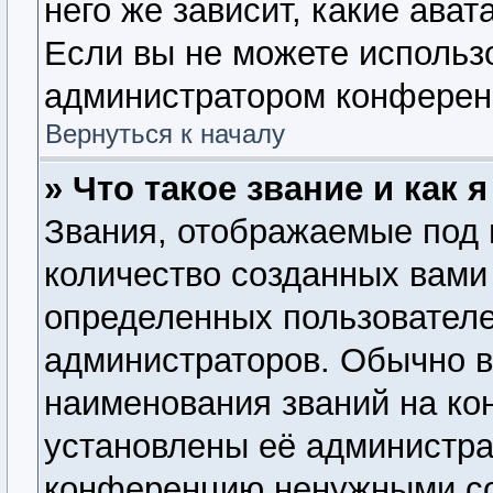
него же зависит, какие ава
Если вы не можете использо
администратором конферен
Вернуться к началу
» Что такое звание и как 
Звания, отображаемые под
количество созданных вам
определенных пользователе
администраторов. Обычно 
наименования званий на ко
установлены её администра
конференцию ненужными со