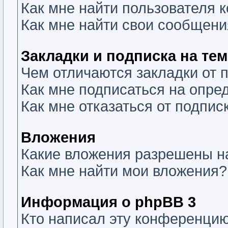
Как мне найти пользователя
Как мне найти свои сообщени
Закладки и подписка на те
Чем отличаются закладки от 
Как мне подписаться на опр
Как мне отказаться от подпис
Вложения
Какие вложения разрешены н
Как мне найти мои вложения?
Информация о phpBB 3
Кто написал эту конференци