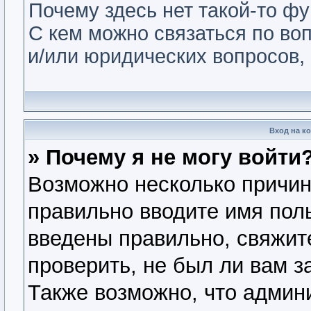
Почему здесь нет такой-то ф
С кем можно связаться по во
и/или юридических вопросов,
Вход на к
» Почему я не могу войти
Возможно несколько причин.
правильно вводите имя пол
введены правильно, свяжит
проверить, не был ли вам з
Также возможно, что админ