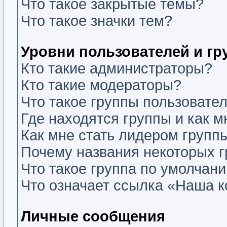
Что такое закрытые темы?
Что такое значки тем?
Уровни пользователей и г
Кто такие администраторы?
Кто такие модераторы?
Что такое группы пользовате
Где находятся группы и как м
Как мне стать лидером групп
Почему названия некоторых г
Что такое группа по умолчан
Что означает ссылка «Наша 
Личные сообщения