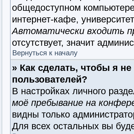
общедоступном компьютере,
интернет-кафе, университете
Автоматически входить п
отсутствует, значит админи
Вернуться к началу
» Как сделать, чтобы я н
пользователей?
В настройках личного разд
моё пребывание на конфер
видны только администрато
Для всех остальных вы буд