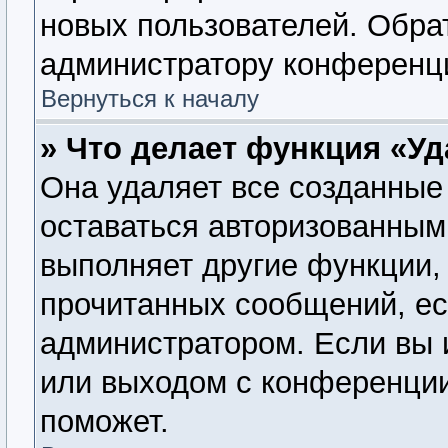
новых пользователей. Обра
администратору конференц
Вернуться к началу
» Что делает функция «У
Она удаляет все созданные 
оставаться авторизованным
выполняет другие функции, 
прочитанных сообщений, ес
администратором. Если вы 
или выходом с конференции
поможет.