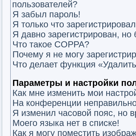
пользователей?
Я забыл пароль!
Я только что зарегистрировалс
Я давно зарегистрирован, но 
Что такое COPPA?
Почему я не могу зарегистри
Что делает функция «Удалить
Параметры и настройки по
Как мне изменить мои настро
На конференции неправильно
Я изменил часовой пояс, но 
Моего языка нет в списке!
Как я могу поместить изобра