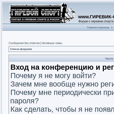
www.ГИРЕВИК-
Форум о гиревом спорте
Главная страница
•
Сообщения без ответов
|
Активные темы
Список форумов
Часто
Вход на конференцию и ре
Почему я не могу войти?
Зачем мне вообще нужно рег
Почему мне периодически при
пароля?
Как сделать, чтобы я не появ