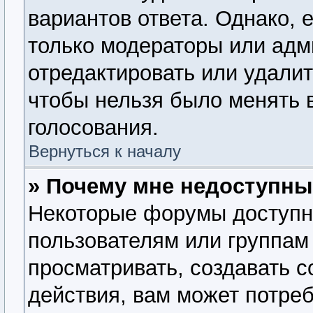
вариантов ответа. Однако, е
только модераторы или адм
отредактировать или удалит
чтобы нельзя было менять 
голосования.
Вернуться к началу
» Почему мне недоступн
Некоторые форумы доступн
пользователям или группам
просматривать, создавать 
действия, вам может потре