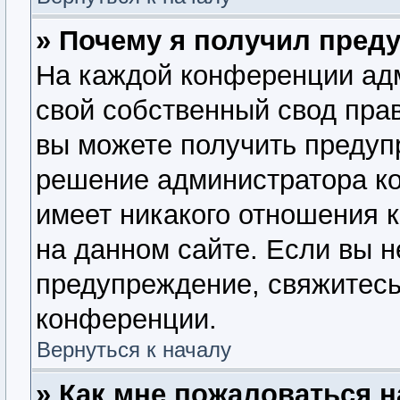
» Почему я получил пред
На каждой конференции ад
свой собственный свод пра
вы можете получить предупр
решение администратора ко
имеет никакого отношения 
на данном сайте. Если вы н
предупреждение, свяжитесь
конференции.
Вернуться к началу
» Как мне пожаловаться 