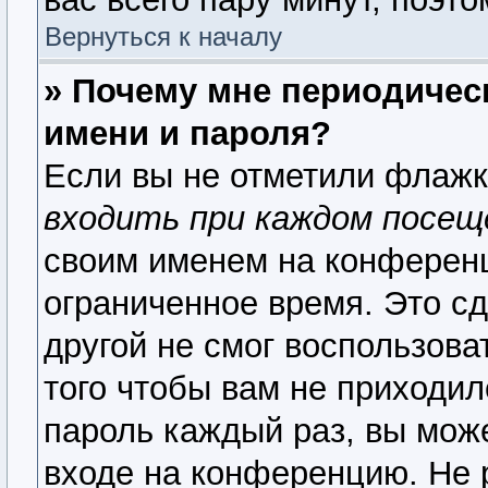
Вернуться к началу
» Почему мне периодичес
имени и пароля?
Если вы не отметили флаж
входить при каждом посещ
своим именем на конференц
ограниченное время. Это сд
другой не смог воспользова
того чтобы вам не приходил
пароль каждый раз, вы мож
входе на конференцию. Не 