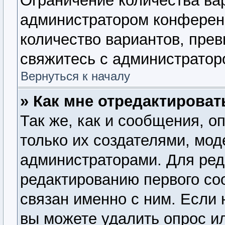
Ограничение количества ва
администратором конферен
количество вариантов, пре
свяжитесь с администратор
Вернуться к началу
» Как мне отредактироват
Так же, как и сообщения, о
только их создателями, мо
администраторами. Для ред
редактированию первого со
связан именно с ним. Если 
вы можете удалить опрос и