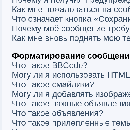
Как мне пожаловаться на со
Что означает кнопка «Сохран
Почему моё сообщение требу
Как мне вновь поднять мою т
Форматирование сообщений
Что такое BBCode?
Могу ли я использовать HTM
Что такое смайлики?
Могу ли я добавлять изобра
Что такое важные объявлени
Что такое объявления?
Что такое прилепленные тем