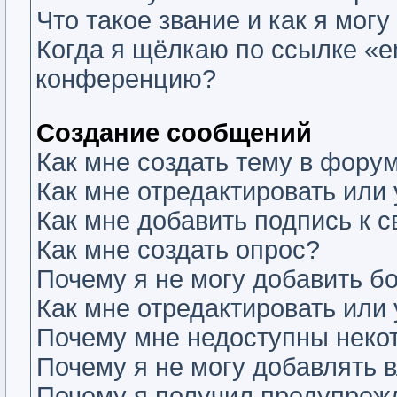
Что такое звание и как я могу
Когда я щёлкаю по ссылке «em
конференцию?
Создание сообщений
Как мне создать тему в фору
Как мне отредактировать или
Как мне добавить подпись к
Как мне создать опрос?
Почему я не могу добавить б
Как мне отредактировать или
Почему мне недоступны нек
Почему я не могу добавлять 
Почему я получил предупреж