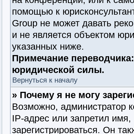
помощью к юрисконсультант
Group не может давать рек
и не является объектом юр
указанных ниже.
Примечание переводчика:
юридической силы.
Вернуться к началу
» Почему я не могу зарег
Возможно, администратор 
IP-адрес или запретил имя,
зарегистрироваться. Он так