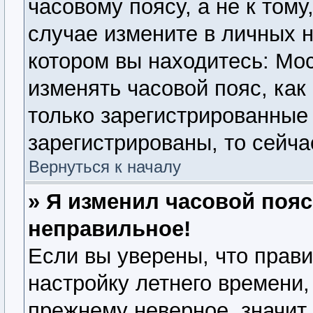
часовому поясу, а не к тому
случае измените в личных н
котором вы находитесь: Моск
изменять часовой пояс, как
только зарегистрированные
зарегистрированы, то сейча
Вернуться к началу
» Я изменил часовой пояс
неправильное!
Если вы уверены, что прави
настройку летнего времени,
прежнему неверное, значит