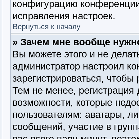
конфигурацию конференции,
исправления настроек.
Вернуться к началу
» Зачем мне вообще нужн
Вы можете этого и не делать
администратор настроил к
зарегистрироваться, чтобы
Тем не менее, регистрация
возможности, которые нед
пользователям: аватары, ли
сообщений, участие в группа
вас всего пару минут, поэт