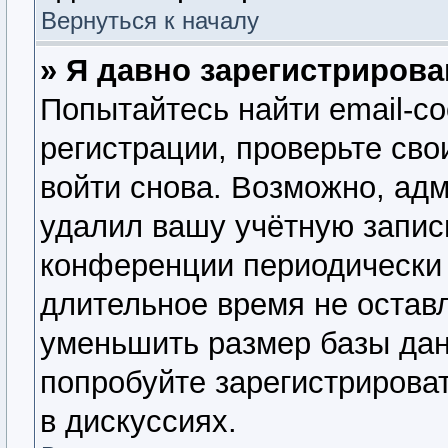
Вернуться к началу
» Я давно зарегистрирова
Попытайтесь найти email-с
регистрации, проверьте сво
войти снова. Возможно, ад
удалил вашу учётную запис
конференции периодически 
длительное время не оста
уменьшить размер базы дан
попробуйте зарегистрироват
в дискуссиях.