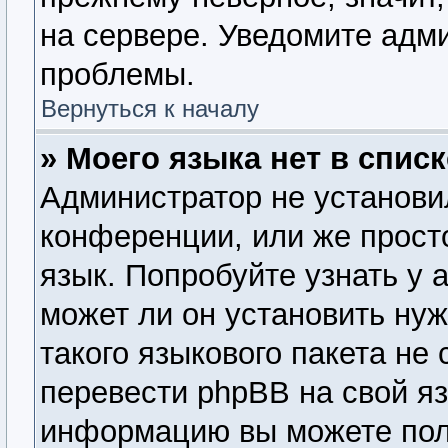
на сервере. Уведомите адм
проблемы.
Вернуться к началу
» Моего языка нет в списк
Администратор не установи
конференции, или же прост
язык. Попробуйте узнать у
может ли он установить нуж
такого языкового пакета не
перевести phpBB на свой я
информацию вы можете пол