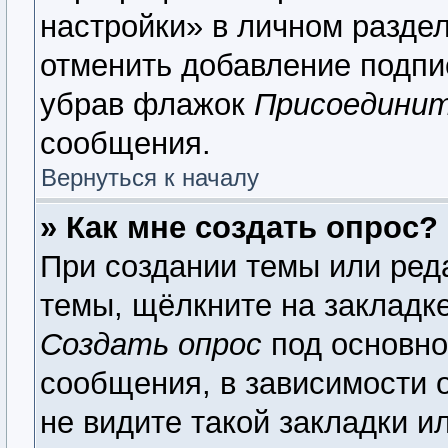
настройки» в личном раздел
отменить добавление подпи
убрав флажок
Присоединит
сообщения.
Вернуться к началу
» Как мне создать опрос?
При создании темы или ред
темы, щёлкните на закладк
Создать опрос
под основно
сообщения, в зависимости о
не видите такой закладки и