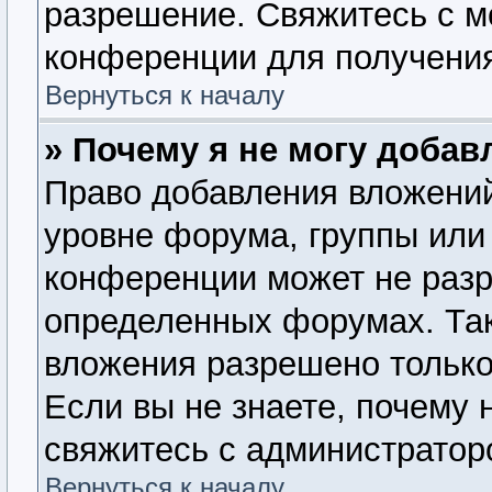
разрешение. Свяжитесь с 
конференции для получения
Вернуться к началу
» Почему я не могу доба
Право добавления вложений
уровне форума, группы или
конференции может не раз
определенных форумах. Так
вложения разрешено только
Если вы не знаете, почему 
свяжитесь с администратор
Вернуться к началу