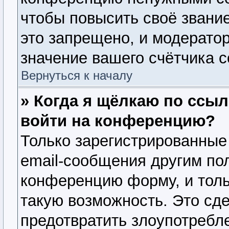
чтобы повысить своё звани
это запрещено, и модерато
значение вашего счётчика 
Вернуться к началу
» Когда я щёлкаю по ссыл
войти на конференцию?
Только зарегистрированные
email-сообщения другим по
конференцию форму, и толь
такую возможность. Это сде
предотвратить злоупотребл