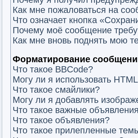
Как мне пожаловаться на со
Что означает кнопка «Сохран
Почему моё сообщение требу
Как мне вновь поднять мою т
Форматирование сообщений
Что такое BBCode?
Могу ли я использовать HTM
Что такое смайлики?
Могу ли я добавлять изобра
Что такое важные объявлени
Что такое объявления?
Что такое прилепленные тем