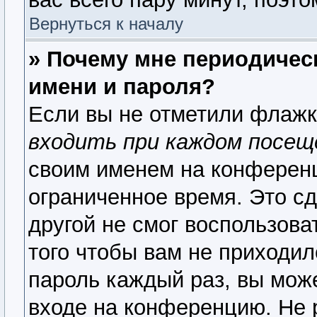
Вернуться к началу
» Почему мне периодичес
имени и пароля?
Если вы не отметили флаж
входить при каждом посещ
своим именем на конференц
ограниченное время. Это сд
другой не смог воспользова
того чтобы вам не приходил
пароль каждый раз, вы мож
входе на конференцию. Не 