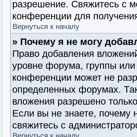
разрешение. Свяжитесь с 
конференции для получения
Вернуться к началу
» Почему я не могу доба
Право добавления вложений
уровне форума, группы или
конференции может не раз
определенных форумах. Так
вложения разрешено только
Если вы не знаете, почему 
свяжитесь с администратор
Вернуться к началу