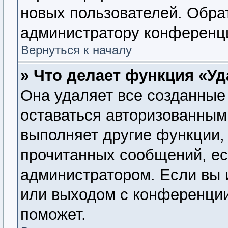
новых пользователей. Обра
администратору конференц
Вернуться к началу
» Что делает функция «У
Она удаляет все созданные 
оставаться авторизованным
выполняет другие функции, 
прочитанных сообщений, ес
администратором. Если вы 
или выходом с конференции
поможет.