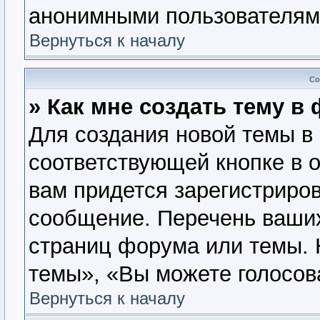
анонимными пользователям
Вернуться к началу
Со
» Как мне создать тему в
Для создания новой темы в
соответствующей кнопке в 
вам придется зарегистриров
сообщение. Перечень ваших
страниц форума или темы. 
темы», «Вы можете голосова
Вернуться к началу