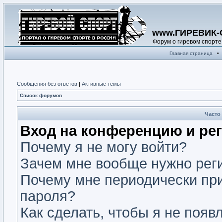
www.ГИРЕВИК-
Форум о гиревом спорте
Главная страница
•
Сообщения без ответов
|
Активные темы
Список форумов
Часто
Вход на конференцию и ре
Почему я не могу войти?
Зачем мне вообще нужно рег
Почему мне периодически при
пароля?
Как сделать, чтобы я не появ