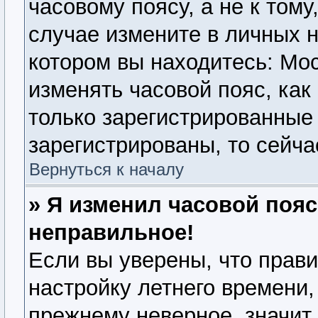
часовому поясу, а не к тому
случае измените в личных н
котором вы находитесь: Моск
изменять часовой пояс, как
только зарегистрированные
зарегистрированы, то сейча
Вернуться к началу
» Я изменил часовой пояс
неправильное!
Если вы уверены, что прави
настройку летнего времени,
прежнему неверное, значит