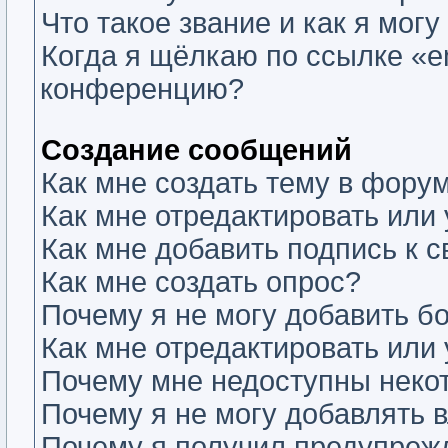
Что такое звание и как я могу
Когда я щёлкаю по ссылке «em
конференцию?
Создание сообщений
Как мне создать тему в фору
Как мне отредактировать или
Как мне добавить подпись к
Как мне создать опрос?
Почему я не могу добавить б
Как мне отредактировать или
Почему мне недоступны нек
Почему я не могу добавлять 
Почему я получил предупреж