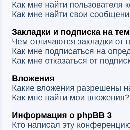
Как мне найти пользователя
Как мне найти свои сообщени
Закладки и подписка на те
Чем отличаются закладки от 
Как мне подписаться на опр
Как мне отказаться от подпис
Вложения
Какие вложения разрешены н
Как мне найти мои вложения?
Информация о phpBB 3
Кто написал эту конференци