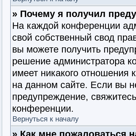
» Почему я получил пред
На каждой конференции ад
свой собственный свод пра
вы можете получить предупр
решение администратора ко
имеет никакого отношения 
на данном сайте. Если вы н
предупреждение, свяжитесь
конференции.
Вернуться к началу
» Как мне пожаловаться 