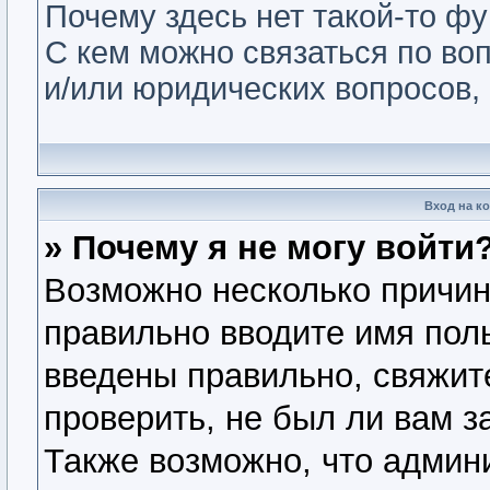
Почему здесь нет такой-то ф
С кем можно связаться по во
и/или юридических вопросов,
Вход на к
» Почему я не могу войти
Возможно несколько причин.
правильно вводите имя пол
введены правильно, свяжит
проверить, не был ли вам з
Также возможно, что админ