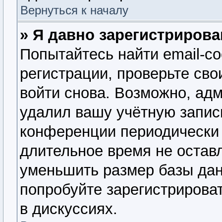
Вернуться к началу
» Я давно зарегистрирова
Попытайтесь найти email-с
регистрации, проверьте сво
войти снова. Возможно, ад
удалил вашу учётную запис
конференции периодически 
длительное время не оста
уменьшить размер базы дан
попробуйте зарегистрироват
в дискуссиях.