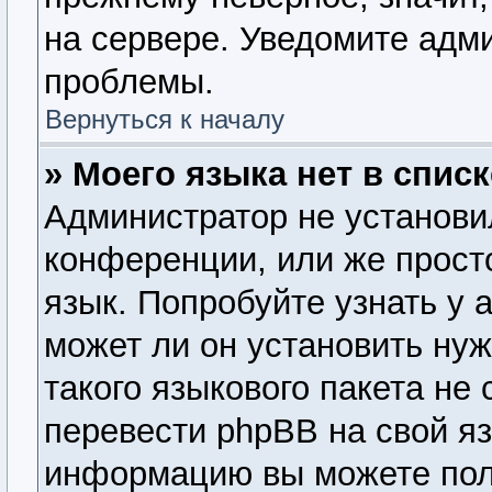
на сервере. Уведомите адм
проблемы.
Вернуться к началу
» Моего языка нет в списк
Администратор не установи
конференции, или же прост
язык. Попробуйте узнать у
может ли он установить нуж
такого языкового пакета не
перевести phpBB на свой я
информацию вы можете пол