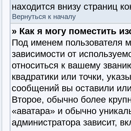
находится внизу страниц к
Вернуться к началу
» Как я могу поместить 
Под именем пользователя м
зависимости от используемо
относиться к вашему званию
квадратики или точки, указ
сообщений вы оставили или
Второе, обычно более крупн
«аватара» и обычно уникал
администратора зависит, вк