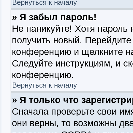
Вернуться к началу
» Я забыл пароль!
Не паникуйте! Хотя пароль 
получить новый. Перейдите 
конференцию и щелкните н
Следуйте инструкциям, и ск
конференцию.
Вернуться к началу
» Я только что зарегистри
Сначала проверьте свои имя
они верны, то возможны дв