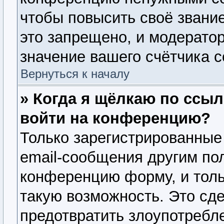
чтобы повысить своё звани
это запрещено, и модерато
значение вашего счётчика 
Вернуться к началу
» Когда я щёлкаю по ссыл
войти на конференцию?
Только зарегистрированные
email-сообщения другим по
конференцию форму, и толь
такую возможность. Это сде
предотвратить злоупотребл