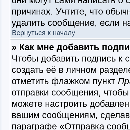
они могут сами написать о 
причинах. Учтите, что обыч
удалить сообщение, если на
Вернуться к началу
» Как мне добавить подп
Чтобы добавить подпись к 
создать её в личном раздел
отметить флажком пункт
Пр
отправки сообщения, чтобы
можете настроить добавлен
вашим сообщениям, сделав
параграфе «Отправка сооб