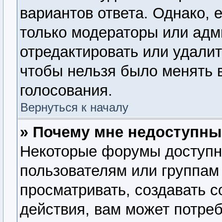
вариантов ответа. Однако, е
только модераторы или адм
отредактировать или удалит
чтобы нельзя было менять 
голосования.
Вернуться к началу
» Почему мне недоступн
Некоторые форумы доступн
пользователям или группам
просматривать, создавать 
действия, вам может потре