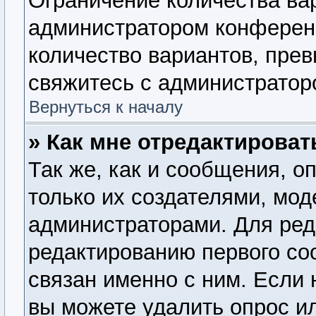
Ограничение количества ва
администратором конферен
количество вариантов, пре
свяжитесь с администратор
Вернуться к началу
» Как мне отредактироват
Так же, как и сообщения, о
только их создателями, мо
администраторами. Для ред
редактированию первого со
связан именно с ним. Если 
вы можете удалить опрос и