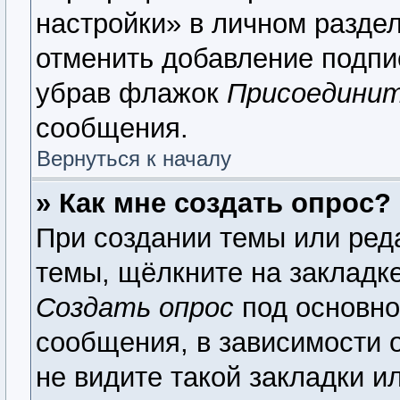
настройки» в личном раздел
отменить добавление подпи
убрав флажок
Присоединит
сообщения.
Вернуться к началу
» Как мне создать опрос?
При создании темы или ред
темы, щёлкните на закладк
Создать опрос
под основно
сообщения, в зависимости о
не видите такой закладки и