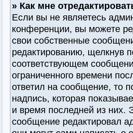
» Как мне отредактирова
Если вы не являетесь адми
конференции, вы можете ре
свои собственные сообщени
редактированию, щелкнув п
соответствующем сообщении
ограниченного времени посл
ответил на сообщение, то 
надпись, которая показывае
и время последней из них. 
сообщение редактировал ад