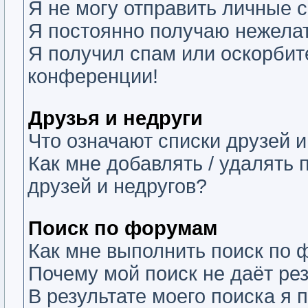
Я не могу отправить личные 
Я постоянно получаю нежела
Я получил спам или оскорбите
конференции!
Друзья и недруги
Что означают списки друзей и
Как мне добавлять / удалять 
друзей и недругов?
Поиск по форумам
Как мне выполнить поиск по
Почему мой поиск не даёт ре
В результате моего поиска я 