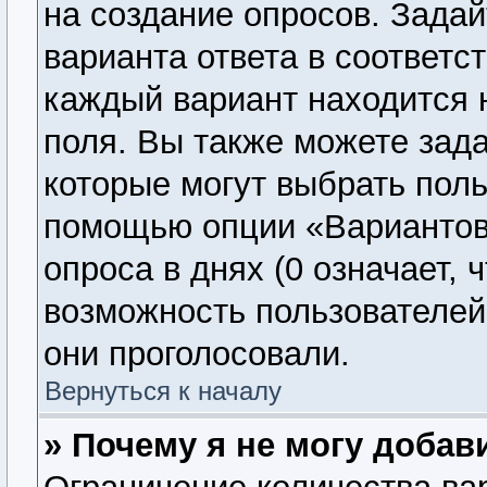
на создание опросов. Задай
варианта ответа в соответс
каждый вариант находится н
поля. Вы также можете зада
которые могут выбрать поль
помощью опции «Вариантов 
опроса в днях (0 означает, 
возможность пользователей 
они проголосовали.
Вернуться к началу
» Почему я не могу добав