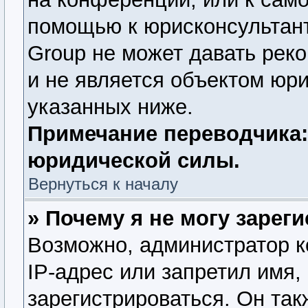
помощью к юрисконсультант
Group не может давать рек
и не является объектом юр
указанных ниже.
Примечание переводчика:
юридической силы.
Вернуться к началу
» Почему я не могу зарег
Возможно, администратор 
IP-адрес или запретил имя,
зарегистрироваться. Он так