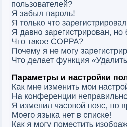
пользователей?
Я забыл пароль!
Я только что зарегистрировалс
Я давно зарегистрирован, но 
Что такое COPPA?
Почему я не могу зарегистри
Что делает функция «Удалить
Параметры и настройки по
Как мне изменить мои настро
На конференции неправильно
Я изменил часовой пояс, но 
Моего языка нет в списке!
Как я могу поместить изобра