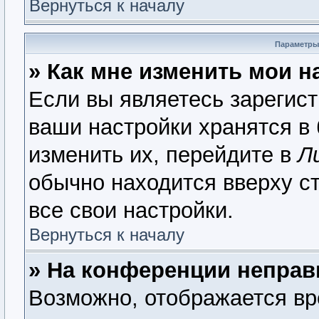
Вернуться к началу
Параметры
» Как мне изменить мои н
Если вы являетесь зарегис
ваши настройки хранятся в
изменить их, перейдите в
Л
обычно находится вверху с
все свои настройки.
Вернуться к началу
» На конференции неправ
Возможно, отображается вр