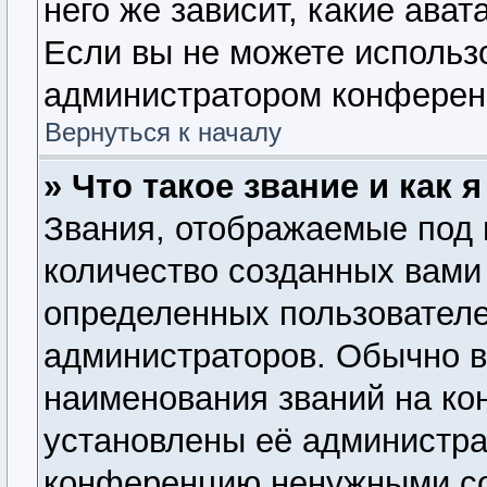
него же зависит, какие ава
Если вы не можете использо
администратором конферен
Вернуться к началу
» Что такое звание и как 
Звания, отображаемые под
количество созданных вам
определенных пользователе
администраторов. Обычно 
наименования званий на ко
установлены её администра
конференцию ненужными со