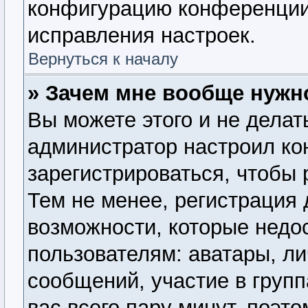
конфигурацию конференции,
исправления настроек.
Вернуться к началу
» Зачем мне вообще нужн
Вы можете этого и не делать
администратор настроил к
зарегистрироваться, чтобы
Тем не менее, регистрация
возможности, которые нед
пользователям: аватары, ли
сообщений, участие в группа
вас всего пару минут, поэт