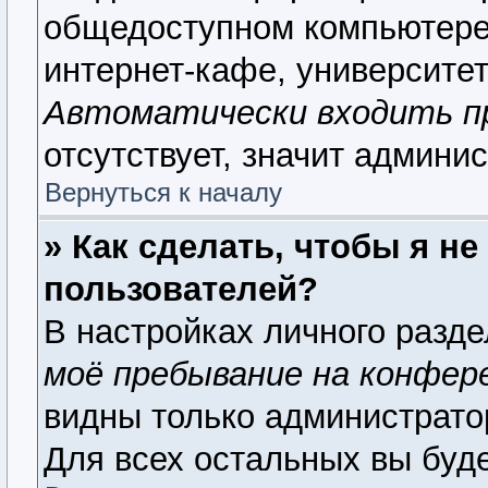
общедоступном компьютере,
интернет-кафе, университете
Автоматически входить п
отсутствует, значит админи
Вернуться к началу
» Как сделать, чтобы я н
пользователей?
В настройках личного разд
моё пребывание на конфер
видны только администрато
Для всех остальных вы буд