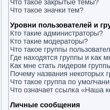
Что такое закрытые темы?
Что такое значки тем?
Уровни пользователей и г
Кто такие администраторы?
Кто такие модераторы?
Что такое группы пользовате
Где находятся группы и как м
Как мне стать лидером групп
Почему названия некоторых г
Что такое группа по умолчан
Что означает ссылка «Наша 
Личные сообщения