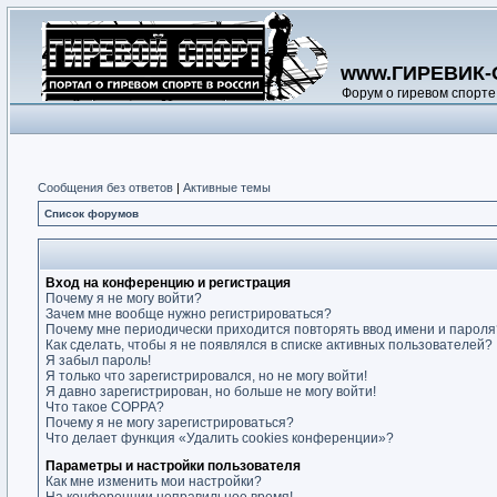
www.ГИРЕВИК-
Форум о гиревом спорте
Сообщения без ответов
|
Активные темы
Список форумов
Вход на конференцию и регистрация
Почему я не могу войти?
Зачем мне вообще нужно регистрироваться?
Почему мне периодически приходится повторять ввод имени и пароля
Как сделать, чтобы я не появлялся в списке активных пользователей?
Я забыл пароль!
Я только что зарегистрировался, но не могу войти!
Я давно зарегистрирован, но больше не могу войти!
Что такое COPPA?
Почему я не могу зарегистрироваться?
Что делает функция «Удалить cookies конференции»?
Параметры и настройки пользователя
Как мне изменить мои настройки?