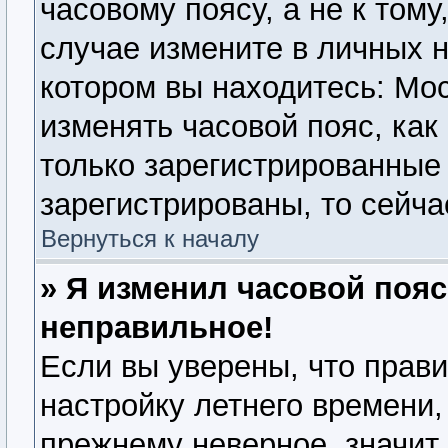
часовому поясу, а не к тому
случае измените в личных н
котором вы находитесь: Моск
изменять часовой пояс, как
только зарегистрированные
зарегистрированы, то сейча
Вернуться к началу
» Я изменил часовой пояс
неправильное!
Если вы уверены, что прави
настройку летнего времени,
прежнему неверное, значит