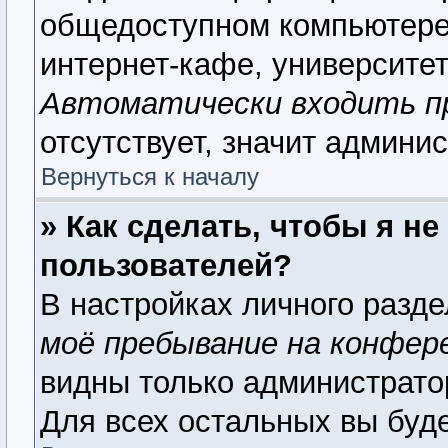
общедоступном компьютере,
интернет-кафе, университете
Автоматически входить п
отсутствует, значит админи
Вернуться к началу
» Как сделать, чтобы я н
пользователей?
В настройках личного разд
моё пребывание на конфер
видны только администрато
Для всех остальных вы буд