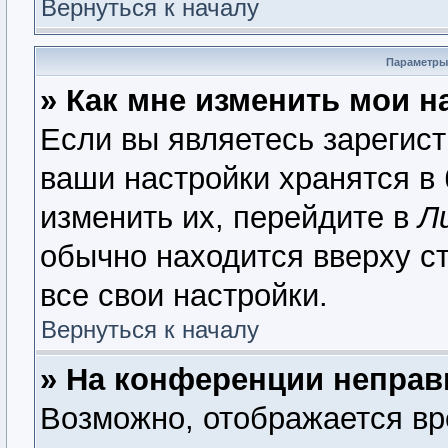
Вернуться к началу
Параметры
» Как мне изменить мои н
Если вы являетесь зарегис
ваши настройки хранятся в
изменить их, перейдите в
Л
обычно находится вверху с
все свои настройки.
Вернуться к началу
» На конференции неправ
Возможно, отображается вр