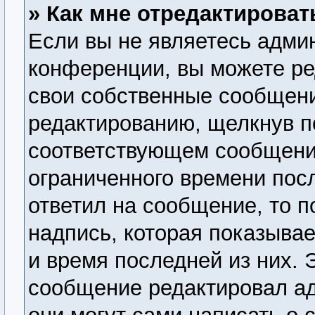
» Как мне отредактирова
Если вы не являетесь адми
конференции, вы можете ре
свои собственные сообщени
редактированию, щелкнув п
соответствующем сообщении
ограниченного времени посл
ответил на сообщение, то 
надпись, которая показывае
и время последней из них. 
сообщение редактировал ад