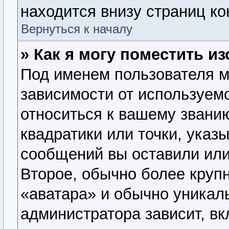
находится внизу страниц к
Вернуться к началу
» Как я могу поместить 
Под именем пользователя м
зависимости от используемо
относиться к вашему званию
квадратики или точки, указ
сообщений вы оставили или
Второе, обычно более крупн
«аватара» и обычно уникал
администратора зависит, вк