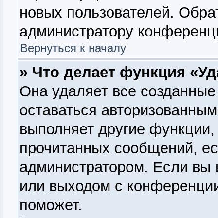
новых пользователей. Обра
администратору конференц
Вернуться к началу
» Что делает функция «У
Она удаляет все созданные 
оставаться авторизованным
выполняет другие функции, 
прочитанных сообщений, ес
администратором. Если вы 
или выходом с конференции
поможет.