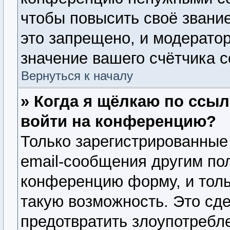
чтобы повысить своё звани
это запрещено, и модерато
значение вашего счётчика 
Вернуться к началу
» Когда я щёлкаю по ссыл
войти на конференцию?
Только зарегистрированные
email-сообщения другим по
конференцию форму, и толь
такую возможность. Это сде
предотвратить злоупотребл