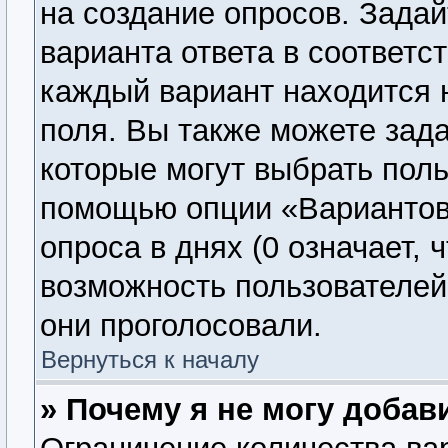
на создание опросов. Задай
варианта ответа в соответс
каждый вариант находится н
поля. Вы также можете зада
которые могут выбрать поль
помощью опции «Вариантов 
опроса в днях (0 означает, 
возможность пользователей 
они проголосовали.
Вернуться к началу
» Почему я не могу добав