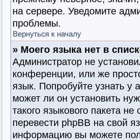
на сервере. Уведомите адм
проблемы.
Вернуться к началу
» Моего языка нет в списк
Администратор не установи
конференции, или же прост
язык. Попробуйте узнать у
может ли он установить нуж
такого языкового пакета не
перевести phpBB на свой я
информацию вы можете пол