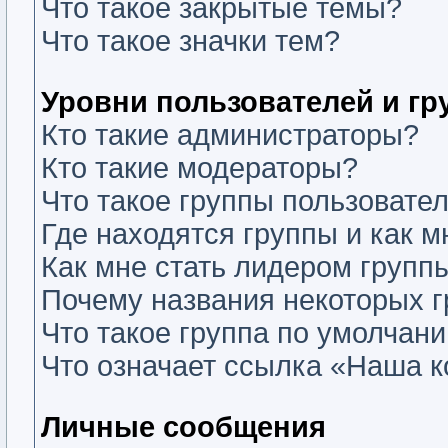
Что такое закрытые темы?
Что такое значки тем?
Уровни пользователей и г
Кто такие администраторы?
Кто такие модераторы?
Что такое группы пользовате
Где находятся группы и как м
Как мне стать лидером групп
Почему названия некоторых г
Что такое группа по умолчан
Что означает ссылка «Наша 
Личные сообщения