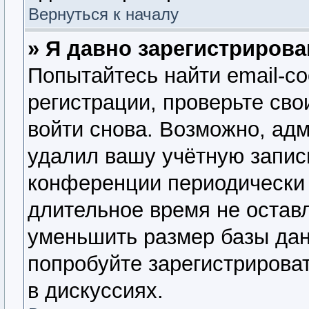
Вернуться к началу
» Я давно зарегистрирова
Попытайтесь найти email-с
регистрации, проверьте сво
войти снова. Возможно, ад
удалил вашу учётную запис
конференции периодически 
длительное время не оста
уменьшить размер базы дан
попробуйте зарегистрироват
в дискуссиях.