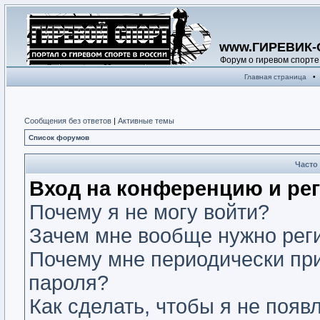
www.ГИРЕВИК-
Форум о гиревом спорте
Главная страница
•
Сообщения без ответов
|
Активные темы
Список форумов
Часто
Вход на конференцию и ре
Почему я не могу войти?
Зачем мне вообще нужно рег
Почему мне периодически при
пароля?
Как сделать, чтобы я не появ