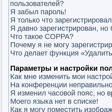
пользователей?
Я забыл пароль!
Я только что зарегистрировалс
Я давно зарегистрирован, но 
Что такое COPPA?
Почему я не могу зарегистри
Что делает функция «Удалить
Параметры и настройки по
Как мне изменить мои настро
На конференции неправильно
Я изменил часовой пояс, но 
Моего языка нет в списке!
Как я могу поместить изобра