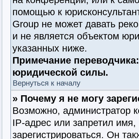
помощью к юрисконсультант
Group не может давать рек
и не является объектом юр
указанных ниже.
Примечание переводчика:
юридической силы.
Вернуться к началу
» Почему я не могу зарег
Возможно, администратор 
IP-адрес или запретил имя,
зарегистрироваться. Он так