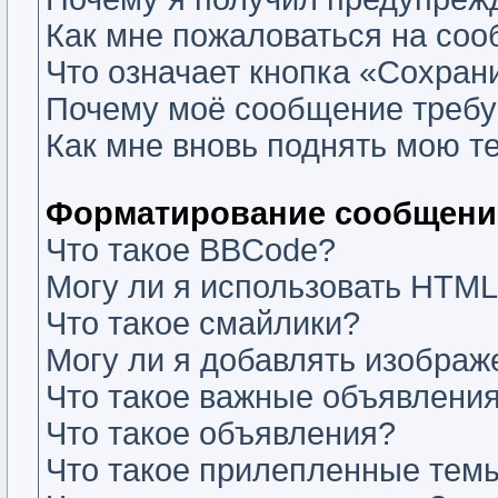
Как мне пожаловаться на со
Что означает кнопка «Сохран
Почему моё сообщение требу
Как мне вновь поднять мою т
Форматирование сообщений
Что такое BBCode?
Могу ли я использовать HTM
Что такое смайлики?
Могу ли я добавлять изобра
Что такое важные объявлени
Что такое объявления?
Что такое прилепленные тем