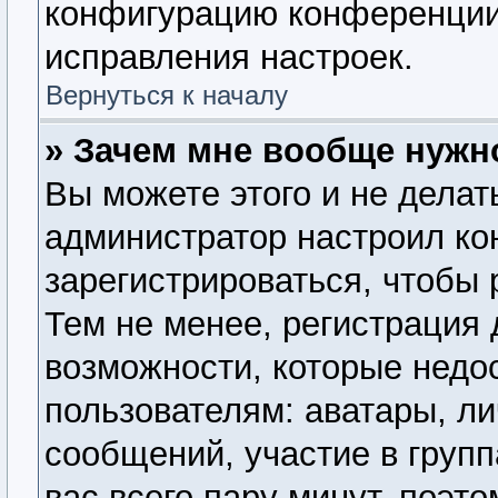
конфигурацию конференции,
исправления настроек.
Вернуться к началу
» Зачем мне вообще нужн
Вы можете этого и не делать
администратор настроил к
зарегистрироваться, чтобы
Тем не менее, регистрация
возможности, которые нед
пользователям: аватары, ли
сообщений, участие в группа
вас всего пару минут, поэт