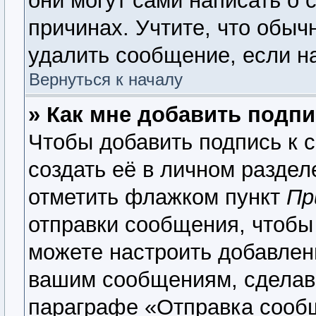
они могут сами написать о 
причинах. Учтите, что обыч
удалить сообщение, если на
Вернуться к началу
» Как мне добавить подп
Чтобы добавить подпись к 
создать её в личном раздел
отметить флажком пункт
Пр
отправки сообщения, чтобы
можете настроить добавлен
вашим сообщениям, сделав
параграфе «Отправка сооб