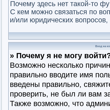
Почему здесь нет такой-то ф
С кем можно связаться по во
и/или юридических вопросов,
Вход на к
» Почему я не могу войти
Возможно несколько причин.
правильно вводите имя пол
введены правильно, свяжит
проверить, не был ли вам з
Также возможно, что админ