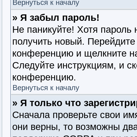
Вернуться к началу
» Я забыл пароль!
Не паникуйте! Хотя пароль 
получить новый. Перейдите 
конференцию и щелкните н
Следуйте инструкциям, и ск
конференцию.
Вернуться к началу
» Я только что зарегистри
Сначала проверьте свои имя
они верны, то возможны дв