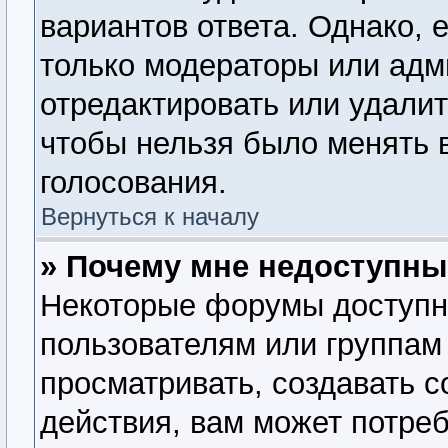
вариантов ответа. Однако, е
только модераторы или адм
отредактировать или удалит
чтобы нельзя было менять 
голосования.
Вернуться к началу
» Почему мне недоступн
Некоторые форумы доступн
пользователям или группам
просматривать, создавать 
действия, вам может потре