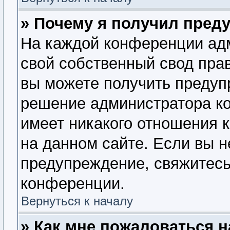
» Почему я получил пред
На каждой конференции ад
свой собственный свод пра
вы можете получить предупр
решение администратора ко
имеет никакого отношения 
на данном сайте. Если вы н
предупреждение, свяжитесь
конференции.
Вернуться к началу
» Как мне пожаловаться 