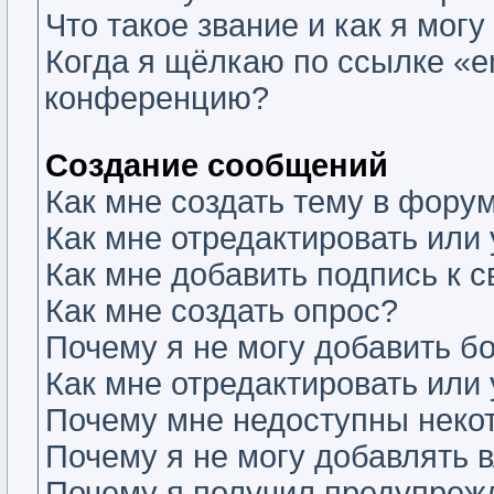
Что такое звание и как я могу
Когда я щёлкаю по ссылке «em
конференцию?
Создание сообщений
Как мне создать тему в фору
Как мне отредактировать или
Как мне добавить подпись к
Как мне создать опрос?
Почему я не могу добавить б
Как мне отредактировать или
Почему мне недоступны нек
Почему я не могу добавлять 
Почему я получил предупреж