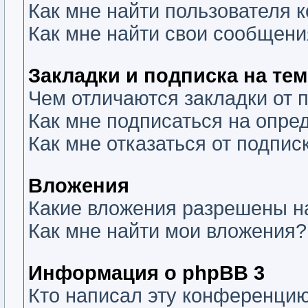
Как мне найти пользователя
Как мне найти свои сообщени
Закладки и подписка на те
Чем отличаются закладки от 
Как мне подписаться на опр
Как мне отказаться от подпис
Вложения
Какие вложения разрешены н
Как мне найти мои вложения?
Информация о phpBB 3
Кто написал эту конференци