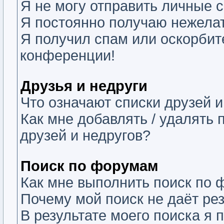
Я не могу отправить личные 
Я постоянно получаю нежела
Я получил спам или оскорбите
конференции!
Друзья и недруги
Что означают списки друзей и
Как мне добавлять / удалять 
друзей и недругов?
Поиск по форумам
Как мне выполнить поиск по
Почему мой поиск не даёт ре
В результате моего поиска я 