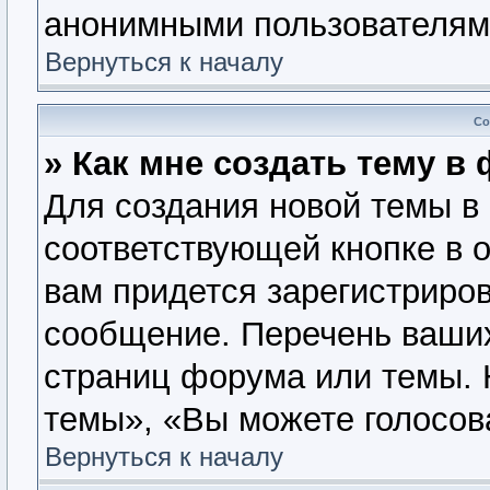
анонимными пользователям
Вернуться к началу
Со
» Как мне создать тему в
Для создания новой темы в
соответствующей кнопке в 
вам придется зарегистриров
сообщение. Перечень ваших
страниц форума или темы. 
темы», «Вы можете голосова
Вернуться к началу