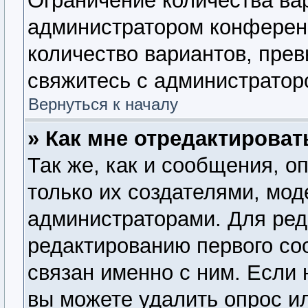
Ограничение количества ва
администратором конферен
количество вариантов, пре
свяжитесь с администратор
Вернуться к началу
» Как мне отредактироват
Так же, как и сообщения, о
только их создателями, мо
администраторами. Для ред
редактированию первого со
связан именно с ним. Если 
вы можете удалить опрос и