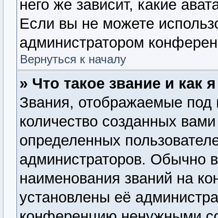
него же зависит, какие ава
Если вы не можете использо
администратором конферен
Вернуться к началу
» Что такое звание и как 
Звания, отображаемые под
количество созданных вам
определенных пользователе
администраторов. Обычно 
наименования званий на ко
установлены её администра
конференцию ненужными со