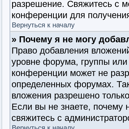
разрешение. Свяжитесь с 
конференции для получения
Вернуться к началу
» Почему я не могу доба
Право добавления вложений
уровне форума, группы или
конференции может не раз
определенных форумах. Так
вложения разрешено только
Если вы не знаете, почему 
свяжитесь с администратор
Вернуться к началу