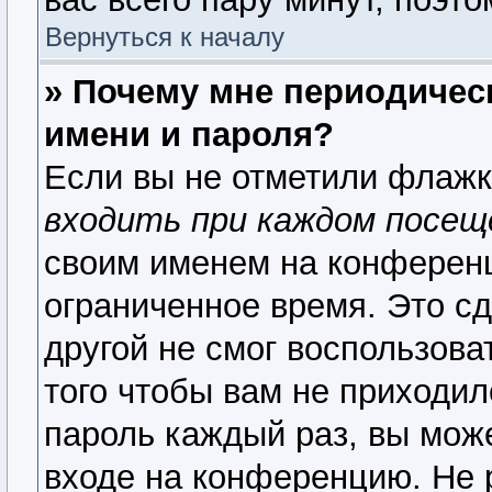
Вернуться к началу
» Почему мне периодичес
имени и пароля?
Если вы не отметили флаж
входить при каждом посещ
своим именем на конференц
ограниченное время. Это сд
другой не смог воспользова
того чтобы вам не приходил
пароль каждый раз, вы мож
входе на конференцию. Не 