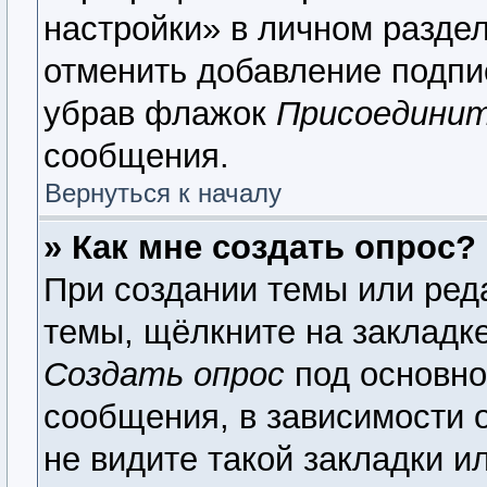
настройки» в личном раздел
отменить добавление подпи
убрав флажок
Присоединит
сообщения.
Вернуться к началу
» Как мне создать опрос?
При создании темы или ред
темы, щёлкните на закладк
Создать опрос
под основно
сообщения, в зависимости о
не видите такой закладки и