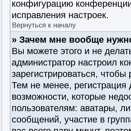
конфигурацию конференции,
исправления настроек.
Вернуться к началу
» Зачем мне вообще нужн
Вы можете этого и не делать
администратор настроил к
зарегистрироваться, чтобы
Тем не менее, регистрация
возможности, которые нед
пользователям: аватары, ли
сообщений, участие в группа
вас всего пару минут, поэт