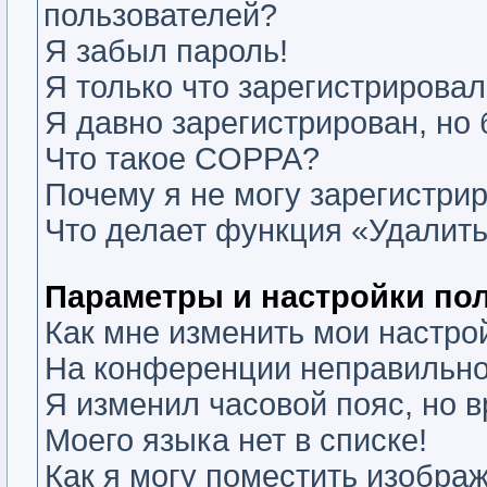
пользователей?
Я забыл пароль!
Я только что зарегистрировалс
Я давно зарегистрирован, но 
Что такое COPPA?
Почему я не могу зарегистри
Что делает функция «Удалить
Параметры и настройки по
Как мне изменить мои настро
На конференции неправильно
Я изменил часовой пояс, но 
Моего языка нет в списке!
Как я могу поместить изобра