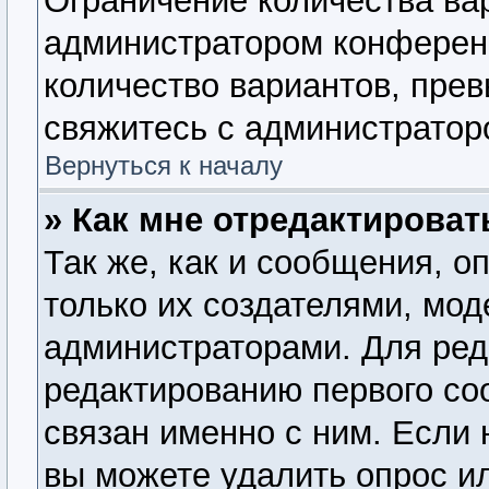
Ограничение количества ва
администратором конферен
количество вариантов, пре
свяжитесь с администратор
Вернуться к началу
» Как мне отредактироват
Так же, как и сообщения, о
только их создателями, мо
администраторами. Для ред
редактированию первого со
связан именно с ним. Если 
вы можете удалить опрос и