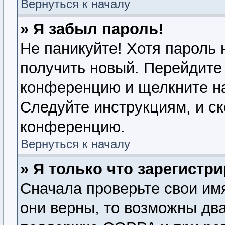
Вернуться к началу
» Я забыл пароль!
Не паникуйте! Хотя пароль 
получить новый. Перейдите 
конференцию и щелкните н
Следуйте инструкциям, и ск
конференцию.
Вернуться к началу
» Я только что зарегистри
Сначала проверьте свои имя
они верны, то возможны дв