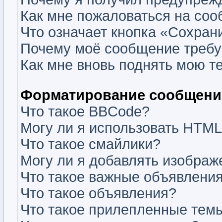
Как мне пожаловаться на со
Что означает кнопка «Сохран
Почему моё сообщение требу
Как мне вновь поднять мою т
Форматирование сообщений
Что такое BBCode?
Могу ли я использовать HTM
Что такое смайлики?
Могу ли я добавлять изобра
Что такое важные объявлени
Что такое объявления?
Что такое прилепленные тем