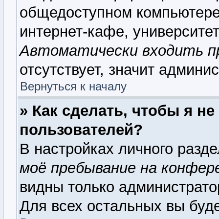
общедоступном компьютере,
интернет-кафе, университете
Автоматически входить п
отсутствует, значит админи
Вернуться к началу
» Как сделать, чтобы я н
пользователей?
В настройках личного разд
моё пребывание на конфер
видны только администрато
Для всех остальных вы буд