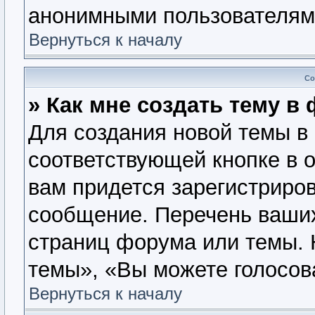
анонимными пользователям
Вернуться к началу
Со
» Как мне создать тему в
Для создания новой темы в
соответствующей кнопке в 
вам придется зарегистриров
сообщение. Перечень ваших
страниц форума или темы. 
темы», «Вы можете голосова
Вернуться к началу