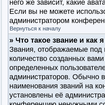
него же зависит, какие ава
Если вы не можете использо
администратором конферен
Вернуться к началу
» Что такое звание и как 
Звания, отображаемые под
количество созданных вам
определенных пользователе
администраторов. Обычно 
наименования званий на ко
установлены её администра
конференцию ненужными со