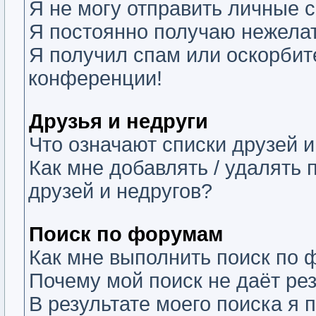
Я не могу отправить личные 
Я постоянно получаю нежела
Я получил спам или оскорбите
конференции!
Друзья и недруги
Что означают списки друзей и
Как мне добавлять / удалять 
друзей и недругов?
Поиск по форумам
Как мне выполнить поиск по
Почему мой поиск не даёт ре
В результате моего поиска я 