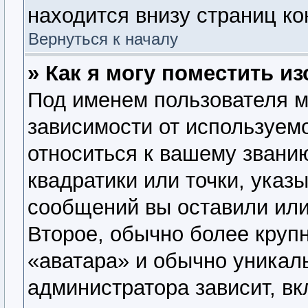
находится внизу страниц к
Вернуться к началу
» Как я могу поместить 
Под именем пользователя м
зависимости от используемо
относиться к вашему званию
квадратики или точки, указ
сообщений вы оставили или
Второе, обычно более крупн
«аватара» и обычно уникал
администратора зависит, вк