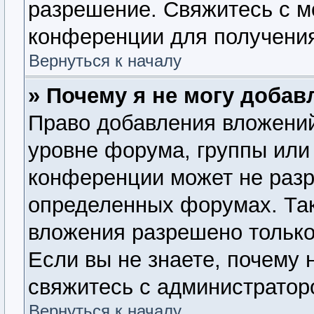
разрешение. Свяжитесь с 
конференции для получения
Вернуться к началу
» Почему я не могу доба
Право добавления вложений
уровне форума, группы или
конференции может не раз
определенных форумах. Так
вложения разрешено только
Если вы не знаете, почему 
свяжитесь с администратор
Вернуться к началу