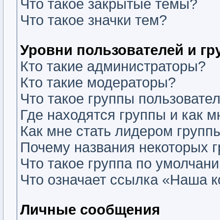
Что такое закрытые темы?
Что такое значки тем?
Уровни пользователей и г
Кто такие администраторы?
Кто такие модераторы?
Что такое группы пользовате
Где находятся группы и как м
Как мне стать лидером групп
Почему названия некоторых г
Что такое группа по умолчан
Что означает ссылка «Наша 
Личные сообщения