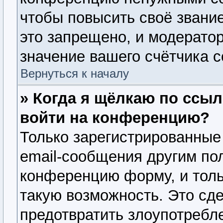
чтобы повысить своё звани
это запрещено, и модерато
значение вашего счётчика 
Вернуться к началу
» Когда я щёлкаю по ссыл
войти на конференцию?
Только зарегистрированные
email-сообщения другим по
конференцию форму, и толь
такую возможность. Это сде
предотвратить злоупотребл