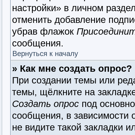
настройки» в личном раздел
отменить добавление подпи
убрав флажок
Присоединит
сообщения.
Вернуться к началу
» Как мне создать опрос?
При создании темы или ред
темы, щёлкните на закладк
Создать опрос
под основно
сообщения, в зависимости о
не видите такой закладки и