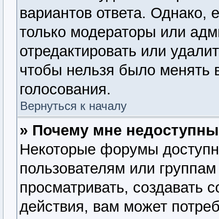
вариантов ответа. Однако, е
только модераторы или адм
отредактировать или удалит
чтобы нельзя было менять 
голосования.
Вернуться к началу
» Почему мне недоступн
Некоторые форумы доступн
пользователям или группам
просматривать, создавать 
действия, вам может потре