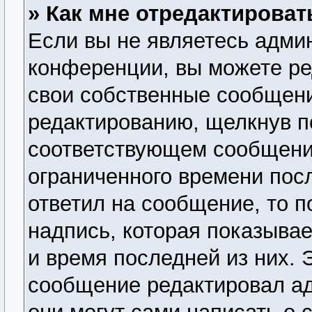
» Как мне отредактирова
Если вы не являетесь адми
конференции, вы можете ре
свои собственные сообщени
редактированию, щелкнув п
соответствующем сообщении
ограниченного времени посл
ответил на сообщение, то 
надпись, которая показывае
и время последней из них. 
сообщение редактировал ад