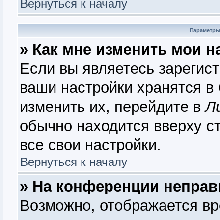
Вернуться к началу
Параметры
» Как мне изменить мои н
Если вы являетесь зарегис
ваши настройки хранятся в
изменить их, перейдите в
Л
обычно находится вверху с
все свои настройки.
Вернуться к началу
» На конференции неправ
Возможно, отображается вр