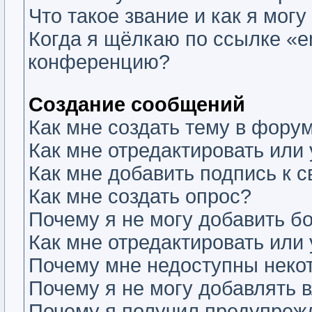
Что такое звание и как я могу
Когда я щёлкаю по ссылке «em
конференцию?
Создание сообщений
Как мне создать тему в фору
Как мне отредактировать или
Как мне добавить подпись к
Как мне создать опрос?
Почему я не могу добавить б
Как мне отредактировать или
Почему мне недоступны нек
Почему я не могу добавлять 
Почему я получил предупреж