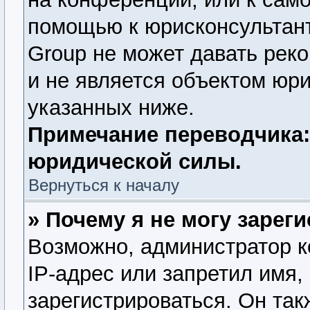
помощью к юрисконсультант
Group не может давать рек
и не является объектом юр
указанных ниже.
Примечание переводчика:
юридической силы.
Вернуться к началу
» Почему я не могу зарег
Возможно, администратор 
IP-адрес или запретил имя,
зарегистрироваться. Он так