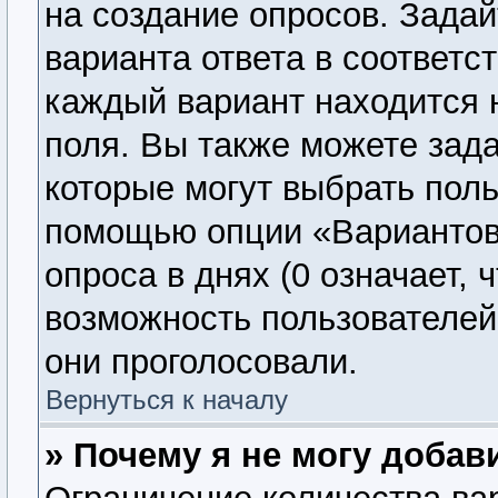
на создание опросов. Задай
варианта ответа в соответс
каждый вариант находится н
поля. Вы также можете зада
которые могут выбрать поль
помощью опции «Вариантов 
опроса в днях (0 означает, 
возможность пользователей 
они проголосовали.
Вернуться к началу
» Почему я не могу добав