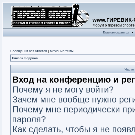
www.ГИРЕВИК-
Форум о гиревом спорте
Главная страница
•
Сообщения без ответов
|
Активные темы
Список форумов
Часто
Вход на конференцию и ре
Почему я не могу войти?
Зачем мне вообще нужно рег
Почему мне периодически при
пароля?
Как сделать, чтобы я не появ