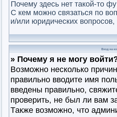
Почему здесь нет такой-то ф
С кем можно связаться по во
и/или юридических вопросов,
Вход на к
» Почему я не могу войти
Возможно несколько причин.
правильно вводите имя пол
введены правильно, свяжит
проверить, не был ли вам з
Также возможно, что админ