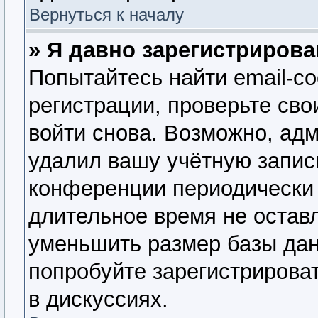
Вернуться к началу
» Я давно зарегистрирова
Попытайтесь найти email-с
регистрации, проверьте сво
войти снова. Возможно, ад
удалил вашу учётную запис
конференции периодически 
длительное время не оста
уменьшить размер базы дан
попробуйте зарегистрироват
в дискуссиях.