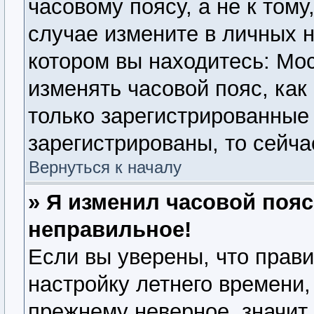
часовому поясу, а не к тому
случае измените в личных н
котором вы находитесь: Моск
изменять часовой пояс, как
только зарегистрированные
зарегистрированы, то сейча
Вернуться к началу
» Я изменил часовой пояс
неправильное!
Если вы уверены, что прави
настройку летнего времени,
прежнему неверное, значит