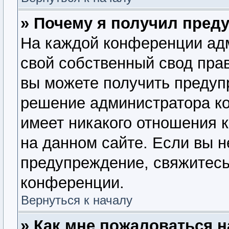
» Почему я получил пред
На каждой конференции ад
свой собственный свод пра
вы можете получить предупр
решение администратора ко
имеет никакого отношения 
на данном сайте. Если вы н
предупреждение, свяжитесь
конференции.
Вернуться к началу
» Как мне пожаловаться 