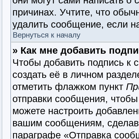
они могут сами написать о 
причинах. Учтите, что обыч
удалить сообщение, если на
Вернуться к началу
» Как мне добавить подп
Чтобы добавить подпись к 
создать её в личном раздел
отметить флажком пункт
Пр
отправки сообщения, чтобы
можете настроить добавлен
вашим сообщениям, сделав
параграфе «Отправка сооб