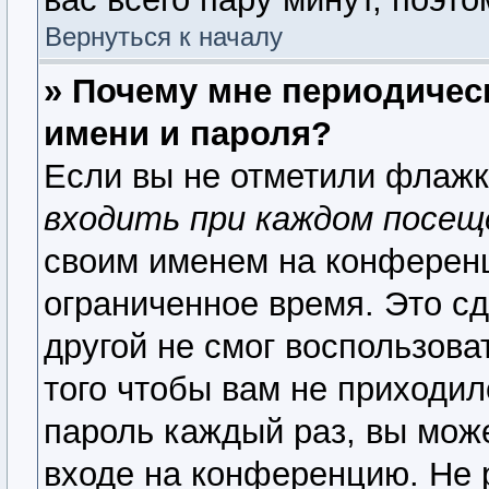
Вернуться к началу
» Почему мне периодичес
имени и пароля?
Если вы не отметили флаж
входить при каждом посещ
своим именем на конференц
ограниченное время. Это сд
другой не смог воспользова
того чтобы вам не приходил
пароль каждый раз, вы мож
входе на конференцию. Не 