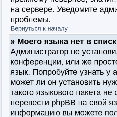
на сервере. Уведомите адм
проблемы.
Вернуться к началу
» Моего языка нет в списк
Администратор не установи
конференции, или же прост
язык. Попробуйте узнать у
может ли он установить нуж
такого языкового пакета не
перевести phpBB на свой я
информацию вы можете пол