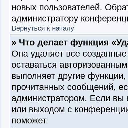
новых пользователей. Обра
администратору конференц
Вернуться к началу
» Что делает функция «У
Она удаляет все созданные 
оставаться авторизованным
выполняет другие функции, 
прочитанных сообщений, ес
администратором. Если вы 
или выходом с конференции
поможет.