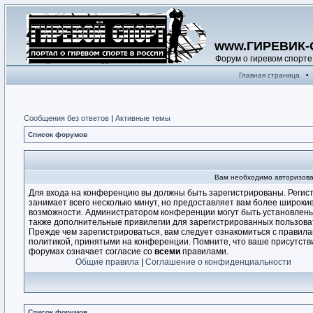
www.ГИРЕВИК-
Форум о гиревом спорте
Главная страница
•
Сообщения без ответов
|
Активные темы
Список форумов
Вам необходимо авторизова
Для входа на конференцию вы должны быть зарегистрированы. Регис
занимает всего несколько минут, но предоставляет вам более широки
возможности. Администратором конференции могут быть установлен
также дополнительные привилегии для зарегистрированных пользова
Прежде чем зарегистрироваться, вам следует ознакомиться с правила
политикой, принятыми на конференции. Помните, что ваше присутств
форумах означает согласие со
всеми
правилами.
Общие правила
|
Соглашение о конфиденциальности
Список форумов