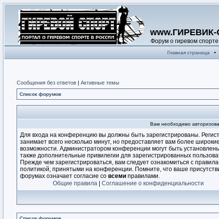
www.ГИРЕВИК-
Форум о гиревом спорте
Главная страница
•
Сообщения без ответов
|
Активные темы
Список форумов
Вам необходимо авторизова
Для входа на конференцию вы должны быть зарегистрированы. Регис
занимает всего несколько минут, но предоставляет вам более широки
возможности. Администратором конференции могут быть установлен
также дополнительные привилегии для зарегистрированных пользова
Прежде чем зарегистрироваться, вам следует ознакомиться с правила
политикой, принятыми на конференции. Помните, что ваше присутств
форумах означает согласие со
всеми
правилами.
Общие правила
|
Соглашение о конфиденциальности
Список форумов