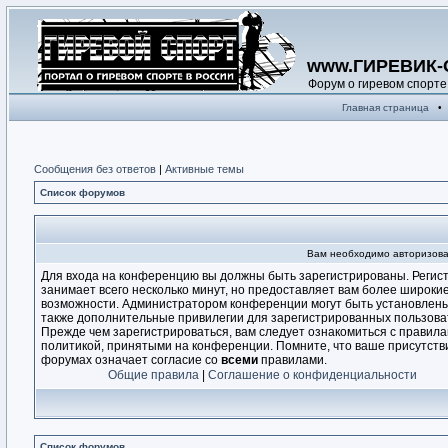
www.ГИРЕВИК-
Форум о гиревом спорте
Главная страница
•
Сообщения без ответов
|
Активные темы
Список форумов
Вам необходимо авторизова
Для входа на конференцию вы должны быть зарегистрированы. Регис
занимает всего несколько минут, но предоставляет вам более широки
возможности. Администратором конференции могут быть установлен
также дополнительные привилегии для зарегистрированных пользова
Прежде чем зарегистрироваться, вам следует ознакомиться с правила
политикой, принятыми на конференции. Помните, что ваше присутств
форумах означает согласие со
всеми
правилами.
Общие правила
|
Соглашение о конфиденциальности
Список форумов