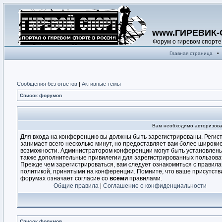
www.ГИРЕВИК-
Форум о гиревом спорте
Главная страница
•
Сообщения без ответов
|
Активные темы
Список форумов
Вам необходимо авторизова
Для входа на конференцию вы должны быть зарегистрированы. Регис
занимает всего несколько минут, но предоставляет вам более широки
возможности. Администратором конференции могут быть установлен
также дополнительные привилегии для зарегистрированных пользова
Прежде чем зарегистрироваться, вам следует ознакомиться с правила
политикой, принятыми на конференции. Помните, что ваше присутств
форумах означает согласие со
всеми
правилами.
Общие правила
|
Соглашение о конфиденциальности
Список форумов