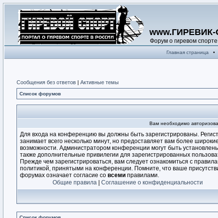
www.ГИРЕВИК-
Форум о гиревом спорте
Главная страница
•
Сообщения без ответов
|
Активные темы
Список форумов
Вам необходимо авторизова
Для входа на конференцию вы должны быть зарегистрированы. Регис
занимает всего несколько минут, но предоставляет вам более широки
возможности. Администратором конференции могут быть установлен
также дополнительные привилегии для зарегистрированных пользова
Прежде чем зарегистрироваться, вам следует ознакомиться с правила
политикой, принятыми на конференции. Помните, что ваше присутств
форумах означает согласие со
всеми
правилами.
Общие правила
|
Соглашение о конфиденциальности
Список форумов