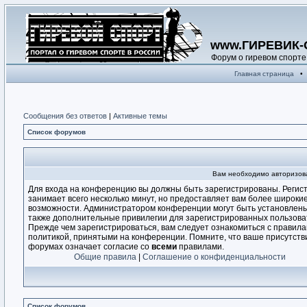
www.ГИРЕВИК-
Форум о гиревом спорте
Главная страница
•
Сообщения без ответов
|
Активные темы
Список форумов
Вам необходимо авторизоват
Для входа на конференцию вы должны быть зарегистрированы. Регис
занимает всего несколько минут, но предоставляет вам более широки
возможности. Администратором конференции могут быть установлен
также дополнительные привилегии для зарегистрированных пользова
Прежде чем зарегистрироваться, вам следует ознакомиться с правила
политикой, принятыми на конференции. Помните, что ваше присутств
форумах означает согласие со
всеми
правилами.
Общие правила
|
Соглашение о конфиденциальности
Список форумов