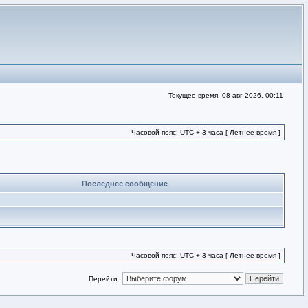
Текущее время: 08 авг 2026, 00:11
Часовой пояс: UTC + 3 часа [ Летнее время ]
Последнее сообщение
Часовой пояс: UTC + 3 часа [ Летнее время ]
Перейти: