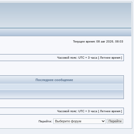
Текущее время: 08 авг 2026, 08:03
Часовой пояс: UTC + 3 часа [ Летнее время ]
Последнее сообщение
Часовой пояс: UTC + 3 часа [ Летнее время ]
Перейти: