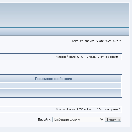
Текущее время: 07 авг 2026, 07:06
Часовой пояс: UTC + 3 часа [ Летнее время ]
Последнее сообщение
Часовой пояс: UTC + 3 часа [ Летнее время ]
Перейти: