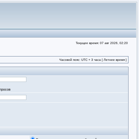
Текущее время: 07 авг 2026, 02:20
Часовой пояс: UTC + 3 часа [ Летнее время ]
апросов