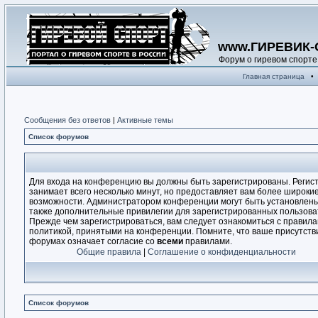
www.ГИРЕВИК-
Форум о гиревом спорте
Главная страница
•
Сообщения без ответов
|
Активные темы
Список форумов
Для входа на конференцию вы должны быть зарегистрированы. Регис
занимает всего несколько минут, но предоставляет вам более широки
возможности. Администратором конференции могут быть установлен
также дополнительные привилегии для зарегистрированных пользова
Прежде чем зарегистрироваться, вам следует ознакомиться с правила
политикой, принятыми на конференции. Помните, что ваше присутств
форумах означает согласие со
всеми
правилами.
Общие правила
|
Соглашение о конфиденциальности
Список форумов