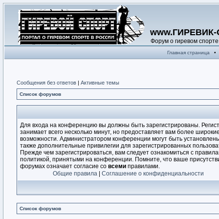
www.ГИРЕВИК-
Форум о гиревом спорте
Главная страница
•
Сообщения без ответов
|
Активные темы
Список форумов
Для входа на конференцию вы должны быть зарегистрированы. Регис
занимает всего несколько минут, но предоставляет вам более широки
возможности. Администратором конференции могут быть установлен
также дополнительные привилегии для зарегистрированных пользова
Прежде чем зарегистрироваться, вам следует ознакомиться с правила
политикой, принятыми на конференции. Помните, что ваше присутств
форумах означает согласие со
всеми
правилами.
Общие правила
|
Соглашение о конфиденциальности
Список форумов