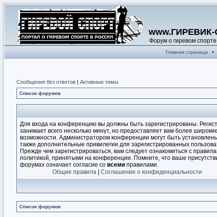
www.ГИРЕВИК-
Форум о гиревом спорте
Главная страница
•
Сообщения без ответов
|
Активные темы
Список форумов
Для входа на конференцию вы должны быть зарегистрированы. Регис
занимает всего несколько минут, но предоставляет вам более широки
возможности. Администратором конференции могут быть установлен
также дополнительные привилегии для зарегистрированных пользова
Прежде чем зарегистрироваться, вам следует ознакомиться с правила
политикой, принятыми на конференции. Помните, что ваше присутств
форумах означает согласие со
всеми
правилами.
Общие правила
|
Соглашение о конфиденциальности
Список форумов