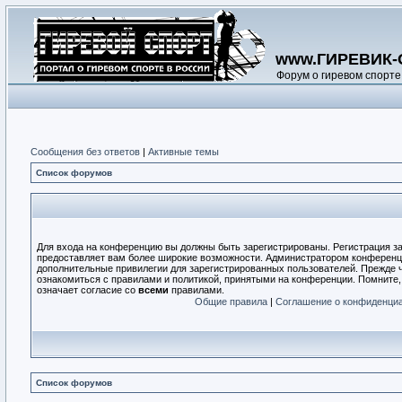
www.ГИРЕВИК-
Форум о гиревом спорте
Сообщения без ответов
|
Активные темы
Список форумов
Для входа на конференцию вы должны быть зарегистрированы. Регистрация за
предоставляет вам более широкие возможности. Администратором конференц
дополнительные привилегии для зарегистрированных пользователей. Прежде ч
ознакомиться с правилами и политикой, принятыми на конференции. Помните
означает согласие со
всеми
правилами.
Общие правила
|
Соглашение о конфиденци
Список форумов