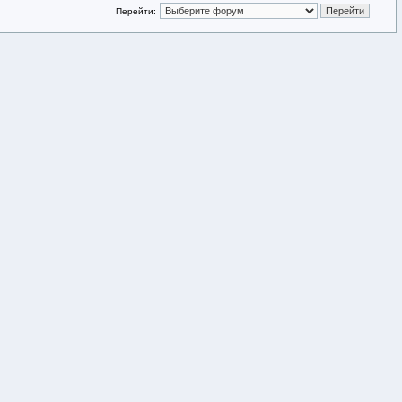
Перейти: