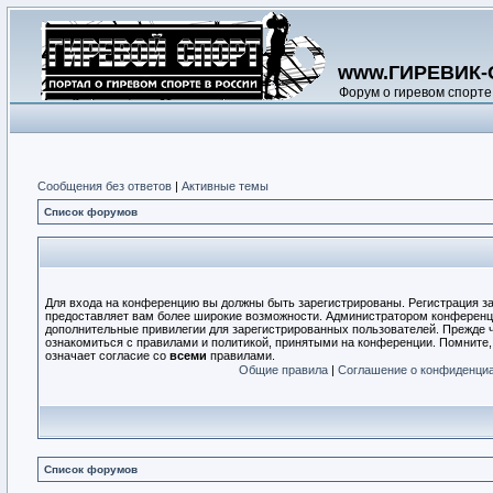
www.ГИРЕВИК-
Форум о гиревом спорте
Сообщения без ответов
|
Активные темы
Список форумов
Для входа на конференцию вы должны быть зарегистрированы. Регистрация за
предоставляет вам более широкие возможности. Администратором конференц
дополнительные привилегии для зарегистрированных пользователей. Прежде ч
ознакомиться с правилами и политикой, принятыми на конференции. Помните
означает согласие со
всеми
правилами.
Общие правила
|
Соглашение о конфиденци
Список форумов