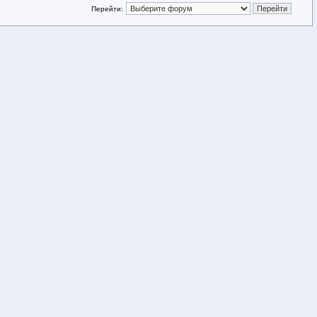
Перейти: