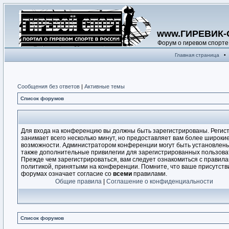
www.ГИРЕВИК-
Форум о гиревом спорте
Главная страница
•
Сообщения без ответов
|
Активные темы
Список форумов
Для входа на конференцию вы должны быть зарегистрированы. Регис
занимает всего несколько минут, но предоставляет вам более широки
возможности. Администратором конференции могут быть установлен
также дополнительные привилегии для зарегистрированных пользова
Прежде чем зарегистрироваться, вам следует ознакомиться с правила
политикой, принятыми на конференции. Помните, что ваше присутств
форумах означает согласие со
всеми
правилами.
Общие правила
|
Соглашение о конфиденциальности
Список форумов