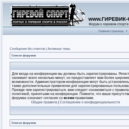
www.ГИРЕВИК-
Форум о гиревом спорте
Главная страница
•
Сообщения без ответов
|
Активные темы
Список форумов
Для входа на конференцию вы должны быть зарегистрированы. Регис
занимает всего несколько минут, но предоставляет вам более широки
возможности. Администратором конференции могут быть установлен
также дополнительные привилегии для зарегистрированных пользова
Прежде чем зарегистрироваться, вам следует ознакомиться с правила
политикой, принятыми на конференции. Помните, что ваше присутств
форумах означает согласие со
всеми
правилами.
Общие правила
|
Соглашение о конфиденциальности
Список форумов