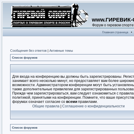
www.ГИРЕВИК-
Форум о гиревом спорте
Главная страница
•
Сообщения без ответов
|
Активные темы
Список форумов
Для входа на конференцию вы должны быть зарегистрированы. Регис
занимает всего несколько минут, но предоставляет вам более широки
возможности. Администратором конференции могут быть установлен
также дополнительные привилегии для зарегистрированных пользова
Прежде чем зарегистрироваться, вам следует ознакомиться с правила
политикой, принятыми на конференции. Помните, что ваше присутств
форумах означает согласие со
всеми
правилами.
Общие правила
|
Соглашение о конфиденциальности
Список форумов