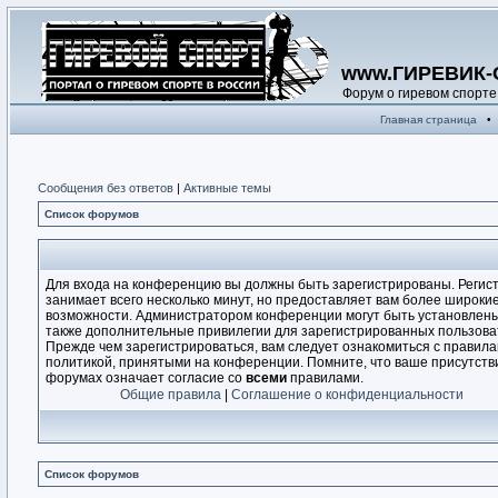
www.ГИРЕВИК-
Форум о гиревом спорте
Главная страница
•
Сообщения без ответов
|
Активные темы
Список форумов
Для входа на конференцию вы должны быть зарегистрированы. Регис
занимает всего несколько минут, но предоставляет вам более широки
возможности. Администратором конференции могут быть установлен
также дополнительные привилегии для зарегистрированных пользова
Прежде чем зарегистрироваться, вам следует ознакомиться с правила
политикой, принятыми на конференции. Помните, что ваше присутств
форумах означает согласие со
всеми
правилами.
Общие правила
|
Соглашение о конфиденциальности
Список форумов