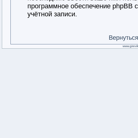
программное обеспечение phpBB с
учётной записи.
Вернуться
www.girevik