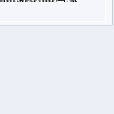
разрешения, ни администрация конференции «www.ГИРЕВИК-