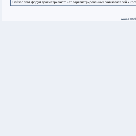
Сейчас этот форум просматривают: нет зарегистрированных пользователей и гост
www.girevik