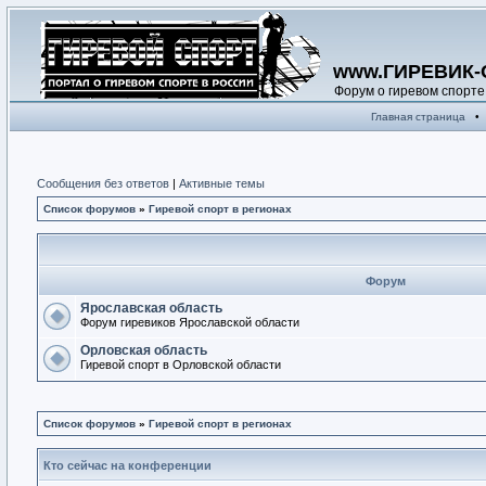
www.ГИРЕВИК-
Форум о гиревом спорте
Главная страница
•
Сообщения без ответов
|
Активные темы
Список форумов
»
Гиревой спорт в регионах
Форум
Ярославская область
Форум гиревиков Ярославской области
Орловская область
Гиревой спорт в Орловской области
Список форумов
»
Гиревой спорт в регионах
Кто сейчас на конференции