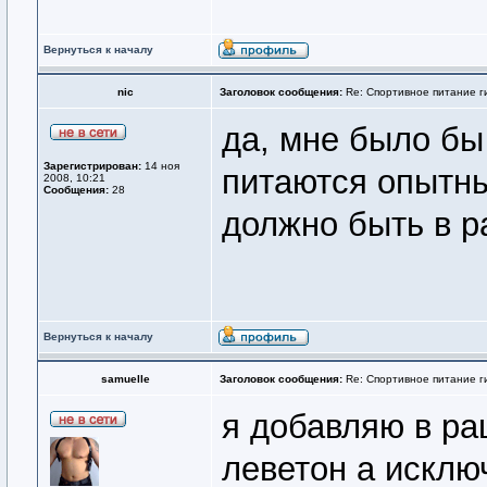
Вернуться к началу
nic
Заголовок сообщения:
Re: Спортивное питание г
да, мне было бы
Зарегистрирован:
14 ноя
питаются опытны
2008, 10:21
Сообщения:
28
должно быть в р
Вернуться к началу
samuelle
Заголовок сообщения:
Re: Спортивное питание г
я добавляю в ра
леветон а исклю