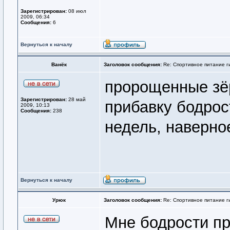
Зарегистрирован:
08 июл
2009, 06:34
Сообщения:
6
Вернуться к началу
Ванёк
Заголовок сообщения:
Re: Спортивное питание г
пророщенные зё
Зарегистрирован:
28 май
прибавку бодрост
2009, 10:13
Сообщения:
238
недель, наверно
Вернуться к началу
Урюк
Заголовок сообщения:
Re: Спортивное питание г
Мне бодрости пр