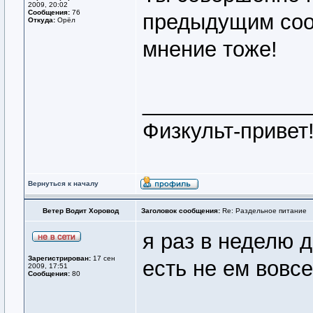
2009, 20:02
Сообщения:
76
предыдущим соо
Откуда:
Орёл
мнение тоже!
______________
Физкульт-привет
Вернуться к началу
Ветер Водит Хоровод
Заголовок сообщения:
Re: Раздельное питание
я раз в неделю 
Зарегистрирован:
17 сен
есть не ем вовсе
2009, 17:51
Сообщения:
80