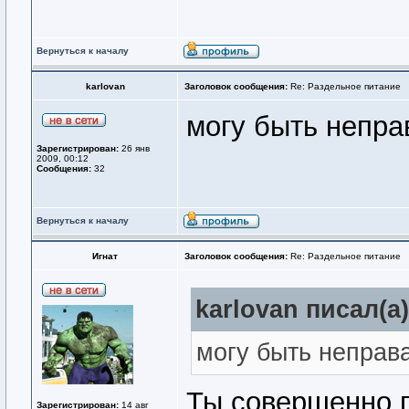
Вернуться к началу
karlovan
Заголовок сообщения:
Re: Раздельное питание
могу быть неправ
Зарегистрирован:
26 янв
2009, 00:12
Сообщения:
32
Вернуться к началу
Игнат
Заголовок сообщения:
Re: Раздельное питание
karlovan писал(а)
могу быть неправа
Ты совершенно п
Зарегистрирован:
14 авг