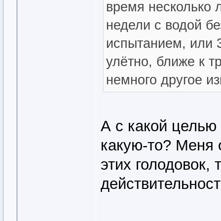
время несколько 
недели с водой б
испытанием, или 
улётно, ближе к 
немного другое из
А с какой целью
какую-то? Меня 
этих голодовок, 
действительност