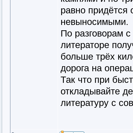
равно придётся 
невыносимыми.
По разговорам с
литераторе полу
больше трёх кил
дорога на опера
Так что при быст
откладывайте де
литературу с со