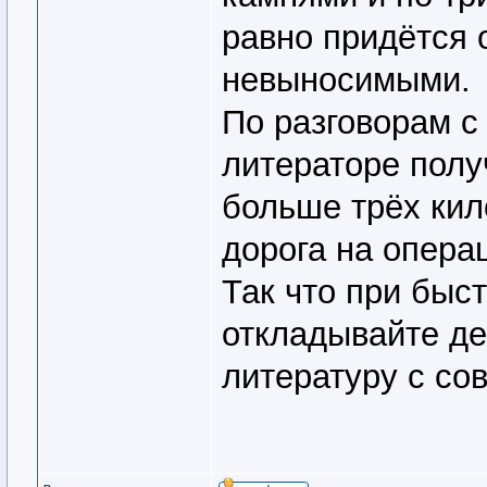
равно придётся 
невыносимыми.
По разговорам с
литераторе полу
больше трёх кил
дорога на опера
Так что при быст
откладывайте де
литературу с со