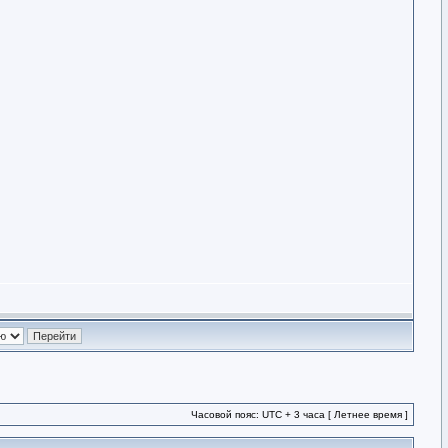
Часовой пояс: UTC + 3 часа [ Летнее время ]