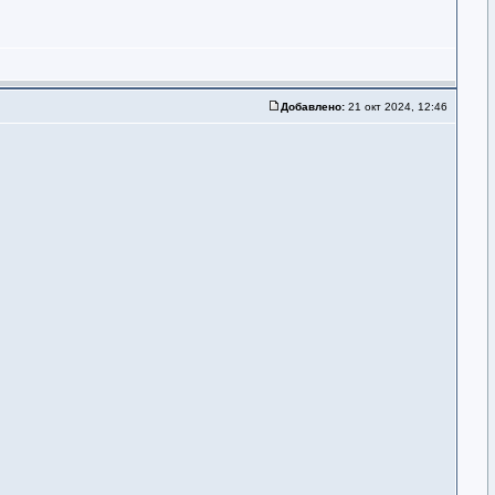
Добавлено:
21 окт 2024, 12:46