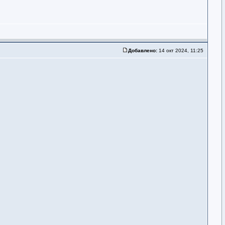
Добавлено:
14 окт 2024, 11:25