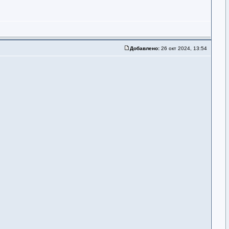
Добавлено:
26 окт 2024, 13:54