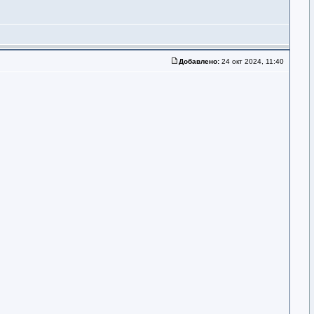
Добавлено:
24 окт 2024, 11:40