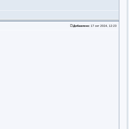
Добавлено:
17 окт 2024, 12:23