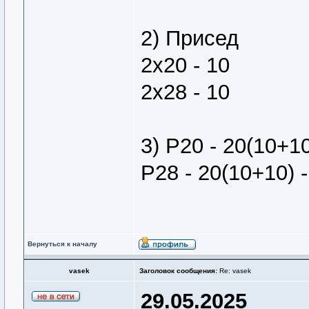
2) Присед
2х20 - 10
2х28 - 10
3) Р20 - 20(10+1
Р28 - 20(10+10) -
Вернуться к началу
vasek
Заголовок сообщения:
Re: vasek
29.05.2025