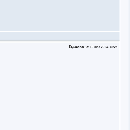
Добавлено:
19 июл 2024, 18:26