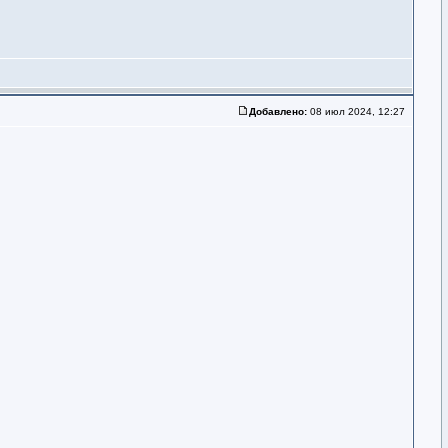
Добавлено:
08 июл 2024, 12:27