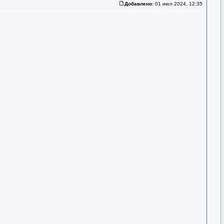
Добавлено:
01 июл 2024, 12:35