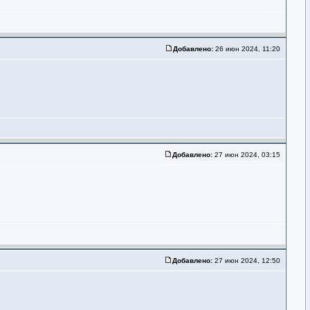
Добавлено:
26 июн 2024, 11:20
Добавлено:
27 июн 2024, 03:15
Добавлено:
27 июн 2024, 12:50