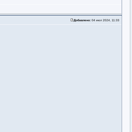
Добавлено:
04 июл 2024, 11:33