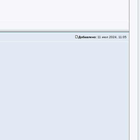
Добавлено:
11 июл 2024, 11:05