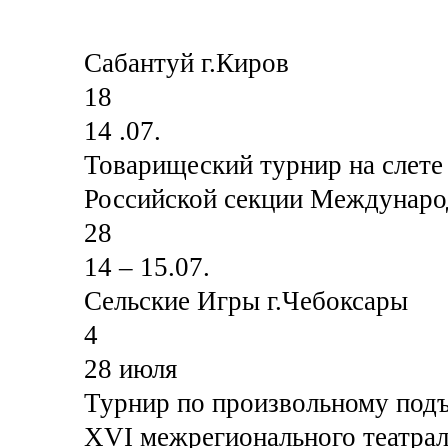
Сабантуй г.Киров
18
14 .07.
Товарищеский турнир на слете
Российской секции Междунаро
28
14 – 15.07.
Сельские Игры г.Чебоксары
4
28 июля
Турнир по произвольному подъ
XVI межрегионального театрал