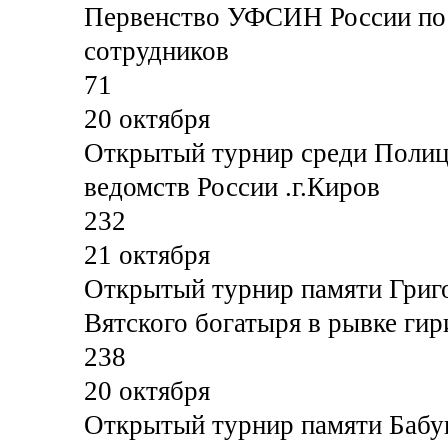
Первенство УФСИН России по 
сотрудников
71
20 октября
Открытый турнир среди Полиц
ведомств России .г.Киров
232
21 октября
Открытый турнир памяти Григ
Вятского богатыря в рывке гир
238
20 октября
Открытый турнир памяти Бабуш