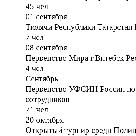
45 чел
01 сентября
Тюлячи Республики Татарстан 
7 чел
08 сентября
Первенство Мира г.Витебск Ре
4 чел
Сентябрь
Первенство УФСИН России по 
сотрудников
71 чел
20 октября
Открытый турнир среди Полиц