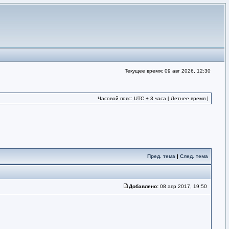
Текущее время: 09 авг 2026, 12:30
Часовой пояс: UTC + 3 часа [ Летнее время ]
Пред. тема
|
След. тема
Добавлено:
08 апр 2017, 19:50