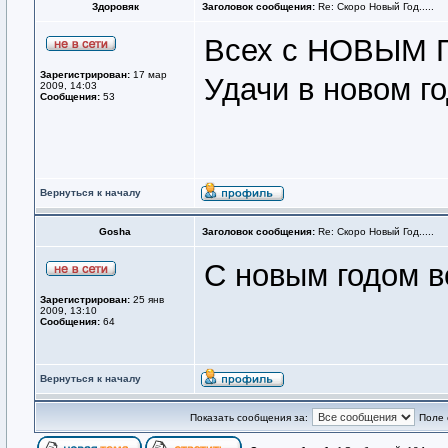
Здоровяк
Заголовок сообщения:
Re: Скоро Новый Год.....
Всех с НОВЫМ 
Зарегистрирован:
17 мар
Удачи в новом го
2009, 14:03
Сообщения:
53
Вернуться к началу
Gosha
Заголовок сообщения:
Re: Скоро Новый Год.....
С новым годом в
Зарегистрирован:
25 янв
2009, 13:10
Сообщения:
64
Вернуться к началу
Показать сообщения за:
Поле 