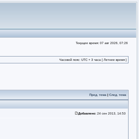
Текущее время: 07 авг 2026, 07:26
Часовой пояс: UTC + 3 часа [ Летнее время ]
Пред. тема
|
След. тема
Добавлено:
24 сен 2013, 14:53